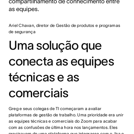
compartilhamento de conhecimento entre
as equipes.
Ariel Chavan, diretor de Gestão de produtos e programas
de segurança
Uma solução que
conecta as equipes
técnicas e as
comerciais
Greg e seus colegas de TI começaram a avaliar
plataformas de gestão de trabalho. Uma prioridade era unir
as equipes técnicas e comerciais do Zoom para acabar
com as confusões de última hora nos lançamentos. Eles
precisavam de uma plataforma que integrasse com o Jira e