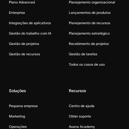
Plano Advanced
Planejamento organizacional
Enterprise
Lançamentos de produtos
Integrações de aplicativos
Planejamento de recursos
Gestão do trabalho com IA
Planejamento estratégico
Gestão de projetos
Recebimento de projetos
Gestão de recursos
Gestão de tarefas
Todos os casos de uso
Soluções
Recursos
Pequena empresa
Centro de ajuda
Marketing
Obter suporte
Operações
Asana Academy