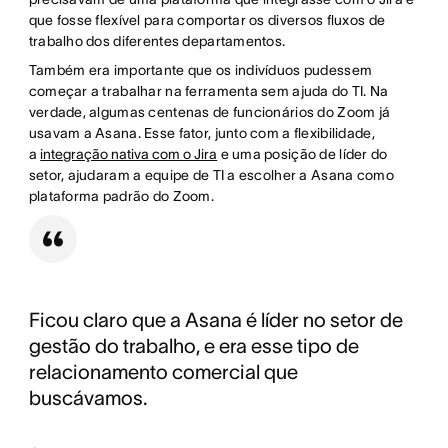
que fosse flexível para comportar os diversos fluxos de
trabalho dos diferentes departamentos.
Também era importante que os indivíduos pudessem
começar a trabalhar na ferramenta sem ajuda do TI. Na
verdade, algumas centenas de funcionários do Zoom já
usavam a Asana. Esse fator, junto com a flexibilidade,
a
integração nativa com o Jira
e uma posição de líder do
setor, ajudaram a equipe de TI a escolher a Asana como
plataforma padrão do Zoom.
Ficou claro que a Asana é líder no setor de
gestão do trabalho, e era esse tipo de
relacionamento comercial que
buscávamos.