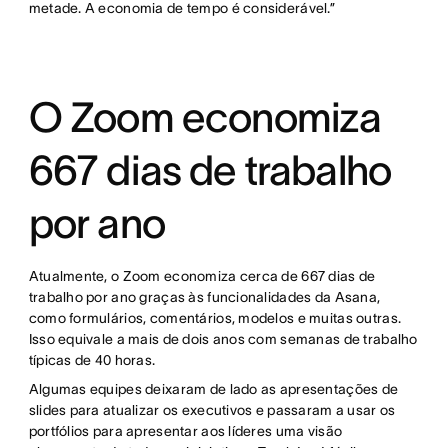
metade. A economia de tempo é considerável.”
O Zoom economiza
667 dias de trabalho
por ano
Atualmente, o Zoom economiza cerca de 667 dias de
trabalho por ano graças às funcionalidades da Asana,
como formulários, comentários, modelos e muitas outras.
Isso equivale a mais de dois anos com semanas de trabalho
típicas de 40 horas.
Algumas equipes deixaram de lado as apresentações de
slides para atualizar os executivos e passaram a usar os
portfólios para apresentar aos líderes uma visão