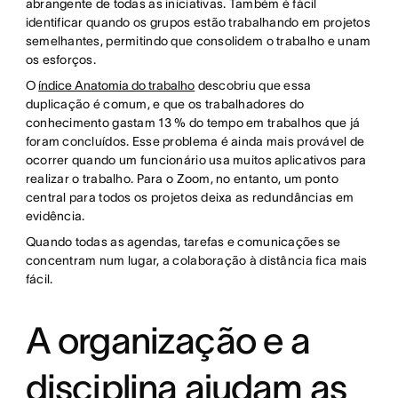
abrangente de todas as iniciativas. Também é fácil
identificar quando os grupos estão trabalhando em projetos
semelhantes, permitindo que consolidem o trabalho e unam
os esforços.
O
índice Anatomia do trabalho
descobriu que essa
duplicação é comum, e que os trabalhadores do
conhecimento gastam 13 % do tempo em trabalhos que já
foram concluídos. Esse problema é ainda mais provável de
ocorrer quando um funcionário usa muitos aplicativos para
realizar o trabalho. Para o Zoom, no entanto, um ponto
central para todos os projetos deixa as redundâncias em
evidência.
Quando todas as agendas, tarefas e comunicações se
concentram num lugar, a colaboração à distância fica mais
fácil.
A organização e a
disciplina ajudam as