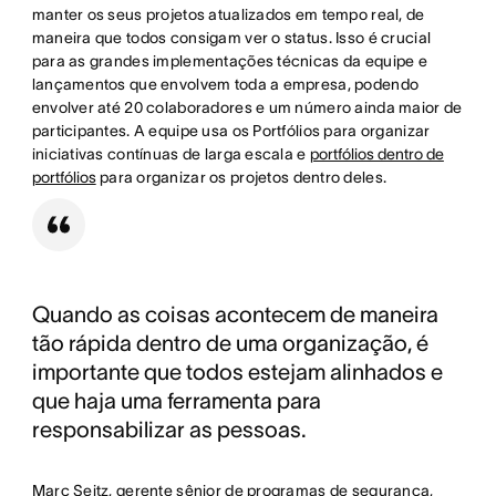
manter os seus projetos atualizados em tempo real, de
maneira que todos consigam ver o status. Isso é crucial
para as grandes implementações técnicas da equipe e
lançamentos que envolvem toda a empresa, podendo
envolver até 20 colaboradores e um número ainda maior de
participantes. A equipe usa os Portfólios para organizar
iniciativas contínuas de larga escala e
portfólios dentro de
portfólios
para organizar os projetos dentro deles.
Quando as coisas acontecem de maneira
tão rápida dentro de uma organização, é
importante que todos estejam alinhados e
que haja uma ferramenta para
responsabilizar as pessoas.
Marc Seitz, gerente sênior de programas de segurança,