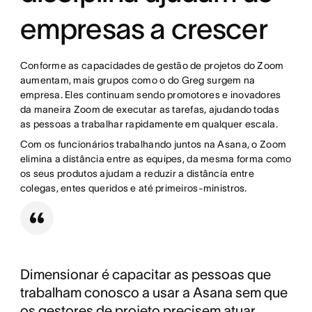
empresas a crescer
Conforme as capacidades de gestão de projetos do Zoom
aumentam, mais grupos como o do Greg surgem na
empresa. Eles continuam sendo promotores e inovadores
da maneira Zoom de executar as tarefas, ajudando todas
as pessoas a trabalhar rapidamente em qualquer escala.
Com os funcionários trabalhando juntos na Asana, o Zoom
elimina a distância entre as equipes, da mesma forma como
os seus produtos ajudam a reduzir a distância entre
colegas, entes queridos e até primeiros-ministros.
Dimensionar é capacitar as pessoas que
trabalham conosco a usar a Asana sem que
os gestores de projeto precisem atuar