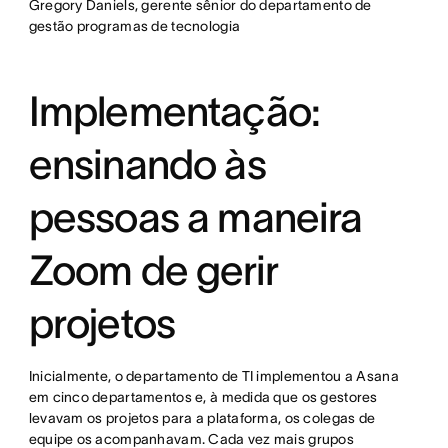
Gregory Daniels, gerente sênior do departamento de
gestão programas de tecnologia
Implementação:
ensinando às
pessoas a maneira
Zoom de gerir
projetos
Inicialmente, o departamento de TI implementou a Asana
em cinco departamentos e, à medida que os gestores
levavam os projetos para a plataforma, os colegas de
equipe os acompanhavam. Cada vez mais grupos