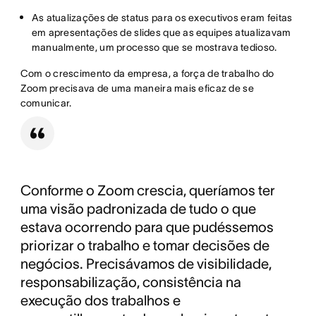
As atualizações de status para os executivos eram feitas
em apresentações de slides que as equipes atualizavam
manualmente, um processo que se mostrava tedioso.
Com o crescimento da empresa, a força de trabalho do
Zoom precisava de uma maneira mais eficaz de se
comunicar.
Conforme o Zoom crescia, queríamos ter
uma visão padronizada de tudo o que
estava ocorrendo para que pudéssemos
priorizar o trabalho e tomar decisões de
negócios. Precisávamos de visibilidade,
responsabilização, consistência na
execução dos trabalhos e