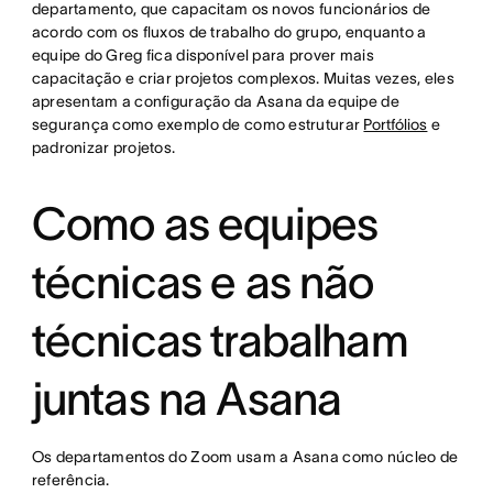
departamento, que capacitam os novos funcionários de
acordo com os fluxos de trabalho do grupo, enquanto a
equipe do Greg fica disponível para prover mais
capacitação e criar projetos complexos. Muitas vezes, eles
apresentam a configuração da Asana da equipe de
segurança como exemplo de como estruturar
Portfólios
e
padronizar projetos.
Como as equipes
técnicas e as não
técnicas trabalham
juntas na Asana
Os departamentos do Zoom usam a Asana como núcleo de
referência.