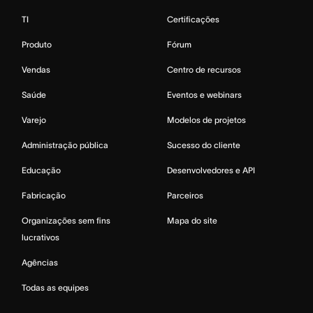
TI
Certificações
Produto
Fórum
Vendas
Centro de recursos
Saúde
Eventos e webinars
Varejo
Modelos de projetos
Administração pública
Sucesso do cliente
Educação
Desenvolvedores e API
Fabricação
Parceiros
Organizações sem fins
Mapa do site
lucrativos
Agências
Todas as equipes