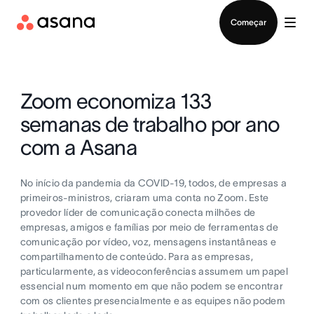
Falar com Vendas
Começar
Zoom economiza 133
semanas de trabalho por ano
com a Asana
No início da pandemia da COVID-19, todos, de empresas a
primeiros-ministros, criaram uma conta no Zoom. Este
provedor líder de comunicação conecta milhões de
empresas, amigos e famílias por meio de ferramentas de
comunicação por vídeo, voz, mensagens instantâneas e
compartilhamento de conteúdo. Para as empresas,
particularmente, as videoconferências assumem um papel
essencial num momento em que não podem se encontrar
com os clientes presencialmente e as equipes não podem