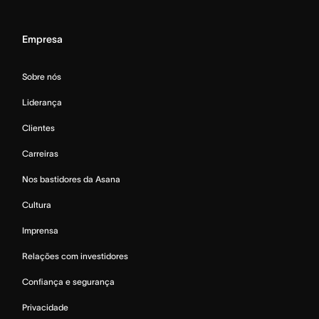
Empresa
Sobre nós
Liderança
Clientes
Carreiras
Nos bastidores da Asana
Cultura
Imprensa
Relações com investidores
Confiança e segurança
Privacidade