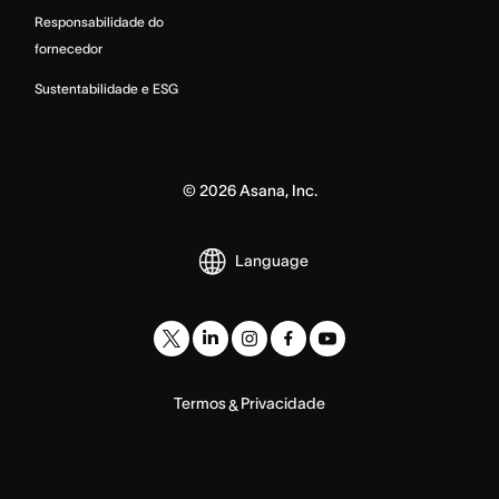
Responsabilidade do
fornecedor
Sustentabilidade e ESG
©
2026
Asana, Inc.
Language
Termos
Privacidade
&