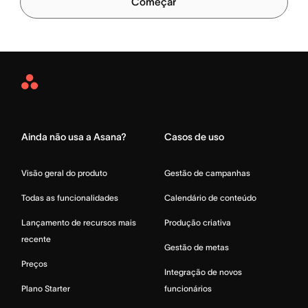
Começar
Asana
Home
Ainda não usa a Asana?
Casos de uso
Visão geral do produto
Gestão de campanhas
Todas as funcionalidades
Calendário de conteúdo
Lançamento de recursos mais
Produção criativa
recente
Gestão de metas
Preços
Integração de novos
Plano Starter
funcionários