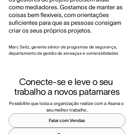
como mediadores. Gostamos de manter as
coisas bem flexíveis, com orientações
suficientes para que as pessoas consigam
criar os seus próprios projetos.
Marc Seitz, gerente sênior de programas de segurança,
departamento de gestão de ameaças e vulnerabilidades
Conecte-se e leve o seu 
trabalho a novos patamares
Possibilite que toda a organização realize com a Asana o 
seu melhor trabalho.
Falar com Vendas