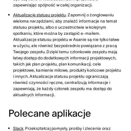
zapewniając spójność w całej organizacji.
Aktualizacje statusu projektu
. Zapomnij o żonglowaniu
wieloma narzędziami, aby znaleźć informacje na temat
statusu projektu, albo o uczestnictwie w kolejnym
spotkaniu, które można by zastąpić e-mailem.
Aktualizacje statusu projektu w Asanie są nie tylko łatwe
w użyciu, ale również bezpośrednio powiązane z pracą
Twojego zespołu. Dzięki temu członkowie zespołu mają
łatwy dostęp do dodatkowych informacji projektowych,
takich jak plan projektu, plan komunikacji, cele
projektowe, kamienie milowe, produkty końcowe projektu
i innych. Aktualizacje statusu projektu ograniczają
również czynności ręczne, centralizują informacje i
zapewniają, że każdy członek zespołu ma dostęp do
aktualnych informacji.
Polecane aplikacje
Slack
. Przekształcaj pomysły, prośby i zlecenia oraz