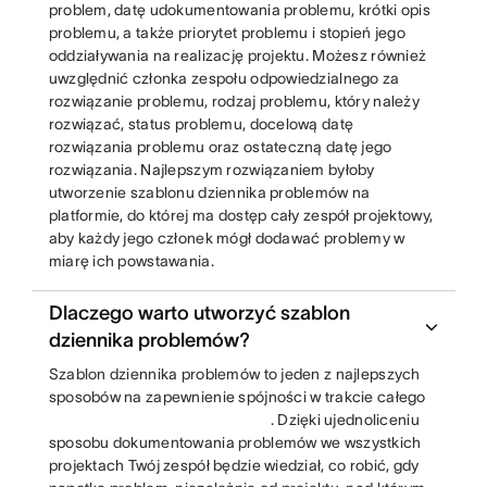
problem, datę udokumentowania problemu, krótki opis
problemu, a także priorytet problemu i stopień jego
oddziaływania na realizację projektu. Możesz również
uwzględnić członka zespołu odpowiedzialnego za
rozwiązanie problemu, rodzaj problemu, który należy
rozwiązać, status problemu, docelową datę
rozwiązania problemu oraz ostateczną datę jego
rozwiązania. Najlepszym rozwiązaniem byłoby
utworzenie szablonu dziennika problemów na
platformie, do której ma dostęp cały zespół projektowy,
aby każdy jego członek mógł dodawać problemy w
miarę ich powstawania.
Dlaczego warto utworzyć szablon
dziennika problemów?
Szablon dziennika problemów to jeden z najlepszych
sposobów na zapewnienie spójności w trakcie całego
. Dzięki ujednoliceniu
sposobu dokumentowania problemów we wszystkich
projektach Twój zespół będzie wiedział, co robić, gdy