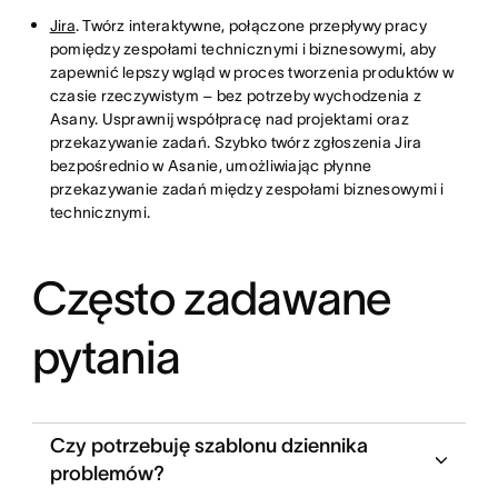
Jira
. Twórz interaktywne, połączone przepływy pracy
pomiędzy zespołami technicznymi i biznesowymi, aby
zapewnić lepszy wgląd w proces tworzenia produktów w
czasie rzeczywistym – bez potrzeby wychodzenia z
Asany. Usprawnij współpracę nad projektami oraz
przekazywanie zadań. Szybko twórz zgłoszenia Jira
bezpośrednio w Asanie, umożliwiając płynne
przekazywanie zadań między zespołami biznesowymi i
technicznymi.
Często zadawane
pytania
Czy potrzebuję szablonu dziennika
problemów?