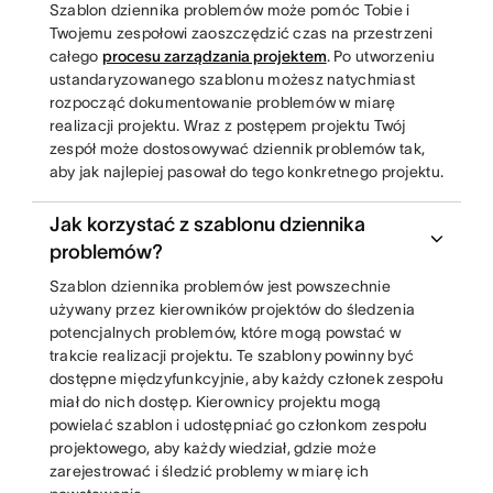
Szablon dziennika problemów może pomóc Tobie i
Twojemu zespołowi zaoszczędzić czas na przestrzeni
całego
procesu zarządzania projektem
. Po utworzeniu
ustandaryzowanego szablonu możesz natychmiast
rozpocząć dokumentowanie problemów w miarę
realizacji projektu. Wraz z postępem projektu Twój
zespół może dostosowywać dziennik problemów tak,
aby jak najlepiej pasował do tego konkretnego projektu.
Jak korzystać z szablonu dziennika
problemów?
Szablon dziennika problemów jest powszechnie
używany przez kierowników projektów do śledzenia
potencjalnych problemów, które mogą powstać w
trakcie realizacji projektu. Te szablony powinny być
dostępne międzyfunkcyjnie, aby każdy członek zespołu
miał do nich dostęp. Kierownicy projektu mogą
powielać szablon i udostępniać go członkom zespołu
projektowego, aby każdy wiedział, gdzie może
zarejestrować i śledzić problemy w miarę ich