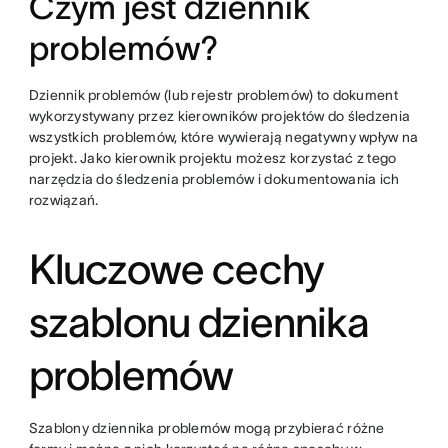
Czym jest dziennik
problemów?
Dziennik problemów (lub rejestr problemów) to dokument
wykorzystywany przez kierowników projektów do śledzenia
wszystkich problemów, które wywierają negatywny wpływ na
projekt. Jako kierownik projektu możesz korzystać z tego
narzędzia do śledzenia problemów i dokumentowania ich
rozwiązań.
Kluczowe cechy
szablonu dziennika
problemów
Szablony dziennika problemów mogą przybierać różne