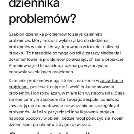
dziennika
problemów?
Szablon dziennika problemów to zarys dziennika
problemów, który możesz wykorzystać do śledzenia
problemów w miarę ich występowania w trakcie realizacji
projektu. To narzędzie pomaga określić zasady śledzenia i
dokumentowania problemów pojawiających się w projekcie.
A ponieważ jest to szablon, możesz go wykorzystać
ponownie w kolejnych projektach.
Dzienniki problemów mają istotne znaczenie w
zarządzaniu
projektami
, ponieważ dają możliwość dokumentowania
problemów i ich rozwiązań, w miarę ich występowania. Stają
się one cennym zasobem dla Twojego zespołu, ponieważ
zawierają udokumentowane rozwiązania poszczególnych
problemów. Jeżeli w przyszłości inny kierownik projektu
napotka podobny problem, będzie mógł posłużyć się Twoim
dziennikiem problemów, aby go rozwiązać.