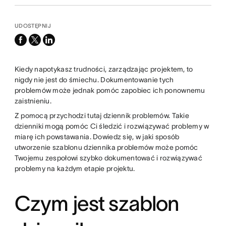
UDOSTĘPNIJ
facebook
x-
linkedin
twitter
Kiedy napotykasz trudności, zarządzając projektem, to
nigdy nie jest do śmiechu. Dokumentowanie tych
problemów może jednak pomóc zapobiec ich ponownemu
zaistnieniu.
Z pomocą przychodzi tutaj dziennik problemów. Takie
dzienniki mogą pomóc Ci śledzić i rozwiązywać problemy w
miarę ich powstawania. Dowiedz się, w jaki sposób
utworzenie szablonu dziennika problemów może pomóc
Twojemu zespołowi szybko dokumentować i rozwiązywać
problemy na każdym etapie projektu.
Czym jest szablon