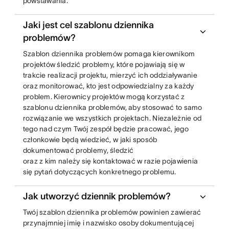
powstawania.
Jaki jest cel szablonu dziennika
problemów?
Szablon dziennika problemów pomaga kierownikom
projektów śledzić problemy, które pojawiają się w
trakcie realizacji projektu, mierzyć ich oddziaływanie
oraz monitorować, kto jest odpowiedzialny za każdy
problem. Kierownicy projektów mogą korzystać z
szablonu dziennika problemów, aby stosować to samo
rozwiązanie we wszystkich projektach. Niezależnie od
tego nad czym Twój zespół będzie pracować, jego
członkowie będą wiedzieć, w jaki sposób
dokumentować problemy, śledzić
oraz z kim należy się kontaktować w razie pojawienia
się pytań dotyczących konkretnego problemu.
Jak utworzyć dziennik problemów?
Twój szablon dziennika problemów powinien zawierać
przynajmniej imię i nazwisko osoby dokumentującej