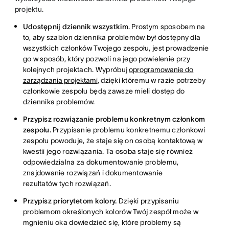
projektu.
Udostępnij dziennik wszystkim
. Prostym sposobem na
to, aby szablon dziennika problemów był dostępny dla
wszystkich członków Twojego zespołu, jest prowadzenie
go w sposób, który pozwoli na jego powielenie przy
kolejnych projektach. Wypróbuj
oprogramowanie do
zarządzania projektami
, dzięki któremu w razie potrzeby
członkowie zespołu będą zawsze mieli dostęp do
dziennika problemów.
Przypisz rozwiązanie problemu konkretnym członkom
zespołu.
Przypisanie problemu konkretnemu członkowi
zespołu powoduje, że staje się on osobą kontaktową w
kwestii jego rozwiązania. Ta osoba staje się również
odpowiedzialna za dokumentowanie problemu,
znajdowanie rozwiązań i dokumentowanie
rezultatów tych rozwiązań.
Przypisz priorytetom kolory.
Dzięki przypisaniu
problemom określonych kolorów Twój zespół może w
mgnieniu oka dowiedzieć się, które problemy są