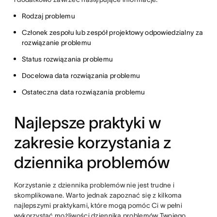
Rodzaj problemu
Członek zespołu lub zespół projektowy odpowiedzialny za
rozwiązanie problemu
Status rozwiązania problemu
Docelowa data rozwiązania problemu
Ostateczna data rozwiązania problemu
Najlepsze praktyki w
zakresie korzystania z
dziennika problemów
Korzystanie z dziennika problemów nie jest trudne i
skomplikowane. Warto jednak zapoznać się z kilkoma
najlepszymi praktykami, które mogą pomóc Ci w pełni
wykorzystać możliwości dziennika problemów Twojego