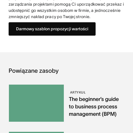
zarządzania projektami pomogą Ci uporządkować przekaz i
udostępnić go wszystkim osobom w firmie, a jednocześnie
zmniejszyć nakład pracy po Twojej stronie.
Darmowy szablon propozycji wartości
Powiązane zasoby
ARTYKUŁ
The beginner’s guide
to business process
management (BPM)