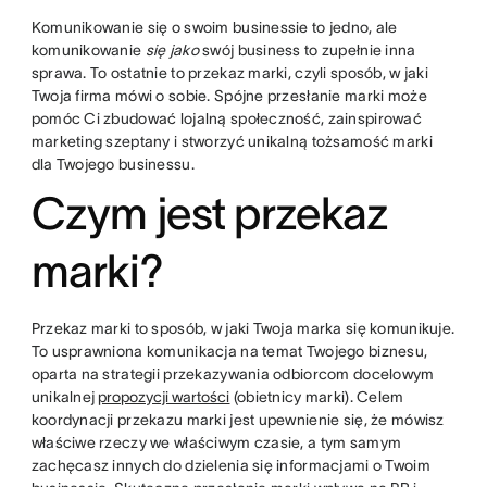
Komunikowanie się o swoim businessie to jedno, ale
komunikowanie
się jako
swój business to zupełnie inna
sprawa. To ostatnie to przekaz marki, czyli sposób, w jaki
Twoja firma mówi o sobie. Spójne przesłanie marki może
pomóc Ci zbudować lojalną społeczność, zainspirować
marketing szeptany i stworzyć unikalną tożsamość marki
dla Twojego businessu.
Czym jest przekaz
marki?
Przekaz marki to sposób, w jaki Twoja marka się komunikuje.
To usprawniona komunikacja na temat Twojego biznesu,
oparta na strategii przekazywania odbiorcom docelowym
unikalnej
propozycji wartości
(obietnicy marki). Celem
koordynacji przekazu marki jest upewnienie się, że mówisz
właściwe rzeczy we właściwym czasie, a tym samym
zachęcasz innych do dzielenia się informacjami o Twoim