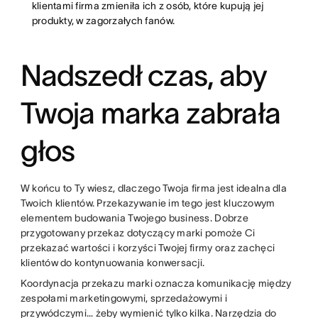
klientami firma zmieniła ich z osób, które kupują jej
produkty, w zagorzałych fanów.
Nadszedł czas, aby
Twoja marka zabrała
głos
W końcu to Ty wiesz, dlaczego Twoja firma jest idealna dla
Twoich klientów. Przekazywanie im tego jest kluczowym
elementem budowania Twojego business. Dobrze
przygotowany przekaz dotyczący marki pomoże Ci
przekazać wartości i korzyści Twojej firmy oraz zachęci
klientów do kontynuowania konwersacji.
Koordynacja przekazu marki oznacza komunikację między
zespołami marketingowymi, sprzedażowymi i
przywódczymi… żeby wymienić tylko kilka. Narzędzia do