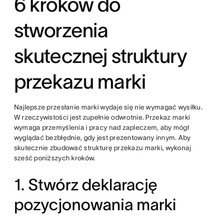
6 kroków do
stworzenia
skutecznej struktury
przekazu marki
Najlepsze przesłanie marki wydaje się nie wymagać wysiłku.
W rzeczywistości jest zupełnie odwrotnie. Przekaz marki
wymaga przemyślenia i pracy nad zapleczem, aby mógł
wyglądać bezbłędnie, gdy jest prezentowany innym. Aby
skutecznie zbudować strukturę przekazu marki, wykonaj
sześć poniższych kroków.
1. Stwórz deklarację
pozycjonowania marki