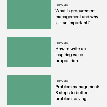
ARTYKUŁ
What is procurement
management and why
is it so important?
ARTYKUŁ
How to write an
inspiring value
proposition
ARTYKUŁ
Problem management:
8 steps to better
problem solving