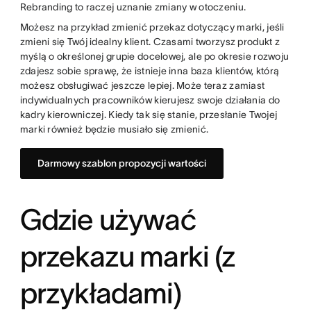
Rebranding to raczej uznanie zmiany w otoczeniu.
Możesz na przykład zmienić przekaz dotyczący marki, jeśli
zmieni się Twój idealny klient. Czasami tworzysz produkt z
myślą o określonej grupie docelowej, ale po okresie rozwoju
zdajesz sobie sprawę, że istnieje inna baza klientów, którą
możesz obsługiwać jeszcze lepiej. Może teraz zamiast
indywidualnych pracowników kierujesz swoje działania do
kadry kierowniczej. Kiedy tak się stanie, przesłanie Twojej
marki również będzie musiało się zmienić.
Darmowy szablon propozycji wartości
Gdzie używać
przekazu marki (z
przykładami)