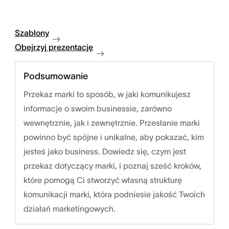
Szablony
Obejrzyj prezentację
Podsumowanie
Przekaz marki to sposób, w jaki komunikujesz
informacje o swoim businessie, zarówno
wewnętrznie, jak i zewnętrznie. Przesłanie marki
powinno być spójne i unikalne, aby pokazać, kim
jesteś jako business. Dowiedz się, czym jest
przekaz dotyczący marki, i poznaj sześć kroków,
które pomogą Ci stworzyć własną strukturę
komunikacji marki, która podniesie jakość Twoich
działań marketingowych.