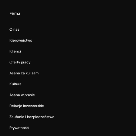
Firma
O nas
Kierownictwo
Klienci
Oferty pracy
Asana za kulisami
Kultura
Asana w prasie
Relacje inwestorskie
Zaufanie i bezpieczeństwo
Prywatność