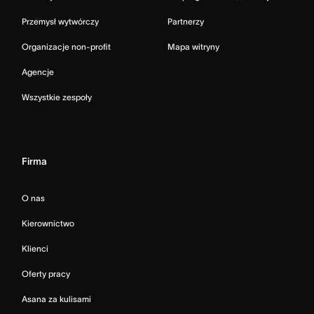
Przemysł wytwórczy
Partnerzy
Organizacje non-profit
Mapa witryny
Agencje
Wszystkie zespoły
Firma
O nas
Kierownictwo
Klienci
Oferty pracy
Asana za kulisami