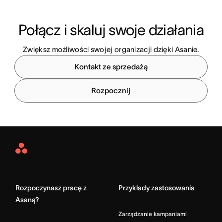
Połącz i skaluj swoje działania
Zwiększ możliwości swojej organizacji dzięki Asanie.
Kontakt ze sprzedażą
Rozpocznij
Asana
Home
Rozpoczynasz pracę z
Przykłady zastosowania
Asaną?
Zarządzanie kampaniami