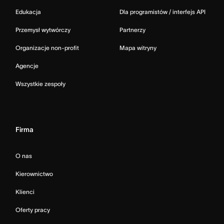
Edukacja
Dla programistów / interfejs API
Przemysł wytwórczy
Partnerzy
Organizacje non-profit
Mapa witryny
Agencje
Wszystkie zespoły
Firma
O nas
Kierownictwo
Klienci
Oferty pracy