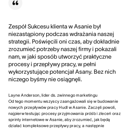
Zespół Sukcesu klienta w Asanie był
niezastąpiony podczas wdrażania naszej
strategii. Poświęcili oni czas, aby dokładnie
zrozumieć potrzeby naszej firmy i pokazali
nam, w jaki sposób utworzyć praktyczne
procesy i przepływy pracy, w pełni
wykorzystujące potencjał Asany. Bez nich
niczego byśmy nie osiągnęli.
Layne Anderson, lider ds. zwinnego marketingu
Od tego momentu wszyscy zaangażowali się w budowanie
nowych przepływów pracy Hudl w Asanie. Zaczęli powoli,
najpierw testując procesy przyjmowania próśb i zleceń oraz
sprinty internetowe w Asanie, aby zrozumieć, jak będą
działać kompleksowe przepływy pracy, a następnie