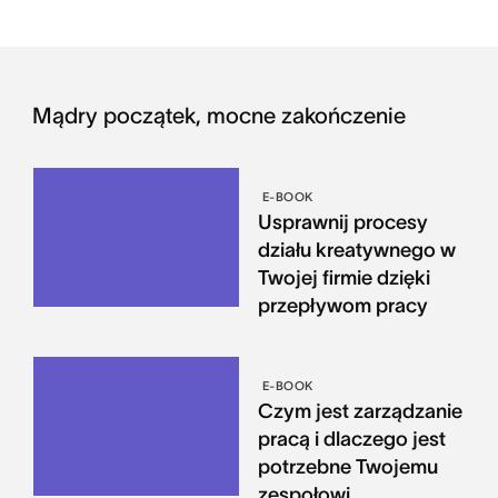
Mądry początek, mocne zakończenie
E-BOOK
Usprawnij procesy
działu kreatywnego w
Twojej firmie dzięki
przepływom pracy
E-BOOK
Czym jest zarządzanie
pracą i dlaczego jest
potrzebne Twojemu
zespołowi