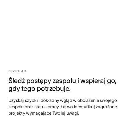
PRZEGLĄD
Śledź postępy zespołu i wspieraj go,
gdy tego potrzebuje.
Uzyskaj szybki i dokładny wgląd w obciążenie swojego
zespołu oraz status pracy. Łatwo identyfikuj zagrożone
projekty wymagające Twojej uwagi.