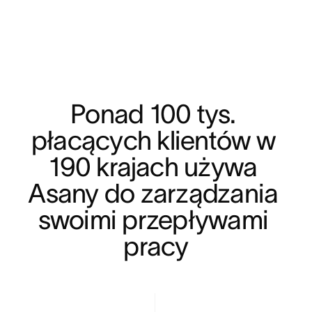
Ponad 100 tys. 
płacących klientów w 
190 krajach używa 
Asany do zarządzania 
swoimi przepływami 
pracy