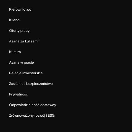
Kierownictwo
Klienci
Oferty pracy
Asana za kulisami
Kultura
Asana w prasie
Relacje inwestorskie
Zaufanie i bezpieczeństwo
Prywatność
Odpowiedzialność dostawcy
Zrównoważony rozwój i ESG