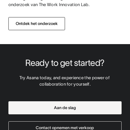
onderzoek van The Work Innovation Lab.
Ontdek het onderzoek
Ready to get started?
Try Asana today, and experience the power of 
collaboration for yourself.
Aan de slag
Contact opnemen met verkoop