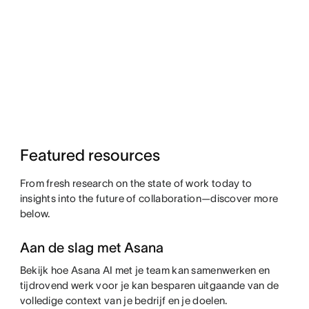
Featured resources
From fresh research on the state of work today to
insights into the future of collaboration—discover more
below.
Aan de slag met Asana
Bekijk hoe Asana AI met je team kan samenwerken en
tijdrovend werk voor je kan besparen uitgaande van de
volledige context van je bedrijf en je doelen.