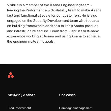
Vishrut is a member of the Asana Engineering team -
leading the Performance & Scalability team to make Asana
fast and functional at scale for our customers. He is also
engaged on the Security Development team who focuses
on building frameworks and tools to keep Asana product
and infrastructure secure. Learn from Vishrut's first-hand
experience working at Asana and using Asana to achieve
the engineering team's goals.
Asana
Home
Nieuw bij Asana?
Use cases
Productoverzicht
Campagnemanagement