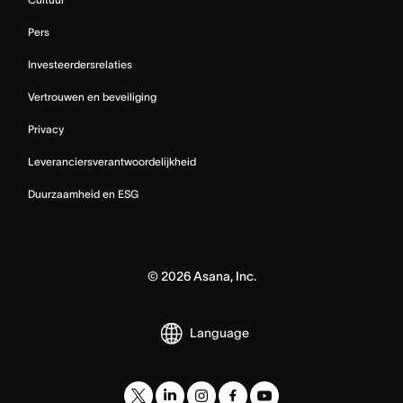
Pers
Investeerdersrelaties
Vertrouwen en beveiliging
Privacy
Leveranciersverantwoordelijkheid
Duurzaamheid en ESG
©
2026
Asana, Inc.
Language