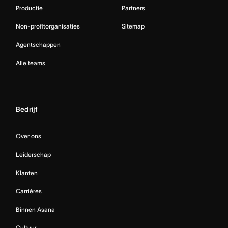
Productie
Partners
Non-profitorganisaties
Sitemap
Agentschappen
Alle teams
Bedrijf
Over ons
Leiderschap
Klanten
Carrières
Binnen Asana
Cultuur