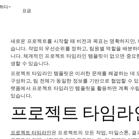
하다
요금
영업팀에 문의
데모 보
새로운 프로젝트를 시작할 때 비전과 목표는 명확하지만, 
습니다. 작업의 우선순위를 정하고, 팀원별 역할을 배분하
니다. 체계적인 프로젝트 타임라인 템플릿이 없으면 중요한
생할 수 있습니다.
프로젝트 타임라인 템플릿은 이러한 문제를 해결하는 데 
구성하고, 팀 전체가 동일한 정보를 기반으로 협업할 수 있는
랫폼에서 프로젝트 타임라인 템플릿을 활용하면 계획 수립
있습니다.
프로젝트 타임라
프로젝트 타임라인
은 프로젝트의 모든 작업, 마일스톤, 