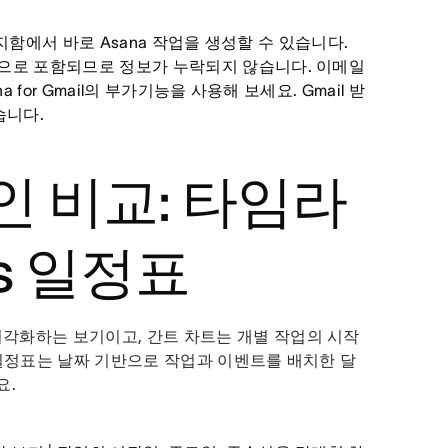
 받은편지함에서 바로 Asana 작업을 생성할 수 있습니다.
동으로 포함되므로 정보가 누락되지 않습니다. 이메일
 for Gmail의 부가기능을 사용해 보세요. Gmail 받
습니다.
 비교: 타임라
vs 일정표
각화하는 보기이고, 간트 차트는 개별 작업의 시작
 일정표는 날짜 기반으로 작업과 이벤트를 배치한 달
요.