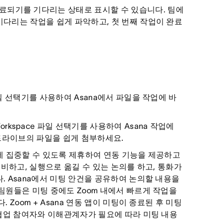
완료되기를 기다리는 상태로 표시할 수 있습니다. 팀에
다리는 작업을 쉽게 파악하고, 첫 번째 작업이 완료
 파일 선택기를 사용하여 Asana에서 파일을 작업에 바
 Workspace 파일 선택기를 사용하여 Asana 작업에
 드라이브의 파일을 쉽게 첨부하세요.
미팅에 집중할 수 있도록 제휴하여 연동 기능을 제공하고
 준비하고, 실행으로 옮길 수 있는 논의를 하고, 통화가
. Asana에서 미팅 안건을 공유하여 논의할 내용을
팀원들은 미팅 중에도 Zoom 내에서 빠르게 작업을
Zoom + Asana 연동 앱이 미팅이 종료된 후 미팅
 협업 참여자와 이해관계자가 필요에 따라 미팅 내용