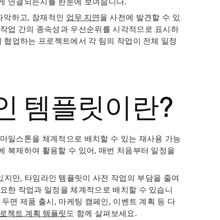
떻게 연결되는지를 한눈에 보여줍니다.
파악하고, 잠재적인
업무 지연
을 사전에 발견할 수 있
은 작업 간의 종속성과 우선순위를 시각적으로 표시하
이 협업하는 프로젝트에서 각 팀의 작업이 전체 일정
인 템플릿이란?
 마일스톤을 체계적으로 배치할 수 있는 재사용 가능
에 복제하여 활용할 수 있어, 매번 처음부터 일정을
있지만, 타임라인 템플릿이 사전 작업의 부담을 줄여
필요한 작업과 일정을 체계적으로 배치할 수 있습니
두면 제품 출시, 마케팅 캠페인, 이벤트 계획 등 다
로젝트 계획 템플릿
도 함께 살펴보세요.