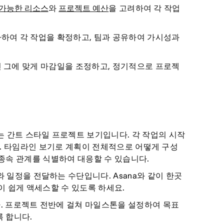
 가능한 리소스
와
프로젝트 예산
을 고려하여 각 작업
하여 각 작업을 확정하고, 팀과 공유하여 가시성과
그에 맞게 마감일을 조정하고, 정기적으로 프로젝
는 간트 스타일 프로젝트 보기입니다. 각 작업의 시작
다. 타임라인 보기로 계획이 전체적으로 어떻게 구성
종속 관계를 식별하여 대응할 수 있습니다.
와 일정을 전달하는 수단입니다. Asana와 같이 한곳
이 쉽게 액세스할 수 있도록 하세요.
. 프로젝트 전반에 걸쳐 마일스톤을 설정하여 목표
 합니다.