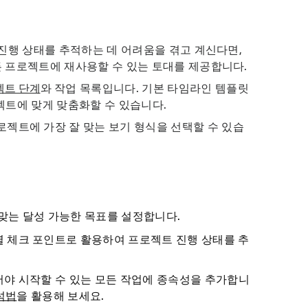
진행 상태를 추적하는 데 어려움을 겪고 계신다면,
 프로젝트에 재사용할 수 있는 토대를 제공합니다.
젝트 단계
와 작업 목록입니다. 기본 타임라인 템플릿
로젝트에 맞게 맞춤화할 수 있습니다.
로젝트에 가장 잘 맞는 보기 형식을 선택할 수 있습
맞는 달성 가능한 목표를 설정합니다.
 체크 포인트로 활용하여 프로젝트 진행 상태를 추
야 시작할 수 있는 모든 작업에 종속성을 추가합니
석법
을 활용해 보세요.