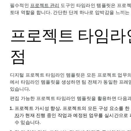
필수적인
프로젝트 관리
도구인 타임라인 템플릿은 프로젝
토대 역할을 합니다. 간단한 단계 하나로 압박감을 느끼
프로젝트 타임라
점
디지털 프로젝트 타임라인 템플릿은 모든 프로젝트 업무의
에서 타임라인 템플릿을 생성하면 팀 전체가 동일한 프레
있습니다.
편집 가능한 프로젝트 타임라인 템플릿을 활용하면 다음과 
프로젝트 가시성 향상.
프로젝트의 모든 구성 요소를 한 
자
가 현재 진행 중인 작업과 예정된 업무를 실시간으로 
수 있습니다.