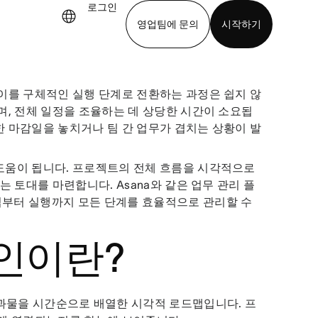
로그인
영업팀에 문의
시작하기
기
앱 다운로드
이를 구체적인 실행 단계로 전환하는 과정은 쉽지 않
며, 전체 일정을 조율하는 데 상당한 시간이 소요됩
 마감일을 놓치거나 팀 간 업무가 겹치는 상황이 발
도움이 됩니다. 프로젝트의 전체 흐름을 시각적으로
 토대를 마련합니다. Asana와 같은 업무 관리 플
부터 실행까지 모든 단계를 효율적으로 관리할 수
인이란?
결과물을 시간순으로 배열한 시각적 로드맵입니다. 프