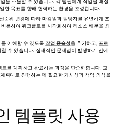
업을 조율할 수 있습니다. 각 팀원에게 작업을 배정
동일한 목표를 향해 협력하는 환경을 조성합니다.
우선순위 변경에 따라 마감일과 담당자를 유연하게 조
를 비롯하여
워크플로
를 시각화하여 리소스 배분을 최
계를 이해할 수 있도록
작업 종속성
을 추가하고,
프로
적할 수 있습니다. 잠재적인 문제점이 발생하기 전에
젝트를 계획하고 완료하는 과정을 단순화합니다.
교
계획대로 진행하는 데 필요한 가시성과 책임 의식을
인 템플릿 사용