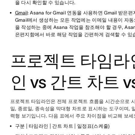
을 다시 확인할 수 있습니다.
Gmail
: Asana for Gmail 연동을 사용하면 Gmail
Gmail에서 생성하는 모든 작업에는 이메일 내용이 자
을 작성하는 중에 Asana 작업을 참조해야 할 경우, Asana
은편지함에서 바로 해당 작업을 간편하게 검색할 수 있
프로젝트 타임라인
인 vs 간트 차트 
프로젝트 타임라인은 전체 프로젝트 흐름을 시간순으로 시
일, 종료일, 종속성을 막대형 차트로 표시하는 도구이며,
력형 보기입니다. 다음 표에서 주요 차이점을 비교해 보세
구분 | 타임라인 | 간트 차트 | 일정표(스케줄)