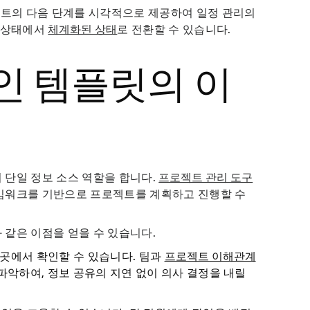
트의 다음 단계를 시각적으로 제공하여 일정 관리의
는 상태에서
체계화된 상태
로 전환할 수 있습니다.
인 템플릿의 이
 단일 정보 소스 역할을 합니다.
프로젝트 관리 도구
임워크를 기반으로 프로젝트를 계획하고 진행할 수
같은 이점을 얻을 수 있습니다.
곳에서 확인할 수 있습니다. 팀과
프로젝트 이해관계
파악하여, 정보 공유의 지연 없이 의사 결정을 내릴