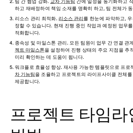
팀 간 협업 강화.
교차 기능팀
간에 일정을 동기화하고 작
하고 재배정하여 책임 소재를 명확히 하고, 팀 전체가 
리소스 관리 최적화.
리소스 관리
를 한눈에 파악하고, 
정할 수 있습니다. 현재 진행 중인 작업과 예정된 업무
적화합니다.
종속성 및 마일스톤 관리.
모든 팀원이 업무 간 연결 관
젝트 마일스톤
을 설정하여 진행 상태의 주요 지점을 추
미리 확인하는 데 도움이 됩니다.
워크플로 효율성 향상.
재사용 가능한 템플릿으로 프로
차 기능팀
을 조율하고 프로젝트의 라이프사이클 전체를 
제공합니다.
프로젝트 타임라