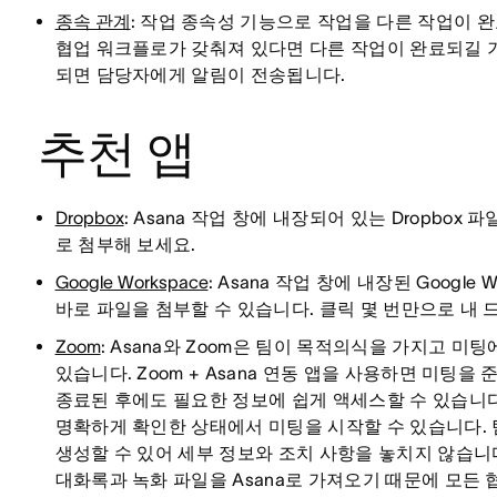
종속 관계
: 작업 종속성 기능으로 작업을 다른 작업이 
협업 워크플로가 갖춰져 있다면 다른 작업이 완료되길 기
되면 담당자에게 알림이 전송됩니다.
추천 앱
Dropbox
: Asana 작업 창에 내장되어 있는 Dropbox
로 첨부해 보세요.
Google Workspace
: Asana 작업 창에 내장된 Google
바로 파일을 첨부할 수 있습니다. 클릭 몇 번만으로 내
Zoom
: Asana와 Zoom은 팀이 목적의식을 가지고 
있습니다. Zoom + Asana 연동 앱을 사용하면 미팅을
종료된 후에도 필요한 정보에 쉽게 액세스할 수 있습니다
명확하게 확인한 상태에서 미팅을 시작할 수 있습니다. 
생성할 수 있어 세부 정보와 조치 사항을 놓치지 않습니다. 
대화록과 녹화 파일을 Asana로 가져오기 때문에 모든