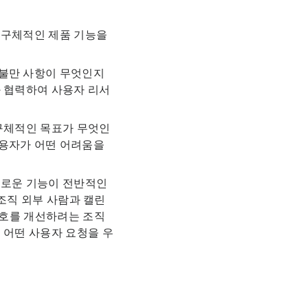
 구체적인 제품 기능을
 불만 사항이 무엇인지
와 협력하여 사용자 리서
 구체적인 목표가 무엇인
사용자가 어떤 어려움을
새로운 기능이 전반적인
조직 외부 사람과 캘린
보호를 개선하려는 조직
 어떤 사용자 요청을 우