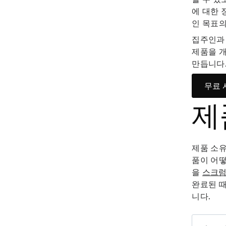
에 대한 
인 목표의
집주인과
제품을 
만듭니다
무료 
제
제품 소유
품이 어떻
을
스크럼
완료된 때
니다.