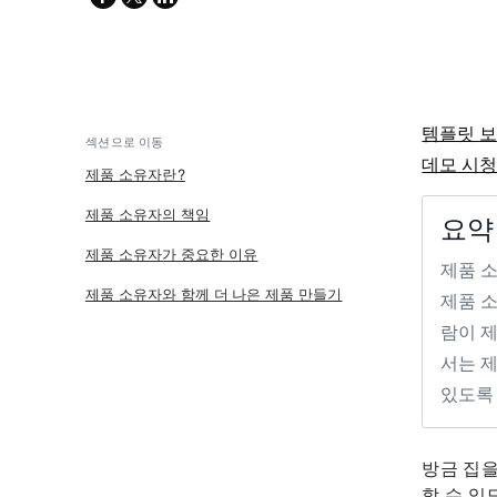
twitter
템플릿 
섹션으로 이동
데모 시
제품 소유자란?
제품 소유자의 책임
요약
제품 소유자가 중요한 이유
제품 
제품 소유자와 함께 더 나은 제품 만들기
제품 
람이 제
서는 
있도록
방금 집을
할 수 있