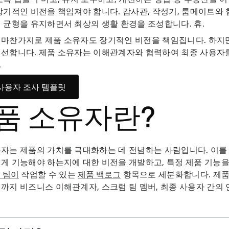
장기적인 비전을 책임져야 합니다. 감사관, 작성기, 룸메이트와
 균형을 유지하면서 최상의 생활 환경을 조성합니다. 휴.
 마찬가지로 제품 소유자도 장기적인 비전을 책임집니다. 하지
개선합니다. 제품 소유자는 이해관계자와 협력하여 최종 사용자
.
사용자 조사 템플릿
품 소유자란?
자는 제품의 가치를 극대화하는 데 전념하는 사람입니다. 이를
게 기능해야 하는지에 대한 비전을 개발하고, 특정 제품 기능을
 팀이
작업할 수 있는
제품 백로그
항목으로 세분화합니다. 제품
까지 비즈니스 이해관계자, 스크럼 팀 멤버, 최종 사용자 간의 