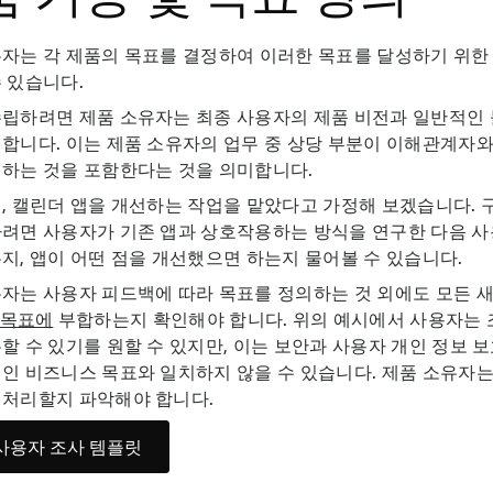
자는 각 제품의 목표를 결정하여 이러한 목표를 달성하기 위한
 있습니다.
수립하려면 제품 소유자는 최종 사용자의 제품 비전과 일반적인
합니다. 이는 제품 소유자의 업무 중 상당 부분이 이해관계자
행하는 것을 포함한다는 것을 의미합니다.
, 캘린더 앱을 개선하는 작업을 맡았다고 가정해 보겠습니다.
하려면 사용자가 기존 앱과 상호작용하는 방식을 연구한 다음 
지, 앱이 어떤 점을 개선했으면 하는지 물어볼 수 있습니다.
자는 사용자 피드백에 따라 목표를 정의하는 것 외에도 모든 
 목표에
부합하는지 확인해야 합니다. 위의 예시에서 사용자는 
할 수 있기를 원할 수 있지만, 이는 보안과 사용자 개인 정보 
인 비즈니스 목표와 일치하지 않을 수 있습니다. 제품 소유자는
 처리할지 파악해야 합니다.
사용자 조사 템플릿