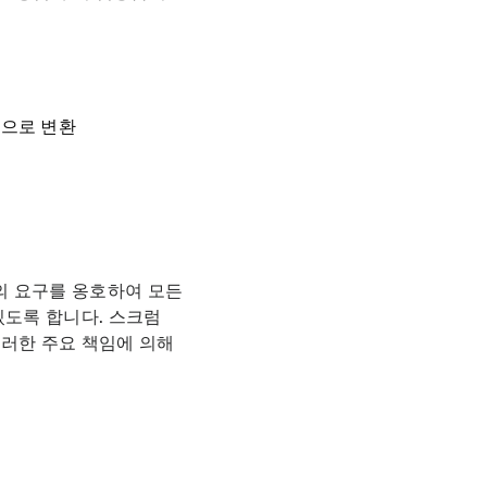
목으로 변환
의 요구를 옹호하여 모든
있도록 합니다. 스크럼
이러한 주요 책임에 의해