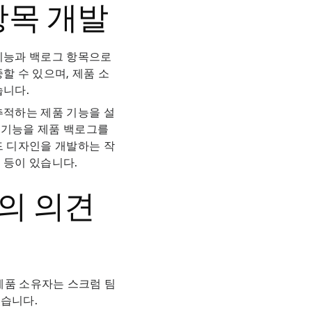
항목 개발
 기능과 백로그 항목으로
할 수 있으며, 제품 소
습니다.
추적하는 제품 기능을 설
 기능을 제품 백로그를
드 디자인을 개발하는 작
 등이 있습니다.
의 의견
제품 소유자는 스크럼 팀
있습니다.