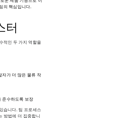
로운 제품 기능으로 이
팀의 핵심입니다.
마스터
수적인 두 가지 역할을
자가 더 많은 물류 작
을 준수하도록 보장
있습니다. 팀 프로세스
는 방법에 더 집중합니