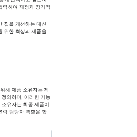
 협력하여 재정과 장기적
만 집을 개선하는 대신
를 위한 최상의 제품을
 위해 제품 소유자는 제
 정의하며, 이러한 기능
 소유자는 최종 제품이
연락 담당자 역할을 합