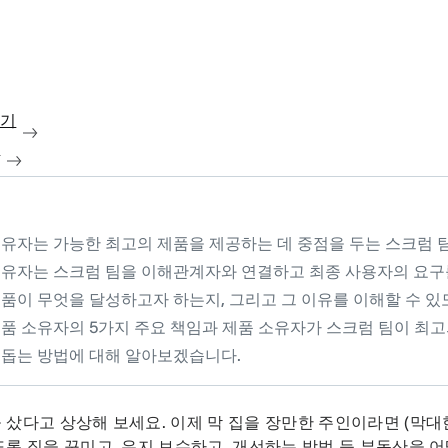
보기
청
소유자는 가능한 최고의 제품을 제공하는 데 중점을 두는 스크럼 
소유자는 스크럼 팀을 이해관계자와 연결하고 최종 사용자의 요구
품이 무엇을 달성하고자 하는지, 그리고 그 이유를 이해할 수 있
제품 소유자의 5가지 주요 책임과 제품 소유자가 스크럼 팀이 최고
 돕는 방법에 대해 알아보겠습니다.
 샀다고 상상해 보세요. 이제 막 집을 장만한 주인이라면 (막대
도록 집을 꾸미고, 유지 보수하고, 개선하는 방법 등 부동산을 