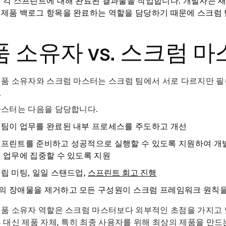
:
각 스프린트에 대해 완료된 결과물을 작업합니다. 개발자는 새
 제품 백로그 항목을 완료하는 역할을 담당하기 때문에 스크럼 
 소유자 vs. 스크럼 
품 소유자와 스크럼 마스터는 스크럼 팀에서 서로 다르지만 필
.
마스터는 다음을 담당합니다.
 팀이 업무를 완료된 내부 프로세스를 주도하고 개선
스프린트를 준비하고 성공적으로 실행할 수 있도록 지원하여 개발
 업무에 집중할 수 있도록 지원
립 미팅, 일일 스탠드업,
스프린트 회고 진행
의 장애물을 제거하고 모든 구성원이 스크럼 프레임워크 원칙
품 소유자 역할은 스크럼 마스터보다 외부적인 초점을 가지고 
 대신 제품 자체, 특히 최종 사용자를 위해 최상의 제품을 만드