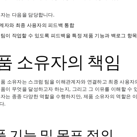
유자는 다음을 담당합니다.
계자와 최종 사용자의 피드백 통합
 팀이 작업할 수 있도록 피드백을 특정 제품 기능과 백로그 항
품 소유자의 책임
제품 소유자는 스크럼 팀을 이해관계자와 연결하고 최종 사용자
품이 무엇을 달성하고자 하는지, 그리고 그 이유를 이해할 수 
자는 종종 다양한 역할을 수행하지만, 제품 소유자의 역할은 
다.
 기능 및 목표 정의