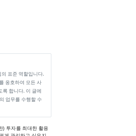
팀의 표준 역할입니다.
를 옹호하여 모든 사
도록 합니다. 이 글에
의 업무를 수행할 수
한) 투자를 최대한 활용
어떻게 관리하고 싶은지