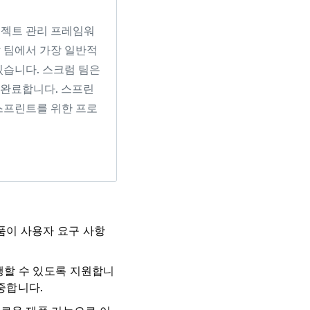
로젝트 관리 프레임워
 팀에서 가장 일반적
있습니다. 스크럼 팀은
 완료합니다. 스프린
스프린트를 위한 프로
품이 사용자 요구 사항
할 수 있도록 지원합니
중합니다.