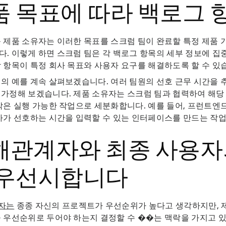
품 목표에 따라 백로그 
 제품 소유자는 이러한 목표를 스크럼 팀이 완료할 특정 제품
. 이렇게 하면 스크럼 팀은 각 백로그 항목의 세부 정보에 집중
 항목이 특정 회사 목표와 사용자 요구를 해결하도록 할 수 있
의 예를 계속 살펴보겠습니다. 여러 팀원의 선호 근무 시간을 
가정해 보겠습니다. 제품 소유자는 스크럼 팀과 협력하여 해당
작은 실행 가능한 작업으로 세분화합니다. 예를 들어, 프런트엔
자가 선호하는 시간을 입력할 수 있는 인터페이스를 만드는 작업
해관계자와 최종 사용자
 우선시합니다
자는
종종 자신의 프로젝트가 우선순위가 높다고 생각하지만, 
 우선순위로 두어야 하는지 결정할 수 ��는 맥락을 가지고 