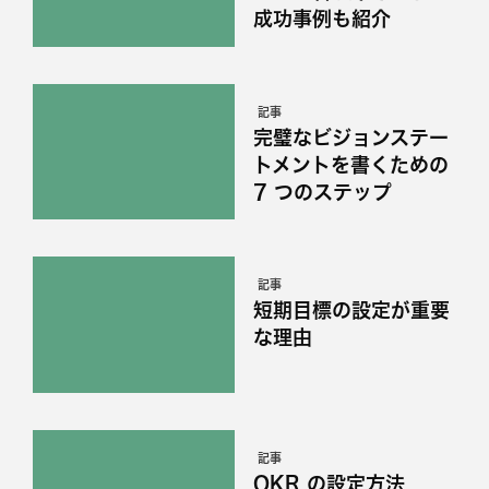
成功事例も紹介
記事
完璧なビジョンステー
トメントを書くための
7 つのステップ
記事
短期目標の設定が重要
な理由
記事
OKR の設定方法