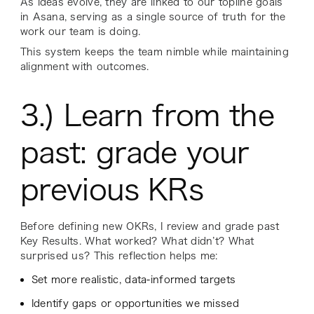
As ideas evolve, they are linked to our topline goals
in Asana, serving as a single source of truth for the
work our team is doing.
This system keeps the team nimble while maintaining
alignment with outcomes.
3.) Learn from the
past: grade your
previous KRs
Before defining new OKRs, I review and grade past
Key Results. What worked? What didn’t? What
surprised us? This reflection helps me:
Set more realistic, data-informed targets
Identify gaps or opportunities we missed