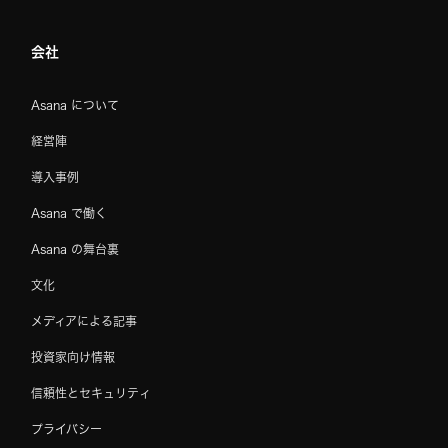
会社
Asana について
経営陣
導入事例
Asana で働く
Asana の舞台裏
文化
メディアによる記事
投資家向け情報
信頼性とセキュリティ
プライバシー