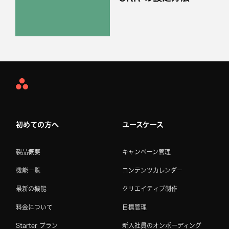
Asana
Home
初めての方へ
ユースケース
製品概要
キャンペーン管理
機能一覧
コンテンツカレンダー
最新の機能
クリエイティブ制作
料金について
目標管理
Starter プラン
新入社員のオンボーディング