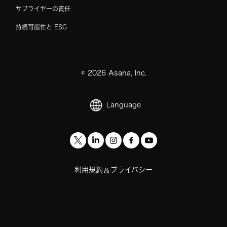
サプライヤーの責任
持続可能性と ESG
©
2026
Asana, Inc.
Language
利用規約
プライバシー
&