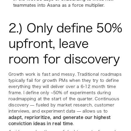
teammates into Asana as a force multiplier.
2.) Only define 50%
upfront, leave
room for discovery
Growth work is fast and messy. Traditional roadmaps
typically fail for growth PMs when they try to define
everything they will deliver over a 6-12 month time
frame. I define only ~50% of experiments during
roadmapping at the start of the quarter. Continuous
discovery — fueled by market research, customer
interviews, and experiment data — allows us to
adapt, reprioritize, and generate our highest
conviction ideas in real time
.