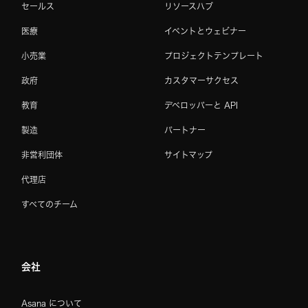
セールス
リソースハブ
医療
イベントとウェビナー
小売業
プロジェクトテンプレート
政府
カスタマーサクセス
教育
デベロッパーと API
製造
パートナー
非営利団体
サイトマップ
代理店
すべてのチーム
会社
Asana について