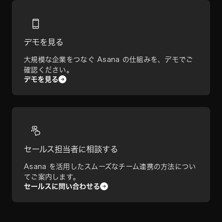
デモを見る
大規模な企業をつなぐ Asana の仕組みを、デモでご
確認ください。
デモを見る
セールス担当者に相談する
Asana を活用したスムーズなチーム連携の方法につい
てご案内します。
セールスに問い合わせる