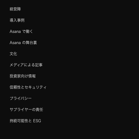
経営陣
導入事例
Asana で働く
Asana の舞台裏
文化
メディアによる記事
投資家向け情報
信頼性とセキュリティ
プライバシー
サプライヤーの責任
持続可能性と ESG