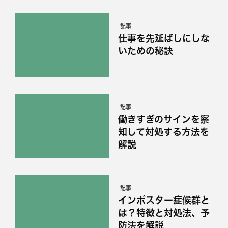
記事
仕事を先延ばしにしな
いための秘訣
記事
働きすぎのサインを察
知して対処する方法を
解説
記事
インポスター症候群と
は？特徴と対処法、予
防法を解説