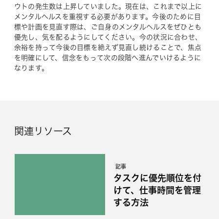
ウトの発生数は上昇していました。現在は、これまで以上に
メンタルヘルスを重視する必要があります。今後のために目
標や計画を見直す際は、ご自身のメンタルヘルスをぜひとも
優先し、気を配るようにしてください。今の状況に合わせ、
余裕を持って今後の目標を絶えず見直し続けることで、焦点
を明確にして、信念をもって次の段階へ進んでいけるように
なります。
関連リソース
記事
タスクに優先順位を付
けて、仕事時間を管理
する方法