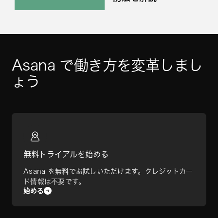
Asana で働き方を変革しまし
ょう
無料トライアルを始める
Asana を無料でお試しいただけます。クレジットカー
ド情報は不要です。
始める