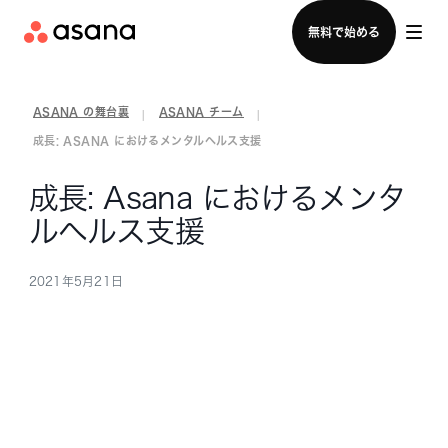
セールスチームに問い合わせる
無料で始める
ASANA の舞台裏
ASANA チーム
|
|
成長: ASANA におけるメンタルヘルス支援
成長: Asana におけるメンタ
ルヘルス支援
2021年5月21日