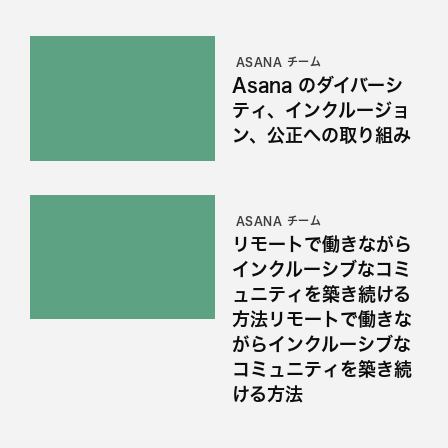
ASANA チーム
Asana のダイバーシ
ティ、インクルージョ
ン、公正への取り組み
ASANA チーム
リモートで働きながら
インクルーシブなコミ
ュニティを築き続ける
方法リモートで働きな
がらインクルーシブな
コミュニティを築き続
ける方法