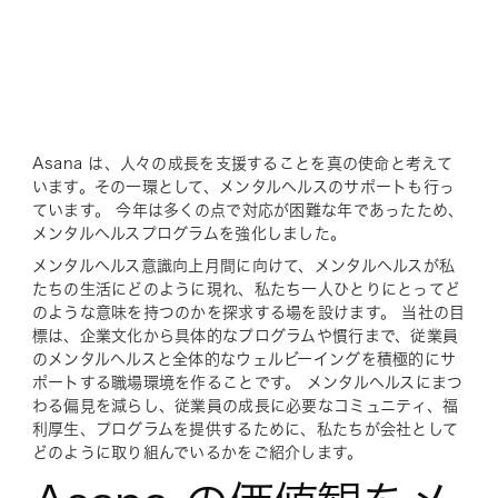
Asana は、人々の成長を支援することを真の使命と考えて
います。その一環として、メンタルヘルスのサポートも行っ
ています。 今年は多くの点で対応が困難な年であったため、
メンタルヘルスプログラムを強化しました。
メンタルヘルス意識向上月間に向けて、メンタルヘルスが私
たちの生活にどのように現れ、私たち一人ひとりにとってど
のような意味を持つのかを探求する場を設けます。 当社の目
標は、企業文化から具体的なプログラムや慣行まで、従業員
のメンタルヘルスと全体的なウェルビーイングを積極的にサ
ポートする職場環境を作ることです。 メンタルヘルスにまつ
わる偏見を減らし、従業員の成長に必要なコミュニティ、福
利厚生、プログラムを提供するために、私たちが会社として
どのように取り組んでいるかをご紹介します。