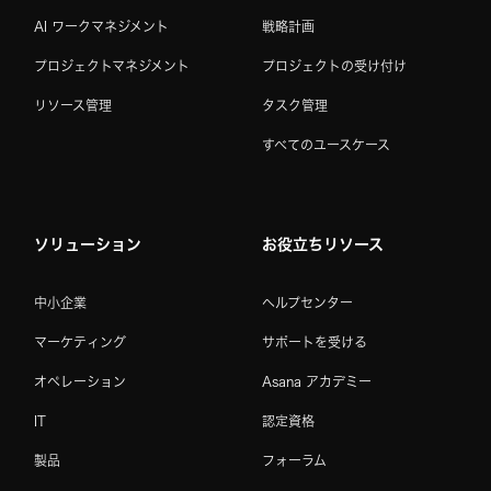
AI ワークマネジメント
戦略計画
プロジェクトマネジメント
プロジェクトの受け付け
リソース管理
タスク管理
すべてのユースケース
ソリューション
お役立ちリソース
中小企業
ヘルプセンター
マーケティング
サポートを受ける
オペレーション
Asana アカデミー
IT
認定資格
製品
フォーラム