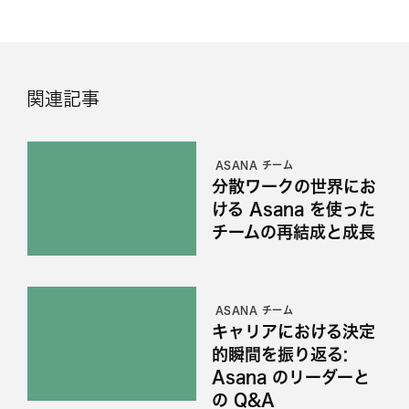
関連記事
ASANA チーム
分散ワークの世界にお
ける Asana を使った
チームの再結成と成長
ASANA チーム
キャリアにおける決定
的瞬間を振り返る:
Asana のリーダーと
の Q&A