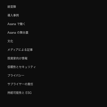
経営陣
導入事例
Asana で働く
Asana の舞台裏
文化
メディアによる記事
投資家向け情報
信頼性とセキュリティ
プライバシー
サプライヤーの責任
持続可能性と ESG