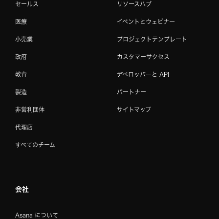
セールス
リソースハブ
医療
イベントとウェビナー
小売業
プロジェクトテンプレート
政府
カスタマーサクセス
教育
デベロッパーと API
製造
パートナー
非営利団体
サイトマップ
代理店
すべてのチーム
会社
Asana について