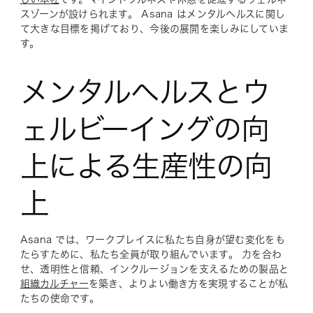
スゾーンが設けられます。 Asana はメンタルヘルスに関し
て大きな目標を掲げており、今後の展開を楽しみにしていま
す。
メンタルヘルスとウ
ェルビーイングの向
上による生産性の向
上
Asana では、ワークプレイスに私たち自身が望む変化をも
たらすために、私たち全員が取り組んでいます。 力を合わ
せ、透明性と信頼、インクルージョンを支えるための製品と
組織カルチャー
を築き、よりよい働き方を実現することが私
たちの使命です。