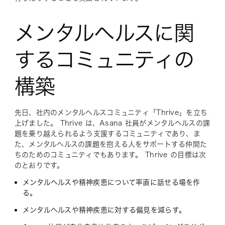
メンタルヘルスに関
するコミュニティの
構築
先日、社内のメンタルヘルスコミュニティ「Thrive」を立ち
上げました。 Thrive は、Asana 社員がメンタルヘルスの課
題を乗り越えられるよう支援するコミュニティであり、ま
た、メンタルヘルスの課題を抱える人をサポートする仲間た
ちのためのコミュニティでもあります。 Thrive の目標は次
のとおりです。
メンタルヘルスや精神疾患について率直に話せる場を作
る。
メンタルヘルスや精神疾患に対する偏見を減らす。