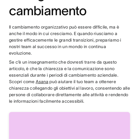
cambiamento
Il cambiamento organizzativo può essere difficile, ma è
anche il modo in cui cresciamo. E quando riusciamo a
gestire efficacemente le grandi transizioni, prepariamo i
nostri team al successo in un mondo in continua
evoluzione.
Se c’è un insegnamento che dovresti trarre da questo
articolo, è che la chiarezza e la comunicazione sono
essenziali durante i periodi di cambiamento aziendale.
Scopri come
Asana
può aiutare il tuo team a ottenere
chiarezza collegando gli obiettivi al lavoro, consentendo alle
persone di collaborare direttamente alle attività e rendendo
le informazioni facilmente accessibili.