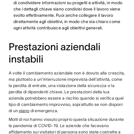
di condividere informazioni su progetti e attività, in modo
che i dettagli chiave siano condivisi dove il lavoro viene
svolto effettivamente. Puoi anche collegare il lavoro
direttamente agli obiettivi, in modo che sia chiaro come
ogni attività contribuisce agli obiettivi generali.
Prestazioni aziendali
instabili
A volte il cambiamento aziendale non è dovuto alla crescita,
ma piuttosto a un'interruzione imprevista dell'attività, come
la perdita di entrate, una violazione della sicurezza o la
perdita di dipendenti chiave. Le prestazioni della tua
azienda potrebbero essere a rischio quando si verifica quel
tipo di cambiamento improvviso, soprattutto se non disponi
di un
piano
di emergenza.
Molti di noi hanno vissuto proprio questa situazione durante
la pandemia di COVID-19. Le aziende che facevano
affidamento sui visitatori di persona sono state costrette a