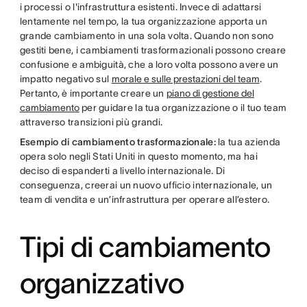
i processi o l'infrastruttura esistenti. Invece di adattarsi
lentamente nel tempo, la tua organizzazione apporta un
grande cambiamento in una sola volta. Quando non sono
gestiti bene, i cambiamenti trasformazionali possono creare
confusione e ambiguità, che a loro volta possono avere un
impatto negativo sul
morale e sulle prestazioni del team
.
Pertanto, è importante creare un
piano di gestione del
cambiamento
per guidare la tua organizzazione o il tuo team
attraverso transizioni più grandi.
Esempio di cambiamento trasformazionale:
la tua azienda
opera solo negli Stati Uniti in questo momento, ma hai
deciso di espanderti a livello internazionale. Di
conseguenza, creerai un nuovo ufficio internazionale, un
team di vendita e un’infrastruttura per operare all’estero.
Tipi di cambiamento
organizzativo