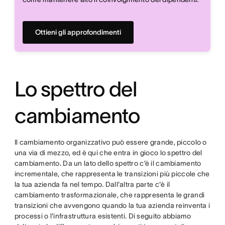
Ottieni gli approfondimenti
Lo spettro del
cambiamento
Il cambiamento organizzativo può essere grande, piccolo o
una via di mezzo, ed è qui che entra in gioco lo spettro del
cambiamento. Da un lato dello spettro c’è il cambiamento
incrementale, che rappresenta le transizioni più piccole che
la tua azienda fa nel tempo. Dall'altra parte c'è il
cambiamento trasformazionale, che rappresenta le grandi
transizioni che avvengono quando la tua azienda reinventa i
processi o l'infrastruttura esistenti. Di seguito abbiamo