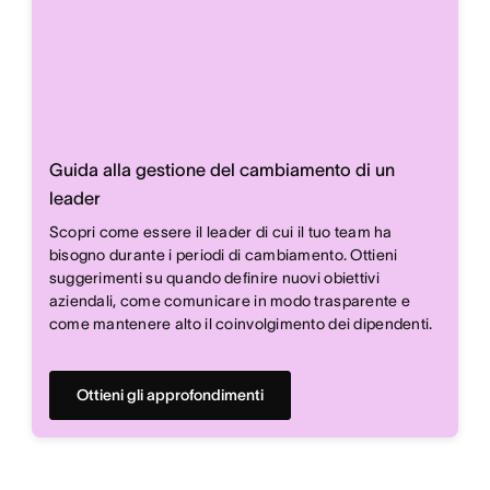
Guida alla gestione del cambiamento di un
leader
Scopri come essere il leader di cui il tuo team ha
bisogno durante i periodi di cambiamento. Ottieni
suggerimenti su quando definire nuovi obiettivi
aziendali, come comunicare in modo trasparente e
come mantenere alto il coinvolgimento dei dipendenti.
Ottieni gli approfondimenti