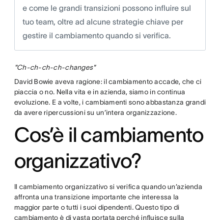
e come le grandi transizioni possono influire sul
tuo team, oltre ad alcune strategie chiave per
gestire il cambiamento quando si verifica.
"Ch-ch-ch-ch-changes"
David Bowie aveva ragione: il cambiamento accade, che ci
piaccia o no. Nella vita e in azienda, siamo in continua
evoluzione. E a volte, i cambiamenti sono abbastanza grandi
da avere ripercussioni su un’intera organizzazione.
Cos’è il cambiamento
organizzativo?
Il cambiamento organizzativo si verifica quando un’azienda
affronta una transizione importante che interessa la
maggior parte o tutti i suoi dipendenti. Questo tipo di
cambiamento è di vasta portata perché influisce sulla