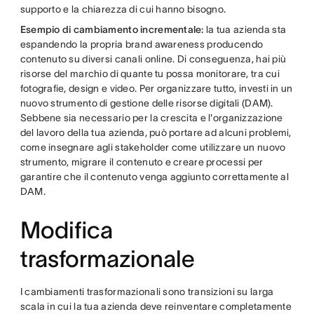
supporto e la chiarezza di cui hanno bisogno.
Esempio di cambiamento incrementale:
la tua azienda sta
espandendo la propria brand awareness producendo
contenuto su diversi canali online. Di conseguenza, hai più
risorse del marchio di quante tu possa monitorare, tra cui
fotografie, design e video. Per organizzare tutto, investi in un
nuovo strumento di gestione delle risorse digitali (DAM).
Sebbene sia necessario per la crescita e l'organizzazione
del lavoro della tua azienda, può portare ad alcuni problemi,
come insegnare agli stakeholder come utilizzare un nuovo
strumento, migrare il contenuto e creare processi per
garantire che il contenuto venga aggiunto correttamente al
DAM.
Modifica
trasformazionale
I cambiamenti trasformazionali sono transizioni su larga
scala in cui la tua azienda deve reinventare completamente