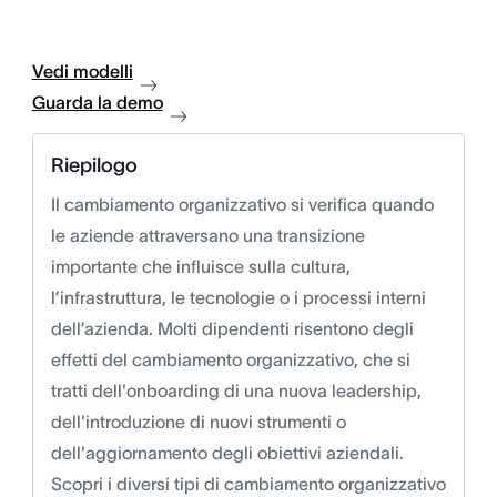
Vedi modelli
Guarda la demo
Riepilogo
Il cambiamento organizzativo si verifica quando
le aziende attraversano una transizione
importante che influisce sulla cultura,
l’infrastruttura, le tecnologie o i processi interni
dell’azienda. Molti dipendenti risentono degli
effetti del cambiamento organizzativo, che si
tratti dell'onboarding di una nuova leadership,
dell'introduzione di nuovi strumenti o
dell'aggiornamento degli obiettivi aziendali.
Scopri i diversi tipi di cambiamento organizzativo