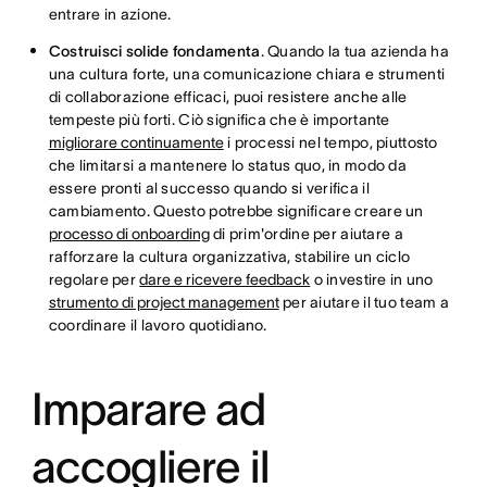
entrare in azione.
Costruisci solide fondamenta
. Quando la tua azienda ha
una cultura forte, una comunicazione chiara e strumenti
di collaborazione efficaci, puoi resistere anche alle
tempeste più forti. Ciò significa che è importante
migliorare continuamente
i processi nel tempo, piuttosto
che limitarsi a mantenere lo status quo, in modo da
essere pronti al successo quando si verifica il
cambiamento. Questo potrebbe significare creare un
processo di onboarding
di prim'ordine per aiutare a
rafforzare la cultura organizzativa, stabilire un ciclo
regolare per
dare e ricevere feedback
o investire in uno
strumento di project management
per aiutare il tuo team a
coordinare il lavoro quotidiano.
Imparare ad
accogliere il