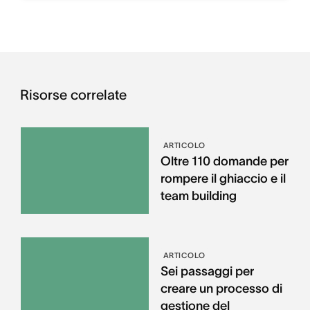
Risorse correlate
ARTICOLO
Oltre 110 domande per
rompere il ghiaccio e il
team building
ARTICOLO
Sei passaggi per
creare un processo di
gestione del