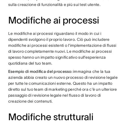
sulla creazione di funzionalità e più sui test utente.
Modifiche ai processi
Le modifiche ai processi riguardano il modo in cui i
dipendenti svolgono il proprio lavoro. Ciò può includere
modifiche ai processi esistenti o l'implementazione di flussi
di lavoro completamente nuovi. Le modifiche ai processi
spesso hanno un impatto significativo sull’esperienza
quotidiana del tuo team.
Esempio di modifica del processo:
immagina che la tua
azienda abbia creato un nuovo processo di revisione legale
per tutte le comunicazioni esterne. Questo ha un impatto
diretto sul tuo team di marketing perché ora c'è un ulteriore
passaggio di revisione legale nel flusso di lavoro di
creazione dei contenuti.
Modifiche strutturali