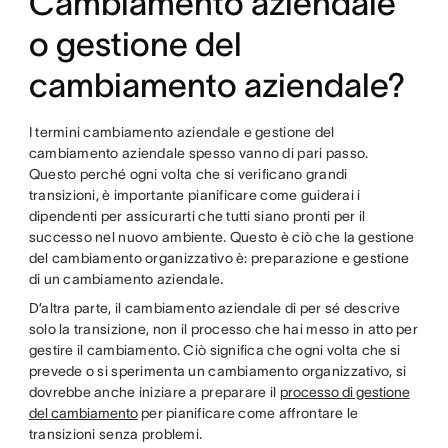
Cambiamento aziendale
o gestione del
cambiamento aziendale?
I termini cambiamento aziendale e gestione del
cambiamento aziendale spesso vanno di pari passo.
Questo perché ogni volta che si verificano grandi
transizioni, è importante pianificare come guiderai i
dipendenti per assicurarti che tutti siano pronti per il
successo nel nuovo ambiente. Questo è ciò che la gestione
del cambiamento organizzativo è: preparazione e gestione
di un cambiamento aziendale.
D’altra parte, il cambiamento aziendale di per sé descrive
solo la transizione, non il processo che hai messo in atto per
gestire il cambiamento. Ciò significa che ogni volta che si
prevede o si sperimenta un cambiamento organizzativo, si
dovrebbe anche iniziare a preparare il
processo di gestione
del cambiamento
per pianificare come affrontare le
transizioni senza problemi.