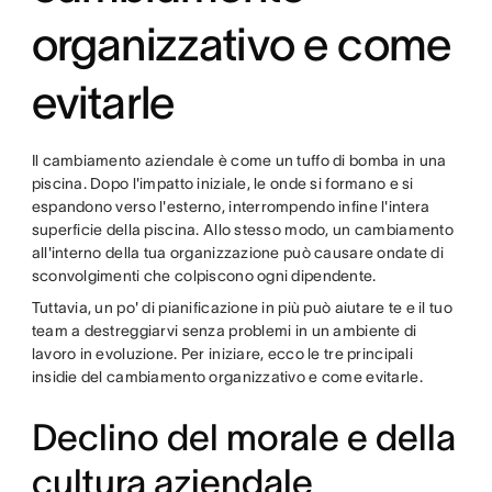
organizzativo e come
evitarle
Il cambiamento aziendale è come un tuffo di bomba in una
piscina. Dopo l'impatto iniziale, le onde si formano e si
espandono verso l'esterno, interrompendo infine l'intera
superficie della piscina. Allo stesso modo, un cambiamento
all'interno della tua organizzazione può causare ondate di
sconvolgimenti che colpiscono ogni dipendente.
Tuttavia, un po' di pianificazione in più può aiutare te e il tuo
team a destreggiarvi senza problemi in un ambiente di
lavoro in evoluzione. Per iniziare, ecco le tre principali
insidie del cambiamento organizzativo e come evitarle.
Declino del morale e della
cultura aziendale