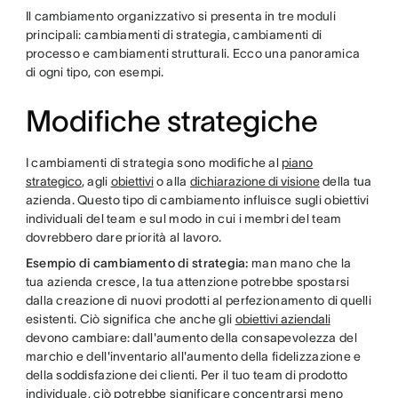
Il cambiamento organizzativo si presenta in tre moduli
principali: cambiamenti di strategia, cambiamenti di
processo e cambiamenti strutturali. Ecco una panoramica
di ogni tipo, con esempi.
Modifiche strategiche
I cambiamenti di strategia sono modifiche al
piano
strategico
, agli
obiettivi
o alla
dichiarazione di visione
della tua
azienda. Questo tipo di cambiamento influisce sugli obiettivi
individuali del team e sul modo in cui i membri del team
dovrebbero dare priorità al lavoro.
Esempio di cambiamento di strategia:
man mano che la
tua azienda cresce, la tua attenzione potrebbe spostarsi
dalla creazione di nuovi prodotti al perfezionamento di quelli
esistenti. Ciò significa che anche gli
obiettivi aziendali
devono cambiare: dall'aumento della consapevolezza del
marchio e dell'inventario all'aumento della fidelizzazione e
della soddisfazione dei clienti. Per il tuo team di prodotto
individuale, ciò potrebbe significare concentrarsi meno