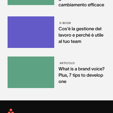
cambiamento efficace
E-BOOK
Cos'è la gestione del
lavoro e perché è utile
al tuo team
ARTICOLO
What is a brand voice?
Plus, 7 tips to develop
one