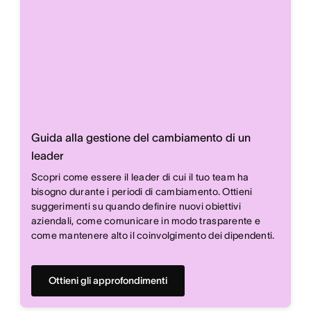
Guida alla gestione del cambiamento di un
leader
Scopri come essere il leader di cui il tuo team ha
bisogno durante i periodi di cambiamento. Ottieni
suggerimenti su quando definire nuovi obiettivi
aziendali, come comunicare in modo trasparente e
come mantenere alto il coinvolgimento dei dipendenti.
Ottieni gli approfondimenti