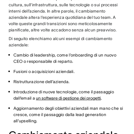
cultura, sull’infrastruttura, sulle tecnologie o sui processi
interni dell’azienda. In altre parole, il cambiamento
aziendale altera l’esperienza quotidiana del tuo team. A
volte queste grandi transizioni sono meticolosamente
pianificate, altre volte accadono senza alcun preavviso.
Di seguito elenchiamo alcuni esempi di cambiamento
aziendale:
Cambio di leadership, come l’onboarding di un nuovo
CEO o responsabile di reparto.
Fusioni o acquisizioni aziendali.
Ristrutturazione dell’azienda.
Introduzione di nuove tecnologie, come il passaggio
dall’email a
un software di gestione dei progetti
.
Aggiornamento degli obiettivi aziendali man mano che si
cresce, come il passaggio dalla lead generation
all'upselling.