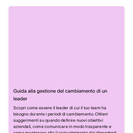
Guida alla gestione del cambiamento di un
leader
Scopri come essere il leader di cui il tuo team ha
bisogno durante i periodi di cambiamento. Ottieni
suggerimenti su quando definire nuovi obiettivi
aziendali, come comunicare in modo trasparente e
come mantenere alto il coinvolgimento dei dipendenti.