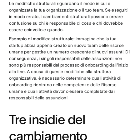
Le modifiche strutturali riguardano il modo in cui è
organizzata la tua organizzazione o il tuo team. Se eseguiti
in modo errato, i cambiamenti strutturali possono creare
confusione su chi è responsabile di cosa e chi dovrebbe
essere coinvolto e quando.
Esempio di modifica strutturale:
immagina che la tua
startup abbia appena creato un nuovo team delle risorse
umane per gestire un numero crescente di nuovi assunti. Di
conseguenza, i singoli responsabili delle assunzioni non
sono più responsabili del processo di onboarding dall'inizio
alla fine. A causa di queste modifiche alla struttura
organizzativa, è necessario determinare quali attività di
onboarding rientrano nelle competenze delle Risorse
umane e quali attività devono essere completate dai
responsabili delle assunzioni.
Tre insidie del
cambiamento