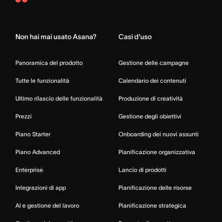
Asana
Home
Non hai mai usato Asana?
Casi d’uso
Panoramica del prodotto
Gestione delle campagne
Tutte le funzionalità
Calendario dei contenuti
Ultimo rilascio delle funzionalità
Produzione di creatività
Prezzi
Gestione degli obiettivi
Piano Starter
Onboarding dei nuovi assunti
Piano Advanced
Pianificazione organizzativa
Enterprise
Lancio di prodotti
Integrazioni di app
Pianificazione delle risorse
AI e gestione del lavoro
Pianificazione strategica