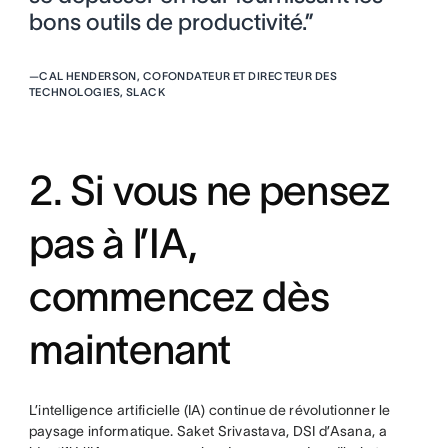
bons outils de productivité.”
—
CAL HENDERSON, COFONDATEUR ET DIRECTEUR DES
TECHNOLOGIES, SLACK
2. Si vous ne pensez
pas à l’IA,
commencez dès
maintenant
L’intelligence artificielle (IA) continue de révolutionner le
paysage informatique. Saket Srivastava, DSI d’Asana, a