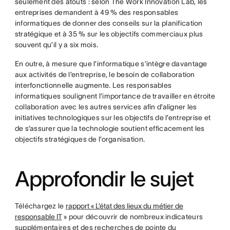
seulement des atouts : selon The Work Innovation Lab, les
entreprises demandent à 49 % des responsables
informatiques de donner des conseils sur la planification
stratégique et à 35 % sur les objectifs commerciaux plus
souvent qu’il y a six mois.
En outre, à mesure que l’informatique s’intègre davantage
aux activités de l’entreprise, le besoin de collaboration
interfonctionnelle augmente. Les responsables
informatiques soulignent l’importance de travailler en étroite
collaboration avec les autres services afin d’aligner les
initiatives technologiques sur les objectifs de l’entreprise et
de s’assurer que la technologie soutient efficacement les
objectifs stratégiques de l’organisation.
Approfondir le sujet
Téléchargez le
rapport « L’état des lieux du métier de
responsable IT
» pour découvrir de nombreux indicateurs
supplémentaires et des recherches de pointe du