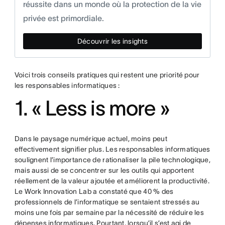
réussite dans un monde où la protection de la vie
privée est primordiale.
Découvrir les insights
Voici trois conseils pratiques qui restent une priorité pour
les responsables informatiques :
1. « Less is more »
Dans le paysage numérique actuel, moins peut
effectivement signifier plus. Les responsables informatiques
soulignent l’importance de rationaliser la pile technologique,
mais aussi de se concentrer sur les outils qui apportent
réellement de la valeur ajoutée et améliorent la productivité.
Le Work Innovation Lab a constaté que 40 % des
professionnels de l’informatique se sentaient stressés au
moins une fois par semaine par la nécessité de réduire les
dépenses informatiques. Pourtant, lorsqu’il s’est agi de