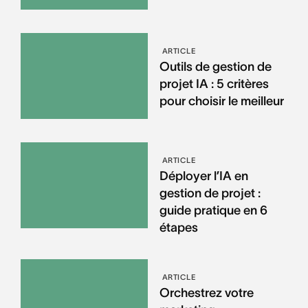
ARTICLE
Outils de gestion de
projet IA : 5 critères
pour choisir le meilleur
ARTICLE
Déployer l’IA en
gestion de projet :
guide pratique en 6
étapes
ARTICLE
Orchestrez votre