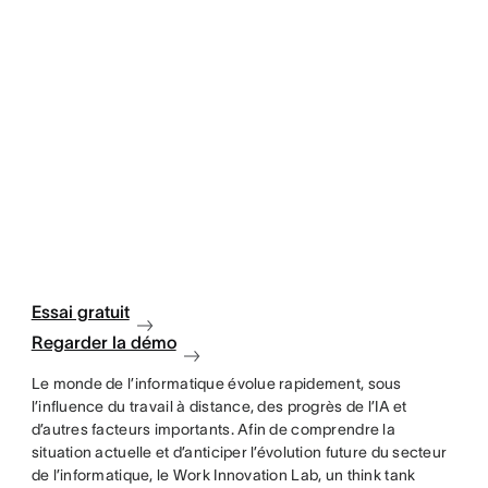
Essai gratuit
Regarder la démo
Le monde de l’informatique évolue rapidement, sous
l’influence du travail à distance, des progrès de l’IA et
d’autres facteurs importants. Afin de comprendre la
situation actuelle et d’anticiper l’évolution future du secteur
de l’informatique, le Work Innovation Lab, un think tank