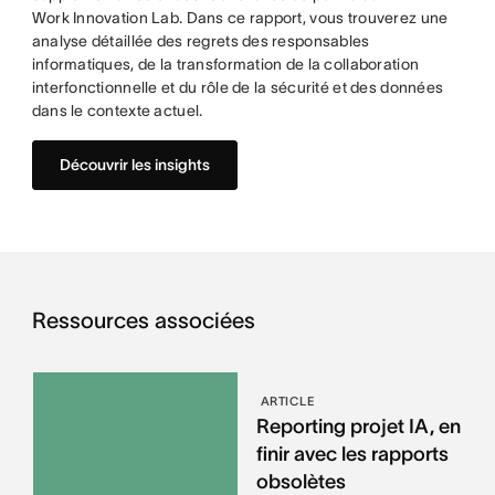
Work Innovation Lab. Dans ce rapport, vous trouverez une
analyse détaillée des regrets des responsables
informatiques, de la transformation de la collaboration
interfonctionnelle et du rôle de la sécurité et des données
dans le contexte actuel.
Découvrir les insights
Ressources associées
ARTICLE
Reporting projet IA, en
finir avec les rapports
obsolètes