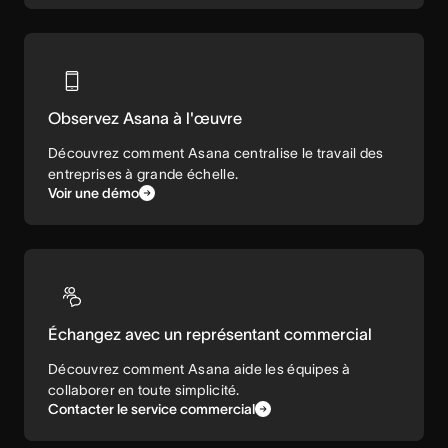
Observez Asana à l'œuvre
Découvrez comment Asana centralise le travail des
entreprises à grande échelle.
Voir une démo
Échangez avec un représentant commercial
Découvrez comment Asana aide les équipes à
collaborer en toute simplicité.
Contacter le service commercial