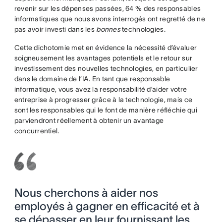
revenir sur les dépenses passées, 64 % des responsables
informatiques que nous avons interrogés ont regretté de ne
pas avoir investi dans les
bonnes
technologies.
Cette dichotomie met en évidence la nécessité d’évaluer
soigneusement les avantages potentiels et le retour sur
investissement des nouvelles technologies, en particulier
dans le domaine de l’IA. En tant que responsable
informatique, vous avez la responsabilité d’aider votre
entreprise à progresser grâce à la technologie, mais ce
sont les responsables qui le font de manière réfléchie qui
parviendront réellement à obtenir un avantage
concurrentiel.
Nous cherchons à aider nos
employés à gagner en efficacité et à
se dépasser en leur fournissant les