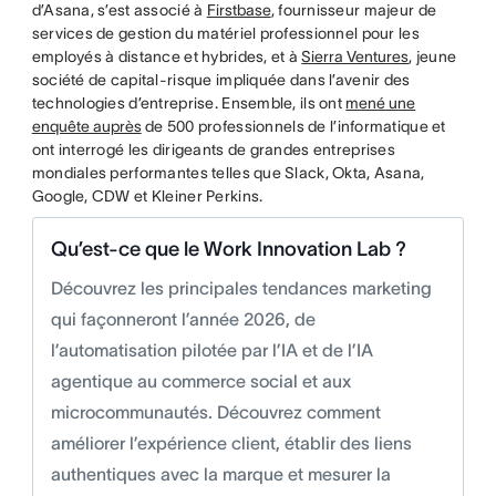
d’Asana, s’est associé à
Firstbase
, fournisseur majeur de
services de gestion du matériel professionnel pour les
employés à distance et hybrides, et à
Sierra Ventures
, jeune
société de capital-risque impliquée dans l’avenir des
technologies d’entreprise. Ensemble, ils ont
mené une
enquête auprès
de 500 professionnels de l’informatique et
ont interrogé les dirigeants de grandes entreprises
mondiales performantes telles que Slack, Okta, Asana,
Google, CDW et Kleiner Perkins.
Qu’est-ce que le Work Innovation Lab ?
Découvrez les principales tendances marketing
qui façonneront l’année 2026, de
l’automatisation pilotée par l’IA et de l’IA
agentique au commerce social et aux
microcommunautés. Découvrez comment
améliorer l’expérience client, établir des liens
authentiques avec la marque et mesurer la