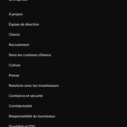
À propos
Équipe de direction
Clients
Recrutement
Dans les coulisses d’Asana
Culture
Presse
Relations avec les investisseurs
Confiance et sécurité
Confidentialité
Responsabilité du fournisseur
Durabilité et ESG