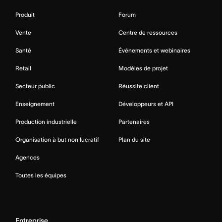
Produit
Forum
Vente
Centre de ressources
Santé
Événements et webinaires
Retail
Modèles de projet
Secteur public
Réussite client
Enseignement
Développeurs et API
Production industrielle
Partenaires
Organisation à but non lucratif
Plan du site
Agences
Toutes les équipes
Entreprise