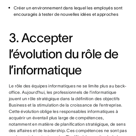
Créer un environnement dans lequel les employés sont
encouragés à tester de nouvelles idées et approches
3. Accepter
l’évolution du rôle de
l’informatique
Le rôle des équipes informatiques ne se limite plus au back-
office. Aujourd’hui, les professionnels de l’informatique
jouent un rôle stratégique dans la définition des objectifs
Business et la stimulation de la croissance de l’entreprise.
Cette évolution oblige les responsables informatiques à
acquérir un éventail plus large de compétences,
notamment en matière de planification stratégique, de sens
des affaires et de leadership. Ces compétences ne sont pas