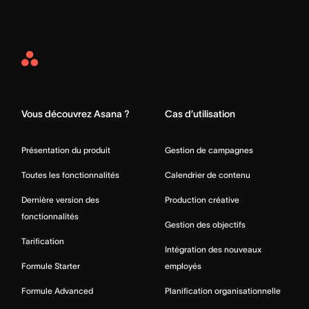
Asana
Home
Vous découvrez Asana ?
Cas d’utilisation
Présentation du produit
Gestion de campagnes
Toutes les fonctionnalités
Calendrier de contenu
Dernière version des
Production créative
fonctionnalités
Gestion des objectifs
Tarification
Intégration des nouveaux
Formule Starter
employés
Formule Advanced
Planification organisationnelle