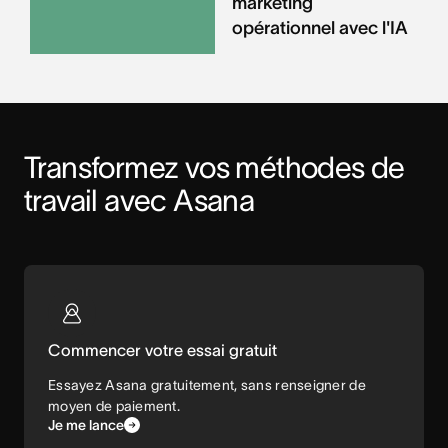
marketing
opérationnel avec l'IA
Transformez vos méthodes de 
travail avec Asana
Commencer votre essai gratuit
Essayez Asana gratuitement, sans renseigner de
moyen de paiement.
Je me lance