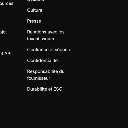
sources
Culture
Presse
ojet
Relations avec les
investisseurs
Confiance et sécurité
et API
Confidentialité
Responsabilité du
fournisseur
Durabilité et ESG