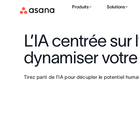
Produits
Solutions
L’IA centrée sur 
dynamiser votre 
Tirez parti de l’IA pour décupler le potentiel humai