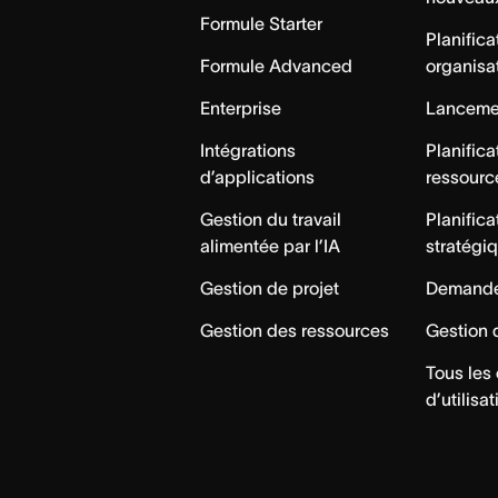
Formule Starter
Planifica
Formule Advanced
organisa
Enterprise
Lancemen
Intégrations
Planifica
d’applications
ressourc
Gestion du travail
Planifica
alimentée par l’IA
stratégi
Gestion de projet
Demande
Gestion des ressources
Gestion 
Tous les
d’utilisat