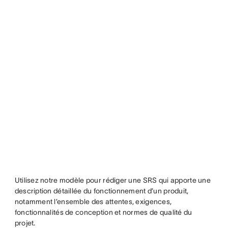
Utilisez notre modèle pour rédiger une SRS qui apporte une
description détaillée du fonctionnement d’un produit,
notamment l’ensemble des attentes, exigences,
fonctionnalités de conception et normes de qualité du
projet.