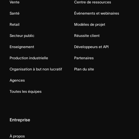
Vente
Centre de ressources
Santé
Événements et webinaires
Retail
Modèles de projet
Secteur public
Réussite client
Enseignement
Développeurs et API
Production industrielle
Partenaires
Organisation à but non lucratif
Plan du site
Agences
Toutes les équipes
Entreprise
À propos