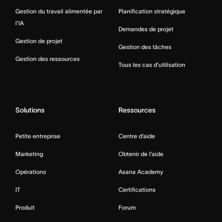
Gestion du travail alimentée par
Planification stratégique
l’IA
Demandes de projet
Gestion de projet
Gestion des tâches
Gestion des ressources
Tous les cas d’utilisation
Solutions
Ressources
Petite entreprise
Centre d’aide
Marketing
Obtenir de l’aide
Opérations
Asana Academy
IT
Certifications
Produit
Forum