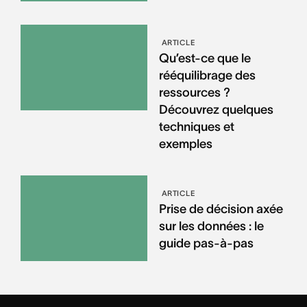
ARTICLE
Qu’est-ce que le
rééquilibrage des
ressources ?
Découvrez quelques
techniques et
exemples
ARTICLE
Prise de décision axée
sur les données : le
guide pas-à-pas