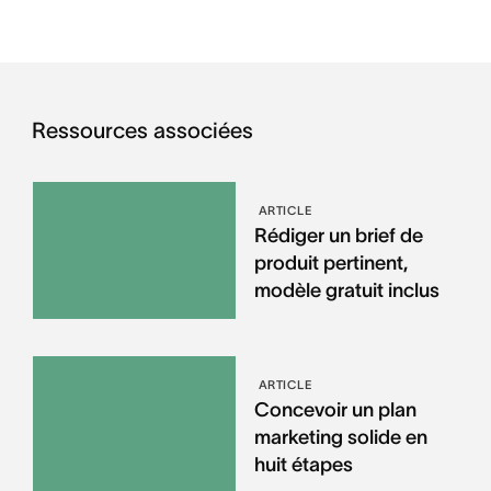
Ressources associées
ARTICLE
Rédiger un brief de
produit pertinent,
modèle gratuit inclus
ARTICLE
Concevoir un plan
marketing solide en
huit étapes