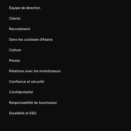
Équipe de direction
Clients
Recrutement
Dans les coulisses d’Asana
Culture
Presse
Relations avec les investisseurs
Confiance et sécurité
Confidentialité
Responsabilité du fournisseur
Durabilité et ESG