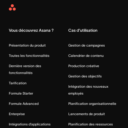
Asana
Home
Vous découvrez Asana ?
Cas d’utilisation
Présentation du produit
Gestion de campagnes
Toutes les fonctionnalités
Calendrier de contenu
Dernière version des
Production créative
fonctionnalités
Gestion des objectifs
Tarification
Intégration des nouveaux
Formule Starter
employés
Formule Advanced
Planification organisationnelle
Enterprise
Lancements de produit
Intégrations d’applications
Planification des ressources