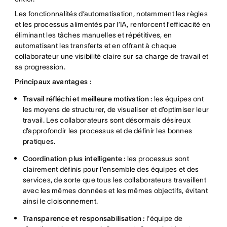
Les fonctionnalités d’automatisation, notamment les règles
et les processus alimentés par l’IA, renforcent l’efficacité en
éliminant les tâches manuelles et répétitives, en
automatisant les transferts et en offrant à chaque
collaborateur une visibilité claire sur sa charge de travail et
sa progression.
Principaux avantages :
Travail réfléchi et meilleure motivation :
les équipes ont
les moyens de structurer, de visualiser et d’optimiser leur
travail. Les collaborateurs sont désormais désireux
d’approfondir les processus et de définir les bonnes
pratiques.
Coordination plus intelligente :
les processus sont
clairement définis pour l’ensemble des équipes et des
services, de sorte que tous les collaborateurs travaillent
avec les mêmes données et les mêmes objectifs, évitant
ainsi le cloisonnement.
Transparence et responsabilisation :
l'équipe de