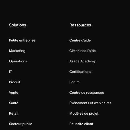
Solutions
Ressources
Petite entreprise
Centre d’aide
Marketing
Obtenir de l’aide
Opérations
Asana Academy
IT
Certifications
Produit
Forum
Vente
Centre de ressources
Santé
Événements et webinaires
Retail
Modèles de projet
Secteur public
Réussite client