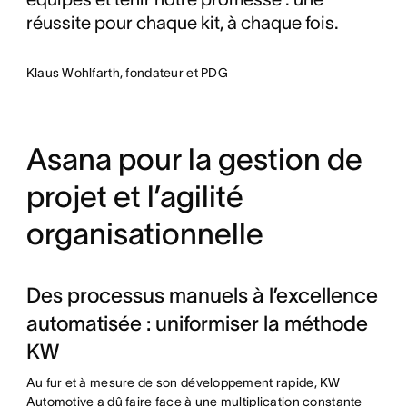
réussite pour chaque kit, à chaque fois.
Klaus Wohlfarth, fondateur et PDG
Asana pour la gestion de
projet et l’agilité
organisationnelle
Des processus manuels à l’excellence
automatisée : uniformiser la méthode
KW
Au fur et à mesure de son développement rapide, KW
Automotive a dû faire face à une multiplication constante