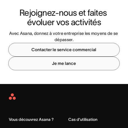
Rejoignez-nous et faites 
évoluer vos activités
Avec Asana, donnez à votre entreprise les moyens de se 
dépasser.
Contacter le service commercial
Je me lance
Asana
Home
Vous découvrez Asana ?
Cas d’utilisation