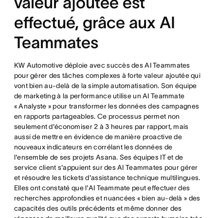
valeur ajoutée est
effectué, grâce aux AI
Teammates
KW Automotive déploie avec succès des AI Teammates
pour gérer des tâches complexes à forte valeur ajoutée qui
vont bien au-delà de la simple automatisation. Son équipe
de marketing à la performance utilise un AI Teammate
« Analyste » pour transformer les données des campagnes
en rapports partageables. Ce processus permet non
seulement d'économiser 2 à 3 heures par rapport, mais
aussi de mettre en évidence de manière proactive de
nouveaux indicateurs en corrélant les données de
l'ensemble de ses projets Asana. Ses équipes IT et de
service client s'appuient sur des AI Teammates pour gérer
et résoudre les tickets d'assistance technique multilingues.
Elles ont constaté que l'AI Teammate peut effectuer des
recherches approfondies et nuancées « bien au-delà » des
capacités des outils précédents et même donner des