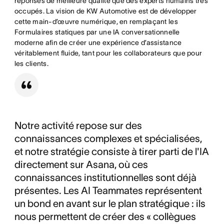
réponses de meilleure qualité que des experts humains très
occupés. La vision de KW Automotive est de développer
cette main-d’œuvre numérique, en remplaçant les
Formulaires statiques par une IA conversationnelle
moderne afin de créer une expérience d’assistance
véritablement fluide, tant pour les collaborateurs que pour
les clients.
Notre activité repose sur des
connaissances complexes et spécialisées,
et notre stratégie consiste à tirer parti de l'IA
directement sur Asana, où ces
connaissances institutionnelles sont déjà
présentes. Les AI Teammates représentent
un bond en avant sur le plan stratégique : ils
nous permettent de créer des « collègues