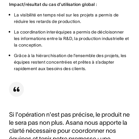
Impact/résultat du cas d’utilisation global :
La visibilité en temps réel sur les projets a permis de
réduire les retards de production.
La coordination interéquipes a permis de décloisonner
les informations entre la R&D, la production industrielle et
la conception.
Grâce à la hiérarchisation de l’ensemble des projets, les
équipes restent concentrées et prêtes à s’adapter
rapidement aux besoins des clients.
Si l'opération n'est pas précise, le produit ne
le sera pas non plus. Asana nous apporte la
clarté nécessaire pour coordonner nos
équipes et tenir notre promesse : une