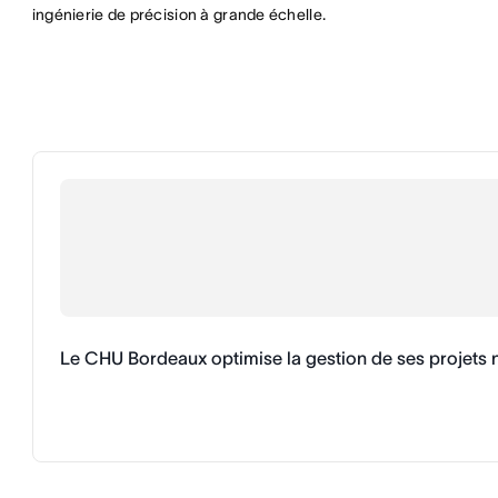
ingénierie de précision à grande échelle.
Le CHU Bordeaux optimise la gestion de ses projets