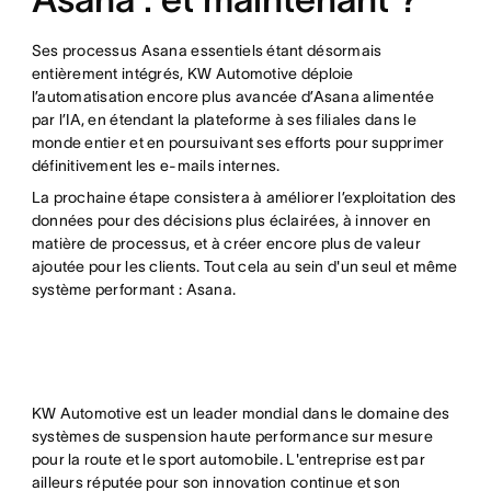
Ses processus Asana essentiels étant désormais
entièrement intégrés, KW Automotive déploie
l’automatisation encore plus avancée d’Asana alimentée
par l’IA, en étendant la plateforme à ses filiales dans le
monde entier et en poursuivant ses efforts pour supprimer
définitivement les e-mails internes.
La prochaine étape consistera à améliorer l’exploitation des
données pour des décisions plus éclairées, à innover en
matière de processus, et à créer encore plus de valeur
ajoutée pour les clients. Tout cela au sein d'un seul et même
système performant : Asana.
KW Automotive est un leader mondial dans le domaine des
systèmes de suspension haute performance sur mesure
pour la route et le sport automobile. L'entreprise est par
ailleurs réputée pour son innovation continue et son