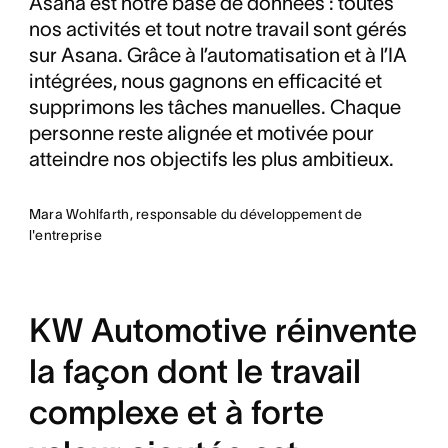
Asana est notre base de données : toutes
nos activités et tout notre travail sont gérés
sur Asana. Grâce à l’automatisation et à l’IA
intégrées, nous gagnons en efficacité et
supprimons les tâches manuelles. Chaque
personne reste alignée et motivée pour
atteindre nos objectifs les plus ambitieux.
Mara Wohlfarth, responsable du développement de
l'entreprise
KW Automotive réinvente
la façon dont le travail
complexe et à forte