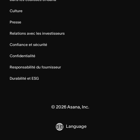
Culture
Presse
Relations avec les investisseurs
Confiance et sécurité
Confidentialité
Responsabilité du fournisseur
Durabilité et ESG
©
2026
Asana, Inc.
Language