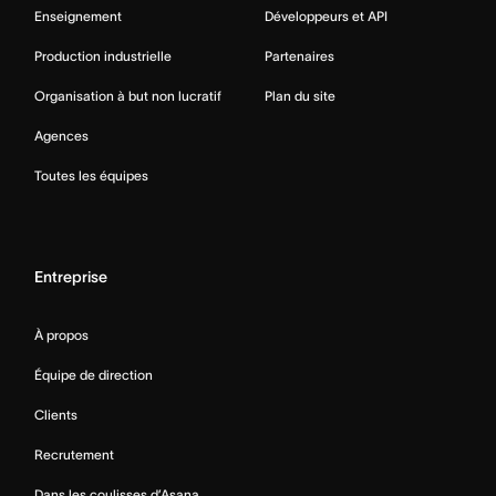
Enseignement
Développeurs et API
Production industrielle
Partenaires
Organisation à but non lucratif
Plan du site
Agences
Toutes les équipes
Entreprise
À propos
Équipe de direction
Clients
Recrutement
Dans les coulisses d’Asana