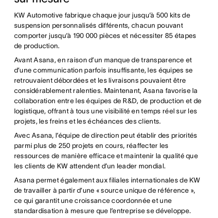
KW Automotive fabrique chaque jour jusqu’à 500 kits de
suspension personnalisés différents, chacun pouvant
comporter jusqu’à 190 000 pièces et nécessiter 85 étapes
de production.
Avant Asana, en raison d’un manque de transparence et
d’une communication parfois insuffisante, les équipes se
retrouvaient débordées et les livraisons pouvaient être
considérablement ralenties. Maintenant, Asana favorise la
collaboration entre les équipes de R&D, de production et de
logistique, offrant à tous une visibilité en temps réel sur les
projets, les freins et les échéances des clients.
Avec Asana, l’équipe de direction peut établir des priorités
parmi plus de 250 projets en cours, réaffecter les
ressources de manière efficace et maintenir la qualité que
les clients de KW attendent d’un leader mondial.
Asana permet également aux filiales internationales de KW
de travailler à partir d’une « source unique de référence »,
ce qui garantit une croissance coordonnée et une
standardisation à mesure que l’entreprise se développe.