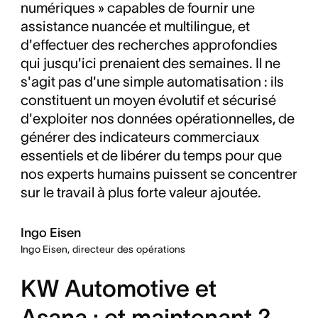
numériques » capables de fournir une
assistance nuancée et multilingue, et
d'effectuer des recherches approfondies
qui jusqu'ici prenaient des semaines. Il ne
s'agit pas d'une simple automatisation : ils
constituent un moyen évolutif et sécurisé
d'exploiter nos données opérationnelles, de
générer des indicateurs commerciaux
essentiels et de libérer du temps pour que
nos experts humains puissent se concentrer
sur le travail à plus forte valeur ajoutée.
Ingo Eisen
Ingo Eisen, directeur des opérations
KW Automotive et
Asana : et maintenant ?