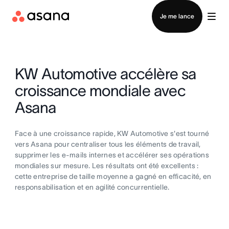
Contacter le service commercial
Je me lance
KW Automotive accélère sa
croissance mondiale avec
Asana
Face à une croissance rapide, KW Automotive s'est tourné
vers Asana pour centraliser tous les éléments de travail,
supprimer les e-mails internes et accélérer ses opérations
mondiales sur mesure. Les résultats ont été excellents :
cette entreprise de taille moyenne a gagné en efficacité, en
responsabilisation et en agilité concurrentielle.