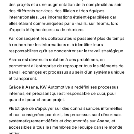
des projets et à une augmentation de la complexité au sein
des différents services, des filiales et des équipes
internationales. Les informations étaient éparpillées car
elles étaient communiquées par e-mails, sur Teams, lors
d’appels téléphoniques ou de réunions.
Par conséquent, les collaborateurs passaient plus de temps
à rechercher les informations et à identifier leurs
responsabilités qu’à se concentrer sur le travail stratégique.
Asana est devenu la solution à ces problèmes, en
permettant à l’entreprise de regrouper tous les éléments de
travail, échanges et processus au sein d’un système unique
et transparent.
Grâce à Asana, KW Automotive a redéfini ses processus
internes, en précisant qui est responsable de quoi, pour
quand et pour chaque projet.
Plutôt que de s’appuyer sur des connaissances informelles
et non consignées par écrit, les processus sont désormais
systématiquement définis et documentés sur Asana, et
accessibles à tous les membres de l’équipe dans le monde
entier.