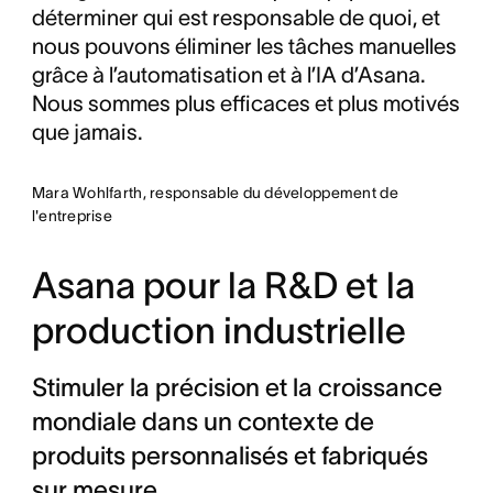
déterminer qui est responsable de quoi, et
nous pouvons éliminer les tâches manuelles
grâce à l’automatisation et à l’IA d’Asana.
Nous sommes plus efficaces et plus motivés
que jamais.
Mara Wohlfarth, responsable du développement de
l'entreprise
Asana pour la R&D et la
production industrielle
Stimuler la précision et la croissance
mondiale dans un contexte de
produits personnalisés et fabriqués
sur mesure