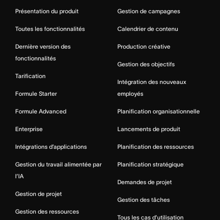
Présentation du produit
Gestion de campagnes
Toutes les fonctionnalités
Calendrier de contenu
Dernière version des
Production créative
fonctionnalités
Gestion des objectifs
Tarification
Intégration des nouveaux
Formule Starter
employés
Formule Advanced
Planification organisationnelle
Enterprise
Lancements de produit
Intégrations d’applications
Planification des ressources
Gestion du travail alimentée par
Planification stratégique
l’IA
Demandes de projet
Gestion de projet
Gestion des tâches
Gestion des ressources
Tous les cas d’utilisation