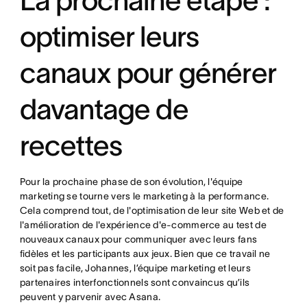
optimiser leurs
canaux pour générer
davantage de
recettes
Pour la prochaine phase de son évolution, l'équipe
marketing se tourne vers le marketing à la performance.
Cela comprend tout, de l'optimisation de leur site Web et de
l'amélioration de l'expérience d'e-commerce au test de
nouveaux canaux pour communiquer avec leurs fans
fidèles et les participants aux jeux. Bien que ce travail ne
soit pas facile, Johannes, l’équipe marketing et leurs
partenaires interfonctionnels sont convaincus qu’ils
peuvent y parvenir avec Asana.