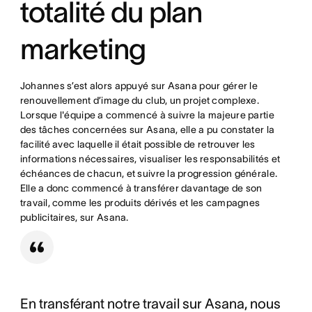
totalité du plan
marketing
Johannes s’est alors appuyé sur Asana pour gérer le
renouvellement d’image du club, un projet complexe.
Lorsque l'équipe a commencé à suivre la majeure partie
des tâches concernées sur Asana, elle a pu constater la
facilité avec laquelle il était possible de retrouver les
informations nécessaires, visualiser les responsabilités et
échéances de chacun, et suivre la progression générale.
Elle a donc commencé à transférer davantage de son
travail, comme les produits dérivés et les campagnes
publicitaires, sur Asana.
En transférant notre travail sur Asana, nous