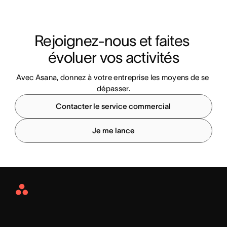
Rejoignez-nous et faites 
évoluer vos activités
Avec Asana, donnez à votre entreprise les moyens de se 
dépasser.
Contacter le service commercial
Je me lance
Asana
Home