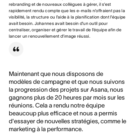
rebranding et de nouveaux collègues à gérer, il s’est
rapidement rendu compte que les e-mails n’offraient pas la
visibilité, la structure ou l’aide à la planification dont l’équipe
avait besoin. Johannes avait besoin d’un outil pour
centraliser, organiser et gérer le travail de l’équipe afin de
lancer un renouvellement d’image réussi.
Maintenant que nous disposons de
modèles de campagne et que nous suivons
la progression des projets sur Asana, nous
gagnons plus de 20 heures par mois sur les
réunions. Cela a rendu notre équipe
beaucoup plus efficace et nous a permis
d'essayer de nouvelles stratégies, comme le
marketing à la performance.