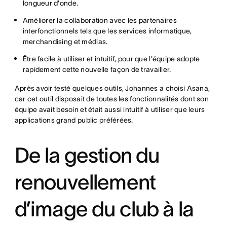
longueur d'onde.
Améliorer la collaboration avec les partenaires
interfonctionnels tels que les services informatique,
merchandising et médias.
Être facile à utiliser et intuitif, pour que l'équipe adopte
rapidement cette nouvelle façon de travailler.
Après avoir testé quelques outils, Johannes a choisi Asana,
car cet outil disposait de toutes les fonctionnalités dont son
équipe avait besoin et était aussi intuitif à utiliser que leurs
applications grand public préférées.
De la gestion du
renouvellement
d’image du club à la