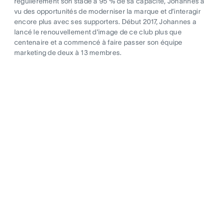
régulièrement son stade à 95 % de sa capacité, Johannes a
vu des opportunités de moderniser la marque et d’interagir
encore plus avec ses supporters. Début 2017, Johannes a
lancé le renouvellement d'image de ce club plus que
centenaire et a commencé à faire passer son équipe
marketing de deux à 13 membres.