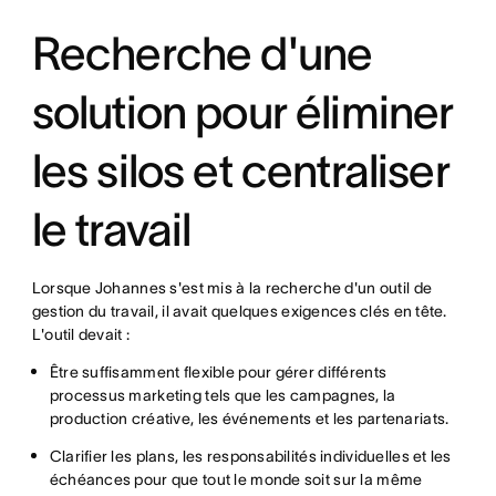
Recherche d'une
solution pour éliminer
les silos et centraliser
le travail
Lorsque Johannes s'est mis à la recherche d'un outil de
gestion du travail, il avait quelques exigences clés en tête.
L'outil devait :
Être suffisamment flexible pour gérer différents
processus marketing tels que les campagnes, la
production créative, les événements et les partenariats.
Clarifier les plans, les responsabilités individuelles et les
échéances pour que tout le monde soit sur la même