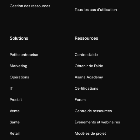
Gestion des ressources
Tous les cas d’utilisation
Solutions
Ressources
Petite entreprise
Centre d’aide
Marketing
Obtenir de l’aide
Opérations
Asana Academy
IT
Certifications
Produit
Forum
Vente
Centre de ressources
Santé
Événements et webinaires
Retail
Modèles de projet