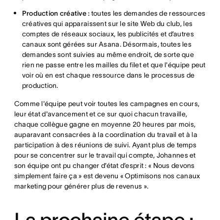
Production créative :
toutes les demandes de ressources
créatives qui apparaissent sur le site Web du club, les
comptes de réseaux sociaux, les publicités et d’autres
canaux sont gérées sur Asana. Désormais, toutes les
demandes sont suivies au même endroit, de sorte que
rien ne passe entre les mailles du filet et que l'équipe peut
voir où en est chaque ressource dans le processus de
production.
Comme l'équipe peut voir toutes les campagnes en cours,
leur état d'avancement et ce sur quoi chacun travaille,
chaque collègue gagne en moyenne 20 heures par mois,
auparavant consacrées à la coordination du travail et à la
participation à des réunions de suivi. Ayant plus de temps
pour se concentrer sur le travail qui compte, Johannes et
son équipe ont pu changer d’état d’esprit : « Nous devons
simplement faire ça » est devenu « Optimisons nos canaux
marketing pour générer plus de revenus ».
La prochaine étape :