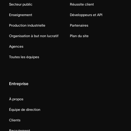
Secteur public
Réussite client
Enseignement
Développeurs et API
Production industrielle
Partenaires
Organisation à but non lucratif
Plan du site
Agences
Toutes les équipes
Entreprise
À propos
Équipe de direction
Clients
Recrutement