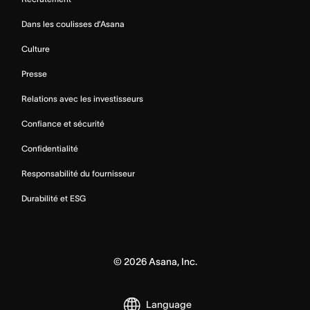
Dans les coulisses d’Asana
Culture
Presse
Relations avec les investisseurs
Confiance et sécurité
Confidentialité
Responsabilité du fournisseur
Durabilité et ESG
©
2026
Asana, Inc.
Language