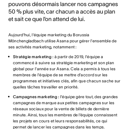
pouvons désormais lancer nos campagnes
50 % plus vite, car chacun a accès au plan
et sait ce que l’on attend de lui.
Aujourd'hui, l'équipe marketing du Borussia
Mönchengladbach utilise Asana pour gérer l'ensemble de
ses activités marketing, notamment :
Stratégie marketing :
à partir de 2019, l'équipe a
commencé à suivre sa stratégie marketing et son plan
global pour l'année sur Asana. Cela a permis à tous les
membres de l'équipe de se mettre d'accord sur les
programmes et initiatives clés, afin que chacun sache sur
quelles tâches travailler en priorité.
Campagnes marketing :
l'équipe gère tout, des grandes
campagnes de marque aux petites campagnes sur les
réseaux sociaux pour la vente de billets de dernière
minute. Ainsi, tous les membres de l’équipe connaissent
les projets en cours et leurs responsabilités, ce qui
permet de lancer les campagnes dans les temps.