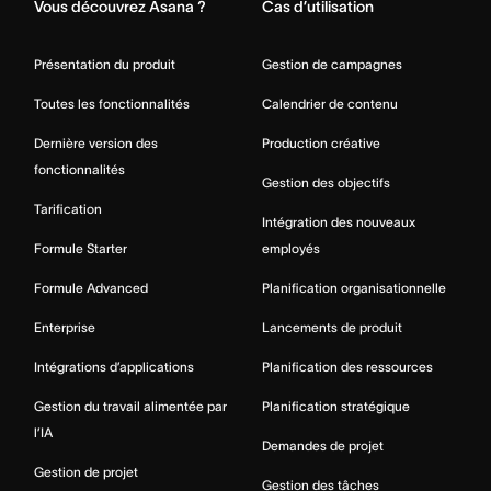
Vous découvrez Asana ?
Cas d’utilisation
Présentation du produit
Gestion de campagnes
Toutes les fonctionnalités
Calendrier de contenu
Dernière version des
Production créative
fonctionnalités
Gestion des objectifs
Tarification
Intégration des nouveaux
Formule Starter
employés
Formule Advanced
Planification organisationnelle
Enterprise
Lancements de produit
Intégrations d’applications
Planification des ressources
Gestion du travail alimentée par
Planification stratégique
l’IA
Demandes de projet
Gestion de projet
Gestion des tâches