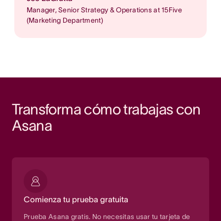
Manager, Senior Strategy & Operations at 15Five
(Marketing Department)
Transforma cómo trabajas con 
Asana
Comienza tu prueba gratuita
Prueba Asana gratis. No necesitas usar tu tarjeta de