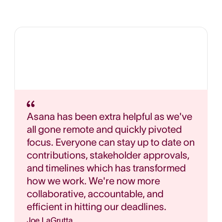
Asana has been extra helpful as we've
all gone remote and quickly pivoted
focus. Everyone can stay up to date on
contributions, stakeholder approvals,
and timelines which has transformed
how we work. We're now more
collaborative, accountable, and
efficient in hitting our deadlines.
Joe LaGrutta