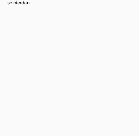
se pierdan.