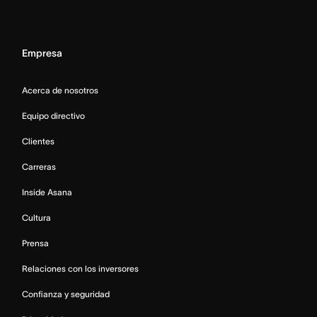
Empresa
Acerca de nosotros
Equipo directivo
Clientes
Carreras
Inside Asana
Cultura
Prensa
Relaciones con los inversores
Confianza y seguridad