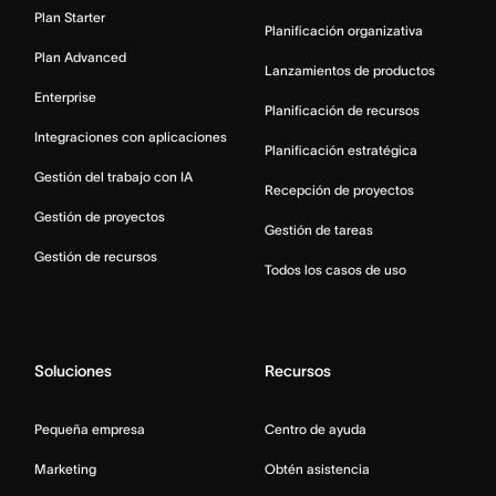
Plan Starter
Planificación organizativa
Plan Advanced
Lanzamientos de productos
Enterprise
Planificación de recursos
Integraciones con aplicaciones
Planificación estratégica
Gestión del trabajo con IA
Recepción de proyectos
Gestión de proyectos
Gestión de tareas
Gestión de recursos
Todos los casos de uso
Soluciones
Recursos
Pequeña empresa
Centro de ayuda
Marketing
Obtén asistencia