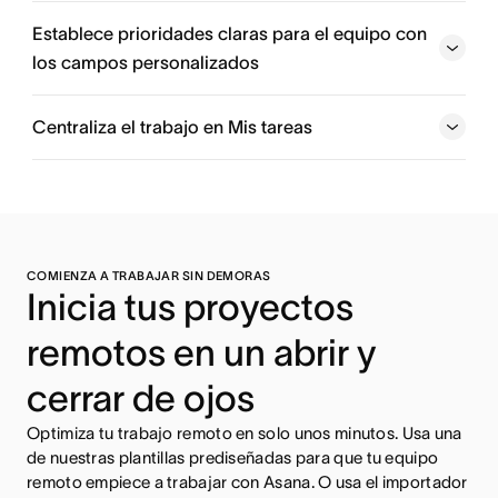
Establece prioridades claras para el equipo con
los campos personalizados
Centraliza el trabajo en Mis tareas
COMIENZA A TRABAJAR SIN DEMORAS
Inicia tus proyectos
remotos en un abrir y
cerrar de ojos
Optimiza tu trabajo remoto en solo unos minutos. Usa una
de nuestras plantillas prediseñadas para que tu equipo
remoto empiece a trabajar con Asana. O usa el importador