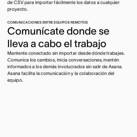
de CSV para importar fácilmente los datos a cualquier
proyecto.
COMUNICACIONES ENTRE EQUIPOS REMOTOS
Comunícate donde se
lleva a cabo el trabajo
Mantente conectado sin importar desde dónde trabajes.
Comunica los cambios, inicia conversaciones, mantén
informados a los demás involucrados sin salir de Asana.
Asana facilita la comunicación y la colaboración del
equipo.