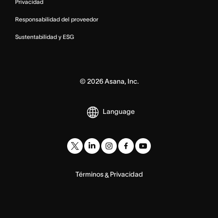
Privacidad
Responsabilidad del proveedor
Sustentabilidad y ESG
©
2026
Asana, Inc.
Language
Términos
Privacidad
&