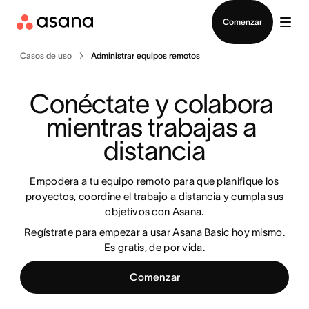
Contactar a Ventas
Comenzar
Casos de uso
Administrar equipos remotos
Conéctate y colabora 
mientras trabajas a 
distancia
Empodera a tu equipo remoto para que planifique los
proyectos, coordine el trabajo a distancia y cumpla sus
objetivos con Asana.
Regístrate para empezar a usar Asana Basic hoy mismo.
Es gratis, de por vida.
Comenzar