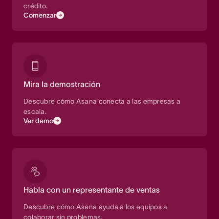
crédito.
Comenzar
Mira la demostración
Descubre cómo Asana conecta a las empresas a
escala.
Ver demo
Habla con un representante de ventas
Descubre cómo Asana ayuda a los equipos a
colaborar sin problemas.