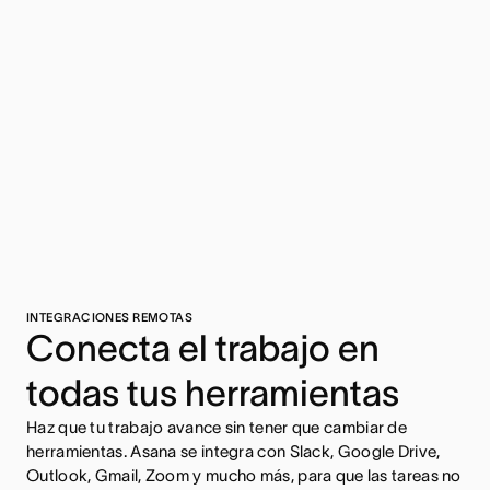
INTEGRACIONES REMOTAS
Conecta el trabajo en
todas tus herramientas
Haz que tu trabajo avance sin tener que cambiar de
herramientas. Asana se integra con Slack, Google Drive,
Outlook, Gmail, Zoom y mucho más, para que las tareas no