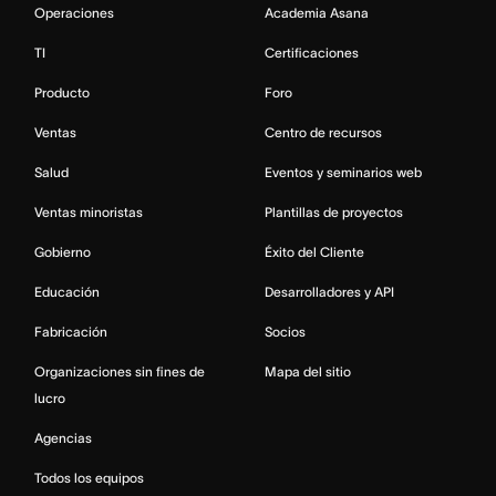
Operaciones
Academia Asana
TI
Certificaciones
Producto
Foro
Ventas
Centro de recursos
Salud
Eventos y seminarios web
Ventas minoristas
Plantillas de proyectos
Gobierno
Éxito del Cliente
Educación
Desarrolladores y API
Fabricación
Socios
Organizaciones sin fines de
Mapa del sitio
lucro
Agencias
Todos los equipos