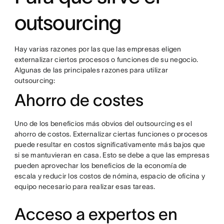
outsourcing
Hay varias razones por las que las empresas eligen
externalizar ciertos procesos o funciones de su negocio.
Algunas de las principales razones para utilizar
outsourcing:
Ahorro de costes
Uno de los beneficios más obvios del outsourcing es el
ahorro de costos. Externalizar ciertas funciones o procesos
puede resultar en costos significativamente más bajos que
si se mantuvieran en casa. Esto se debe a que las empresas
pueden aprovechar los beneficios de la economía de
escala y reducir los costos de nómina, espacio de oficina y
equipo necesario para realizar esas tareas.
Acceso a expertos en