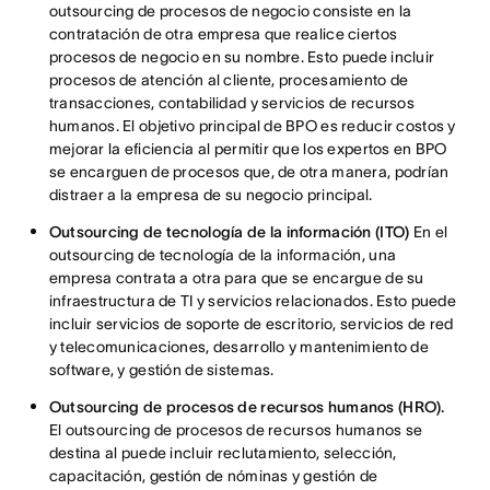
outsourcing de procesos de negocio consiste en la
contratación de otra empresa que realice ciertos
procesos de negocio en su nombre. Esto puede incluir
procesos de atención al cliente, procesamiento de
transacciones, contabilidad y servicios de recursos
humanos. El objetivo principal de BPO es reducir costos y
mejorar la eficiencia al permitir que los expertos en BPO
se encarguen de procesos que, de otra manera, podrían
distraer a la empresa de su negocio principal.
Outsourcing de tecnología de la información (ITO)
En el
outsourcing de tecnología de la información, una
empresa contrata a otra para que se encargue de su
infraestructura de TI y servicios relacionados. Esto puede
incluir servicios de soporte de escritorio, servicios de red
y telecomunicaciones, desarrollo y mantenimiento de
software, y gestión de sistemas.
Outsourcing de procesos de recursos humanos (HRO).
El outsourcing de procesos de recursos humanos se
destina al puede incluir reclutamiento, selección,
capacitación, gestión de nóminas y gestión de