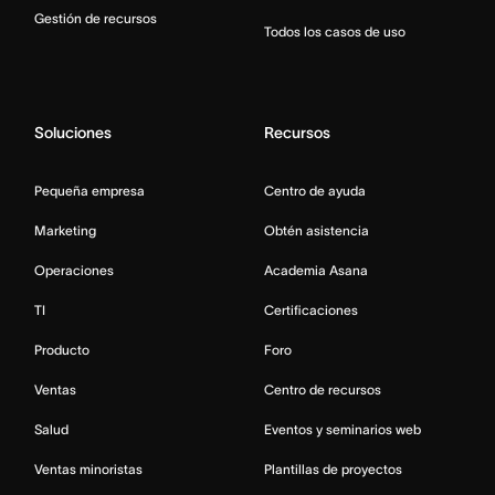
Gestión de recursos
Todos los casos de uso
Soluciones
Recursos
Pequeña empresa
Centro de ayuda
Marketing
Obtén asistencia
Operaciones
Academia Asana
TI
Certificaciones
Producto
Foro
Ventas
Centro de recursos
Salud
Eventos y seminarios web
Ventas minoristas
Plantillas de proyectos