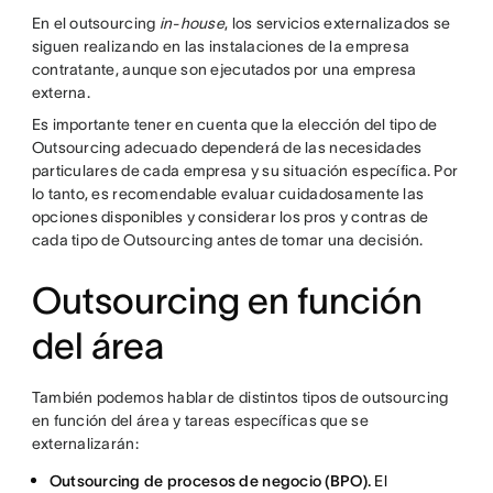
En el outsourcing
in-house
, los servicios externalizados se
siguen realizando en las instalaciones de la empresa
contratante, aunque son ejecutados por una empresa
externa.
Es importante tener en cuenta que la elección del tipo de
Outsourcing adecuado dependerá de las necesidades
particulares de cada empresa y su situación específica. Por
lo tanto, es recomendable evaluar cuidadosamente las
opciones disponibles y considerar los pros y contras de
cada tipo de Outsourcing antes de tomar una decisión.
Outsourcing en función
del área
También podemos hablar de distintos tipos de outsourcing
en función del área y tareas específicas que se
externalizarán:
Outsourcing de procesos de negocio (BPO).
El