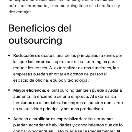
práctica empresarial, el outsourcing tiene sus beneficios y
desventajas.
Beneficios del
outsourcing
Reducción de costes:
una de las principales razones por
las que las empresas optan por el outsourcing es para
reducir los costes. Al externalizar ciertas funciones, las
empresas pueden ahorrar en costos de personal,
espacio de oficina, equipo y tecnología.
Mayor eficiencia:
el outsourcing también puede ayudar a
aumentar la eficiencia de una empresa. Al externalizar
funciones no esenciales, las empresas pueden centrarse
en su actividad principal y ser más productivas.
Acceso a habilidades especializadas:
las empresas
pueden acceder a habilidades y conocimientos que de lo
contrario no tendrían. Esto puede ser especialmente útil