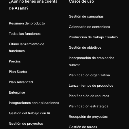
¿Aún no tienes una cuenta
Casos de uso
de Asana?
Gestión de campañas
Resumen del producto
Calendario de contenidos
Todas las funciones
Producción de trabajo creativo
Último lanzamiento de
Gestión de objetivos
funciones
Incorporación de empleados
Precios
nuevos
Plan Starter
Planificación organizativa
Plan Advanced
Lanzamientos de productos
Enterprise
Planificación de recursos
Integraciones con aplicaciones
Planificación estratégica
Gestión del trabajo con IA
Recepción de proyectos
Gestión de proyectos
Gestión de tareas