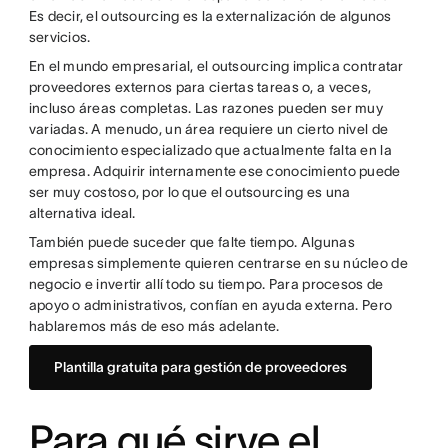
Es decir, el outsourcing es la externalización de algunos
servicios.
En el mundo empresarial, el outsourcing implica contratar
proveedores externos para ciertas tareas o, a veces,
incluso áreas completas. Las razones pueden ser muy
variadas. A menudo, un área requiere un cierto nivel de
conocimiento especializado que actualmente falta en la
empresa. Adquirir internamente ese conocimiento puede
ser muy costoso, por lo que el outsourcing es una
alternativa ideal.
También puede suceder que falte tiempo. Algunas
empresas simplemente quieren centrarse en su núcleo de
negocio e invertir allí todo su tiempo. Para procesos de
apoyo o administrativos, confían en ayuda externa. Pero
hablaremos más de eso más adelante.
Plantilla gratuita para gestión de proveedores
Para qué sirve el