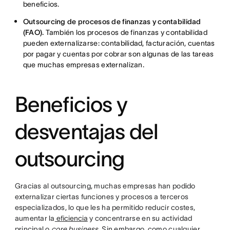
beneficios.
Outsourcing de procesos de finanzas y contabilidad
(FAO).
También los procesos de finanzas y contabilidad
pueden externalizarse: contabilidad, facturación, cuentas
por pagar y cuentas por cobrar son algunas de las tareas
que muchas empresas externalizan.
Beneficios y
desventajas del
outsourcing
Gracias al outsourcing, muchas empresas han podido
externalizar ciertas funciones y procesos a terceros
especializados, lo que les ha permitido reducir costes,
aumentar la
eficiencia
y concentrarse en su actividad
principal o
core business
. Sin embargo, como cualquier