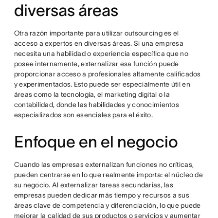
diversas áreas
Otra razón importante para utilizar outsourcing es el
acceso a expertos en diversas áreas. Si una empresa
necesita una habilidad o experiencia específica que no
posee internamente, externalizar esa función puede
proporcionar acceso a profesionales altamente calificados
y experimentados. Esto puede ser especialmente útil en
áreas como la tecnología, el marketing digital o la
contabilidad, donde las habilidades y conocimientos
especializados son esenciales para el éxito.
Enfoque en el negocio
Cuando las empresas externalizan funciones no críticas,
pueden centrarse en lo que realmente importa: el núcleo de
su negocio. Al externalizar tareas secundarias, las
empresas pueden dedicar más tiempo y recursos a sus
áreas clave de competencia y diferenciación, lo que puede
mejorar la calidad de sus productos o servicios y aumentar