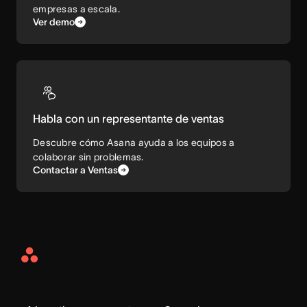
empresas a escala.
Ver demo
Habla con un representante de ventas
Descubre cómo Asana ayuda a los equipos a
colaborar sin problemas.
Contactar a Ventas
Asana
Home