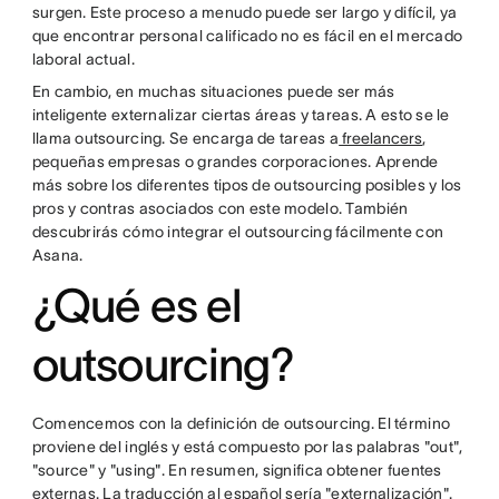
surgen. Este proceso a menudo puede ser largo y difícil, ya
que encontrar personal calificado no es fácil en el mercado
laboral actual.
En cambio, en muchas situaciones puede ser más
inteligente externalizar ciertas áreas y tareas. A esto se le
llama outsourcing. Se encarga de tareas a
freelancers
,
pequeñas empresas o grandes corporaciones. Aprende
más sobre los diferentes tipos de outsourcing posibles y los
pros y contras asociados con este modelo. También
descubrirás cómo integrar el outsourcing fácilmente con
Asana.
¿Qué es el
outsourcing?
Comencemos con la definición de outsourcing. El término
proviene del inglés y está compuesto por las palabras "out",
"source" y "using". En resumen, significa obtener fuentes
externas. La traducción al español sería "externalización".