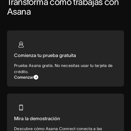
Transforma cómo trabajas con 
Asana
Comienza tu prueba gratuita
Prueba Asana gratis. No necesitas usar tu tarjeta de
crédito.
Comenzar
Mira la demostración
Descubre cómo Asana Connect conecta a las