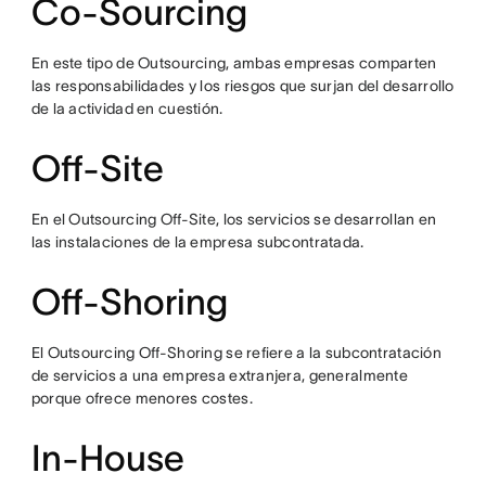
Co-Sourcing
En este tipo de Outsourcing, ambas empresas comparten
las responsabilidades y los riesgos que surjan del desarrollo
de la actividad en cuestión.
Off-Site
En el Outsourcing Off-Site, los servicios se desarrollan en
las instalaciones de la empresa subcontratada.
Off-Shoring
El Outsourcing Off-Shoring se refiere a la subcontratación
de servicios a una empresa extranjera, generalmente
porque ofrece menores costes.
In-House