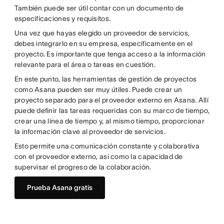
También puede ser útil contar con un documento de
especificaciones y requisitos.
Una vez que hayas elegido un proveedor de servicios,
debes integrarlo en su empresa, específicamente en el
proyecto. Es importante que tenga acceso a la información
relevante para el área o tareas en cuestión.
En este punto, las herramientas de gestión de proyectos
como Asana pueden ser muy útiles. Puede crear un
proyecto separado para el proveedor externo en Asana. Allí
puede definir las tareas requeridas con su marco de tiempo,
crear una línea de tiempo y, al mismo tiempo, proporcionar
la información clave al proveedor de servicios.
Esto permite una comunicación constante y colaborativa
con el proveedor externo, así como la capacidad de
supervisar el progreso de la colaboración.
Prueba Asana gratis