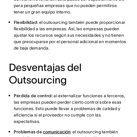
para pequeñas empresas que no pueden permitirse
tener un gran equipo interno.
Flexibilidad:
el outsourcing también puede proporcionar
flexibilidad a las empresas. Así, las empresas pueden
ajustar los recursos según sus necesidades y no tienen
que preocuparse por el personal adicional en momentos
de baja demanda.
Desventajas del
Outsourcing
Pérdida de control:
al externalizar funciones a terceros,
las empresas pueden perder cierto control sobre esas
funciones. Esto puede llevar a problemas de calidad y
eficiencia si el proveedor no cumple con las
expectativas.
Problemas de
comunicación
:
el outsourcing también