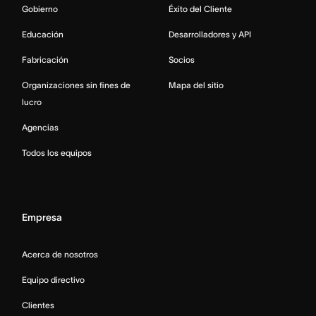
Gobierno
Éxito del Cliente
Educación
Desarrolladores y API
Fabricación
Socios
Organizaciones sin fines de
Mapa del sitio
lucro
Agencias
Todos los equipos
Empresa
Acerca de nosotros
Equipo directivo
Clientes