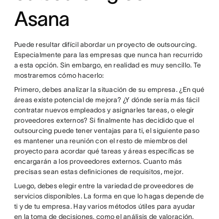
Asana
Puede resultar difícil abordar un proyecto de outsourcing.
Especialmente para las empresas que nunca han recurrido
a esta opción. Sin embargo, en realidad es muy sencillo. Te
mostraremos cómo hacerlo:
Primero, debes analizar la situación de su empresa. ¿En qué
áreas existe potencial de mejora? ¿Y dónde sería más fácil
contratar nuevos empleados y asignarles tareas, o elegir
proveedores externos? Si finalmente has decidido que el
outsourcing puede tener ventajas para ti, el siguiente paso
es mantener una reunión con el resto de miembros del
proyecto para acordar qué tareas y áreas específicas se
encargarán a los proveedores externos. Cuanto más
precisas sean estas definiciones de requisitos, mejor.
Luego, debes elegir entre la variedad de proveedores de
servicios disponibles. La forma en que lo hagas depende de
ti y de tu empresa. Hay varios métodos útiles para ayudar
en la toma de decisiones, como el análisis de valoración.