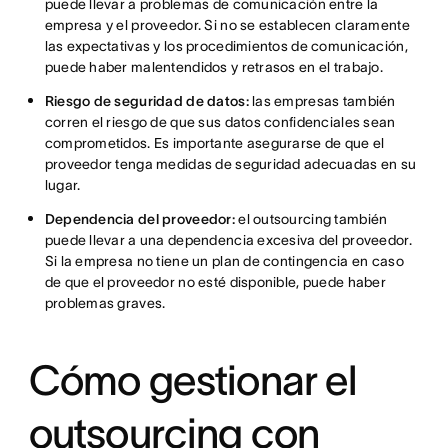
puede llevar a problemas de comunicación entre la
empresa y el proveedor. Si no se establecen claramente
las expectativas y los procedimientos de comunicación,
puede haber malentendidos y retrasos en el trabajo.
Riesgo de seguridad de datos:
las empresas también
corren el riesgo de que sus datos confidenciales sean
comprometidos. Es importante asegurarse de que el
proveedor tenga medidas de seguridad adecuadas en su
lugar.
Dependencia del proveedor:
el outsourcing también
puede llevar a una dependencia excesiva del proveedor.
Si la empresa no tiene un plan de contingencia en caso
de que el proveedor no esté disponible, puede haber
problemas graves.
Cómo gestionar el
outsourcing con