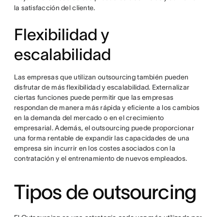
la satisfacción del cliente.
Flexibilidad y
escalabilidad
Las empresas que utilizan outsourcing también pueden
disfrutar de más flexibilidad y escalabilidad. Externalizar
ciertas funciones puede permitir que las empresas
respondan de manera más rápida y eficiente a los cambios
en la demanda del mercado o en el crecimiento
empresarial. Además, el outsourcing puede proporcionar
una forma rentable de expandir las capacidades de una
empresa sin incurrir en los costes asociados con la
contratación y el entrenamiento de nuevos empleados.
Tipos de outsourcing