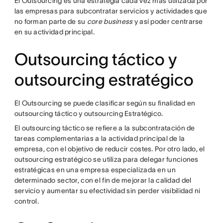
El Outsourcing es una estrategia cada vez más utilizada por
las empresas para subcontratar servicios y actividades que
no forman parte de su
core business
y así poder centrarse
en su actividad principal.
Outsourcing táctico y
outsourcing estratégico
El Outsourcing se puede clasificar según su finalidad en
outsourcing táctico y outsourcing Estratégico.
El outsourcing táctico se refiere a la subcontratación de
tareas complementarias a la actividad principal de la
empresa, con el objetivo de reducir costes. Por otro lado, el
outsourcing estratégico se utiliza para delegar funciones
estratégicas en una empresa especializada en un
determinado sector, con el fin de mejorar la calidad del
servicio y aumentar su efectividad sin perder visibilidad ni
control.