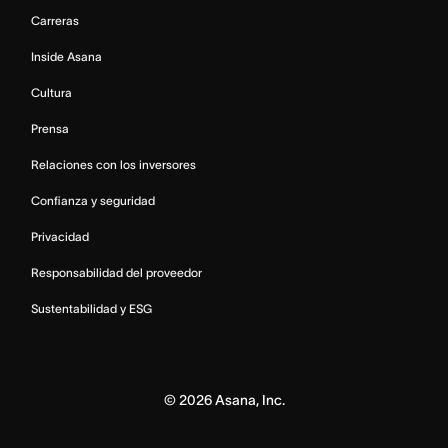
Carreras
Inside Asana
Cultura
Prensa
Relaciones con los inversores
Confianza y seguridad
Privacidad
Responsabilidad del proveedor
Sustentabilidad y ESG
©
2026
Asana, Inc.