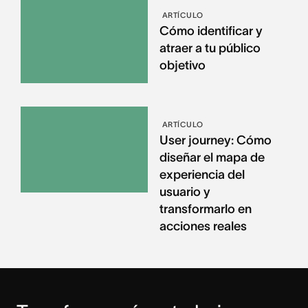
ARTÍCULO
Cómo identificar y
atraer a tu público
objetivo
ARTÍCULO
User journey: Cómo
diseñar el mapa de
experiencia del
usuario y
transformarlo en
acciones reales