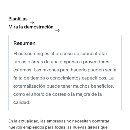
Plantillas
Mira la demostración
Resumen
El outsourcing es el proceso de subcontratar
tareas o áreas de una empresa a proveedores
externos. Las razones para hacerlo pueden ser la
falta de tiempo o conocimientos específicos. La
externalización puede tener muchos beneficios,
como el ahorro de costes o la mejora de la
calidad.
En la actualidad, las empresas no necesitan contratar
nuevos empleados para todas las nuevas tareas que