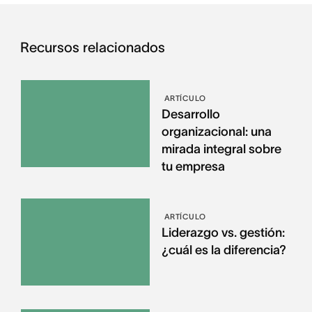
Recursos relacionados
ARTÍCULO
Desarrollo
organizacional: una
mirada integral sobre
tu empresa
ARTÍCULO
Liderazgo vs. gestión:
¿cuál es la diferencia?