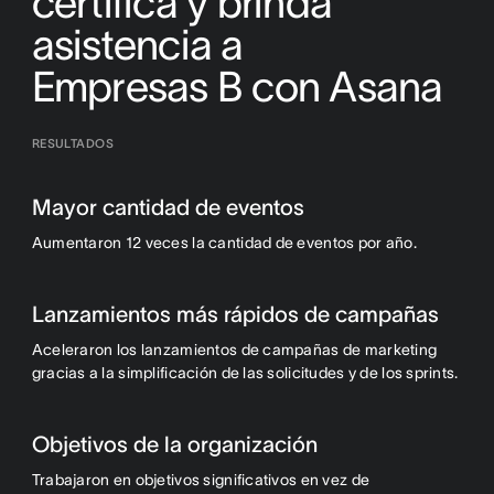
certifica y brinda
asistencia a
Empresas B con Asana
RESULTADOS
Mayor cantidad de eventos
Aumentaron 12 veces la cantidad de eventos por año.
Lanzamientos más rápidos de campañas
Aceleraron los lanzamientos de campañas de marketing
gracias a la simplificación de las solicitudes y de los sprints.
Objetivos de la organización
Trabajaron en objetivos significativos en vez de