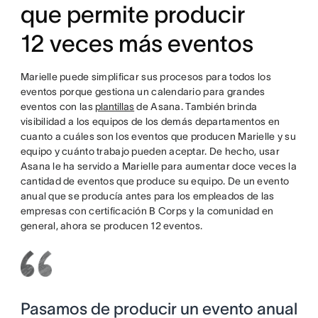
que permite producir
12 veces más eventos
Marielle puede simplificar sus procesos para todos los
eventos porque gestiona un calendario para grandes
eventos con las
plantillas
de Asana. También brinda
visibilidad a los equipos de los demás departamentos en
cuanto a cuáles son los eventos que producen Marielle y su
equipo y cuánto trabajo pueden aceptar. De hecho, usar
Asana le ha servido a Marielle para aumentar doce veces la
cantidad de eventos que produce su equipo. De un evento
anual que se producía antes para los empleados de las
empresas con certificación B Corps y la comunidad en
general, ahora se producen 12 eventos.
Pasamos de producir un evento anual