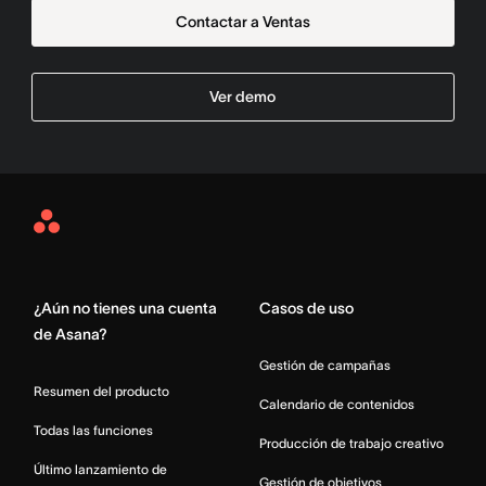
Contactar a Ventas
Ver demo
Asana
Home
¿Aún no tienes una cuenta
Casos de uso
de Asana?
Gestión de campañas
Resumen del producto
Calendario de contenidos
Todas las funciones
Producción de trabajo creativo
Último lanzamiento de
Gestión de objetivos