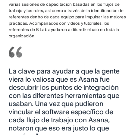
varias sesiones de capacitación basadas en los flujos de
trabajo y los roles, así como a través de la identificación de
referentes dentro de cada equipo para impulsar las mejores
prácticas. Acompañados con
videos
y
tutoriales
, los
referentes de B Lab ayudaron a difundir el uso en toda la
organización.
La clave para ayudar a que la gente
viera lo valiosa que es Asana fue
descubrir los puntos de integración
con las diferentes herramientas que
usaban. Una vez que pudieron
vincular el software específico de
cada flujo de trabajo con Asana,
notaron que eso era justo lo que