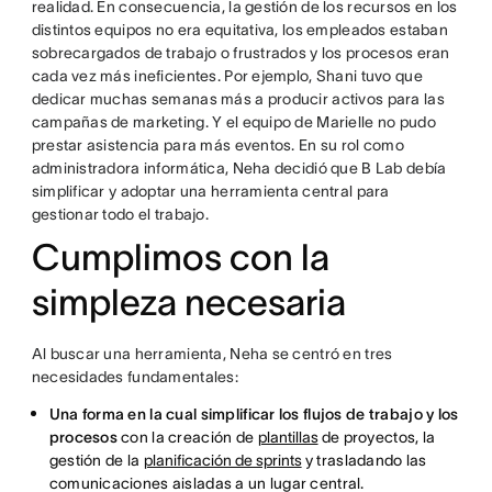
realidad. En consecuencia, la gestión de los recursos en los
distintos equipos no era equitativa, los empleados estaban
sobrecargados de trabajo o frustrados y los procesos eran
cada vez más ineficientes. Por ejemplo, Shani tuvo que
dedicar muchas semanas más a producir activos para las
campañas de marketing. Y el equipo de Marielle no pudo
prestar asistencia para más eventos. En su rol como
administradora informática, Neha decidió que B Lab debía
simplificar y adoptar una herramienta central para
gestionar todo el trabajo.
Cumplimos con la
simpleza necesaria
Al buscar una herramienta, Neha se centró en tres
necesidades fundamentales:
Una forma en la cual simplificar los flujos de trabajo y los
procesos
con la creación de
plantillas
de proyectos, la
gestión de la
planificación de sprints
y trasladando las
comunicaciones aisladas a un lugar central.