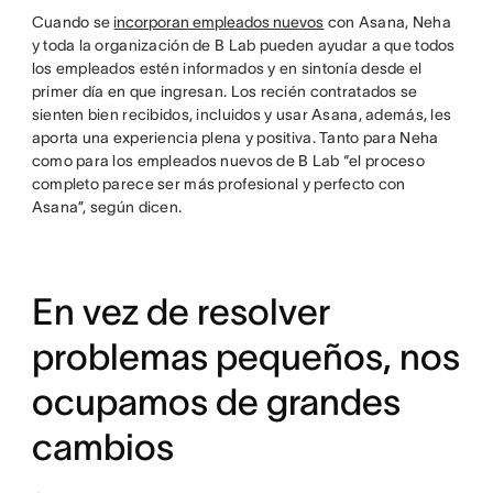
Cuando se
incorporan empleados nuevos
con Asana, Neha
y toda la organización de B Lab pueden ayudar a que todos
los empleados estén informados y en sintonía desde el
primer día en que ingresan. Los recién contratados se
sienten bien recibidos, incluidos y usar Asana, además, les
aporta una experiencia plena y positiva. Tanto para Neha
como para los empleados nuevos de B Lab “el proceso
completo parece ser más profesional y perfecto con
Asana”, según dicen.
En vez de resolver
problemas pequeños, nos
ocupamos de grandes
cambios