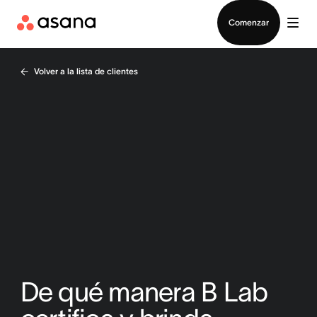
Contactar a Ventas
Comenzar
Volver a la lista de clientes
De qué manera B Lab