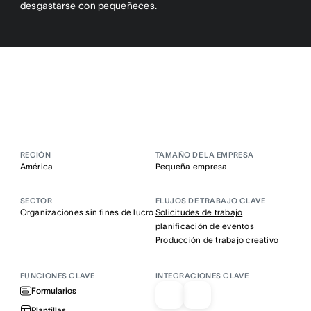
desgastarse con pequeñeces.
REGIÓN
TAMAÑO DE LA EMPRESA
América
Pequeña empresa
SECTOR
FLUJOS DE TRABAJO CLAVE
Organizaciones sin fines de lucro
Solicitudes de trabajo
planificación de eventos
Producción de trabajo creativo
FUNCIONES CLAVE
INTEGRACIONES CLAVE
Formularios
Plantillas