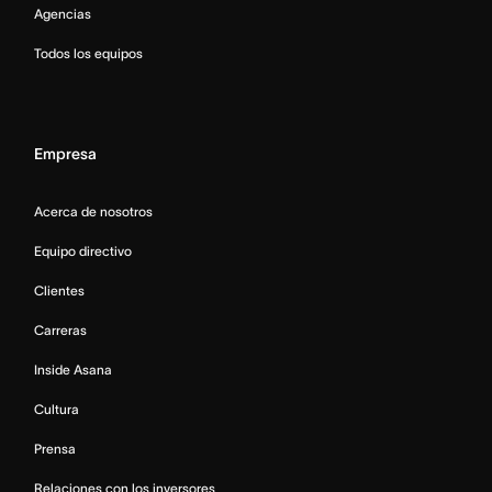
Agencias
Todos los equipos
Empresa
Acerca de nosotros
Equipo directivo
Clientes
Carreras
Inside Asana
Cultura
Prensa
Relaciones con los inversores