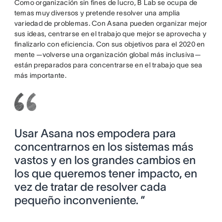
Como organización sin fines de lucro, B Lab se ocupa de
temas muy diversos y pretende resolver una amplia
variedad de problemas. Con Asana pueden organizar mejor
sus ideas, centrarse en el trabajo que mejor se aprovecha y
finalizarlo con eficiencia. Con sus objetivos para el 2020 en
mente —volverse una organización global más inclusiva—
están preparados para concentrarse en el trabajo que sea
más importante.
Usar Asana nos empodera para
concentrarnos en los sistemas más
vastos y en los grandes cambios en
los que queremos tener impacto, en
vez de tratar de resolver cada
pequeño inconveniente. ”