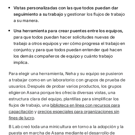
Vistas personalizadas con las que todos puedan dar
seguimiento a su trabajo
y gestionar los flujos de trabajo
a su manera.
Una herramienta para crear puentes entre los equipos,
para que todos puedan hacer solicitudes nuevas de
trabajo a otros equipos y ver cómo progresa el trabajo en
conjunto; y para que todos puedan entender qué hacen
los demás compañeros de equipo y cuánto trabajo
implica.
Para elegir una herramienta, Neha y su equipo se pusieron
a trabajar como en un laboratorio: con grupos de prueba de
usuarios. Después de probar varios productos, los grupos
eligieron Asana porque les ofrecía diversas vistas, una
estructura clara del equipo, plantillas para simplificar los
flujos de trabajo, una
biblioteca en línea con recursos para
capacitación
y
precios especiales para organizaciones sin
fines de lucro
.
B Lab creó toda una minicultura en torno a la adopción y la
puesta en marcha de Asana mediante el desarrollo de