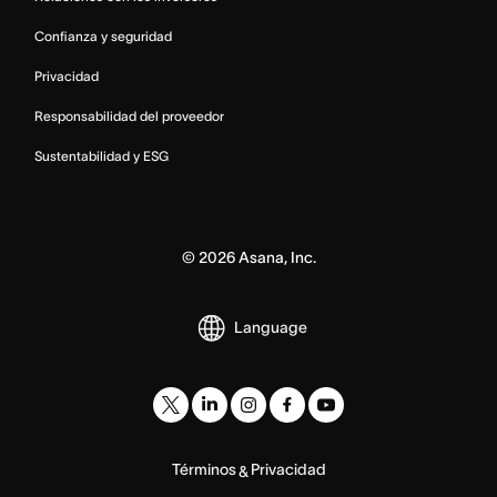
Confianza y seguridad
Privacidad
Responsabilidad del proveedor
Sustentabilidad y ESG
©
2026
Asana, Inc.
Language
Términos
Privacidad
&