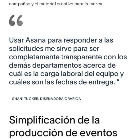
campañas y el material creativo para la marca.
Usar Asana para responder a las
solicitudes me sirve para ser
completamente transparente con los
demás departamentos acerca de
cuál es la carga laboral del equipo y
cuáles son las fechas de entrega. ”
—
SHANI TUCKER, DISEÑADORA GRÁFICA
Simplificación de la
producción de eventos