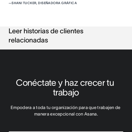
—
SHANI TUCKER, DISEÑADORA GRÁFICA
Leer historias de clientes
relacionadas
Conéctate y haz crecer tu 
trabajo
Empodera a toda tu organización para que trabajen de 
manera excepcional con Asana.