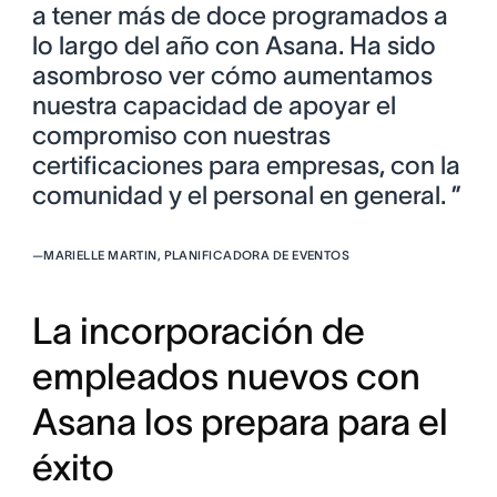
a tener más de doce programados a
lo largo del año con Asana. Ha sido
asombroso ver cómo aumentamos
nuestra capacidad de apoyar el
compromiso con nuestras
certificaciones para empresas, con la
comunidad y el personal en general. ”
—
MARIELLE MARTIN, PLANIFICADORA DE EVENTOS
La incorporación de
empleados nuevos con
Asana los prepara para el
éxito