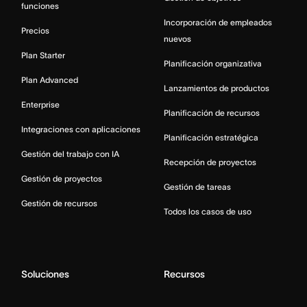
funciones
Incorporación de empleados
Precios
nuevos
Plan Starter
Planificación organizativa
Plan Advanced
Lanzamientos de productos
Enterprise
Planificación de recursos
Integraciones con aplicaciones
Planificación estratégica
Gestión del trabajo con IA
Recepción de proyectos
Gestión de proyectos
Gestión de tareas
Gestión de recursos
Todos los casos de uso
Soluciones
Recursos