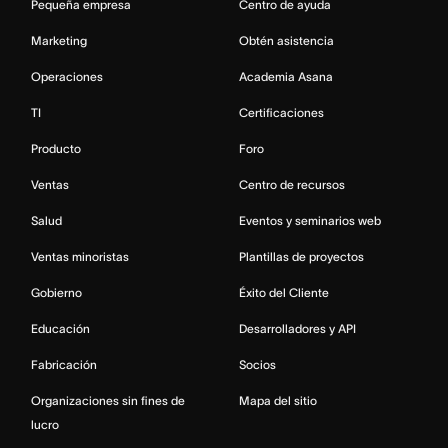
Pequeña empresa
Centro de ayuda
Marketing
Obtén asistencia
Operaciones
Academia Asana
TI
Certificaciones
Producto
Foro
Ventas
Centro de recursos
Salud
Eventos y seminarios web
Ventas minoristas
Plantillas de proyectos
Gobierno
Éxito del Cliente
Educación
Desarrolladores y API
Fabricación
Socios
Organizaciones sin fines de
Mapa del sitio
lucro