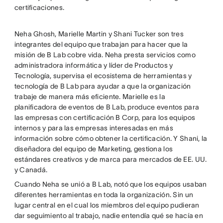
certificaciones.
Neha Ghosh, Marielle Martin y Shani Tucker son tres
integrantes del equipo que trabajan para hacer que la
misión de B Lab cobre vida. Neha presta servicios como
administradora informática y líder de Productos y
Tecnología, supervisa el ecosistema de herramientas y
tecnología de B Lab para ayudar a que la organización
trabaje de manera más eficiente. Marielle es la
planificadora de eventos de B Lab, produce eventos para
las empresas con certificación B Corp, para los equipos
internos y para las empresas interesadas en más
información sobre cómo obtener la certificación. Y Shani, la
diseñadora del equipo de Marketing, gestiona los
estándares creativos y de marca para mercados de EE. UU.
y Canadá.
Cuando Neha se unió a B Lab, notó que los equipos usaban
diferentes herramientas en toda la organización. Sin un
lugar central en el cual los miembros del equipo pudieran
dar seguimiento al trabajo, nadie entendía qué se hacía en