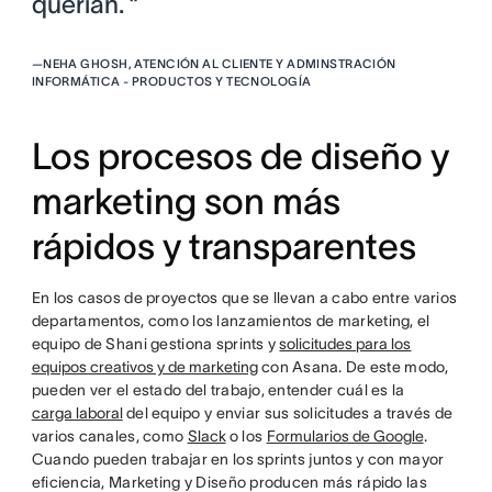
querían. ”
—
NEHA GHOSH, ATENCIÓN AL CLIENTE Y ADMINSTRACIÓN
INFORMÁTICA - PRODUCTOS Y TECNOLOGÍA
Los procesos de diseño y
marketing son más
rápidos y transparentes
En los casos de proyectos que se llevan a cabo entre varios
departamentos, como los lanzamientos de marketing, el
equipo de Shani gestiona sprints y
solicitudes para los
equipos creativos y de marketing
con Asana. De este modo,
pueden ver el estado del trabajo, entender cuál es la
carga laboral
del equipo y enviar sus solicitudes a través de
varios canales, como
Slack
o los
Formularios de Google
.
Cuando pueden trabajar en los sprints juntos y con mayor
eficiencia, Marketing y Diseño producen más rápido las