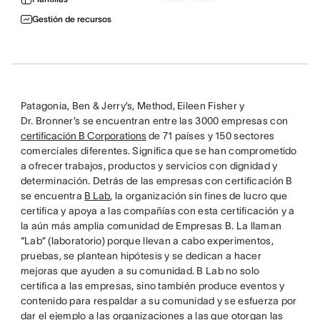
Gestión de recursos
Patagonia, Ben & Jerry’s, Method, Eileen Fisher y
Dr. Bronner’s se encuentran entre las 3000 empresas con
certificación B Corporations
de 71 países y 150 sectores
comerciales diferentes. Significa que se han comprometido
a ofrecer trabajos, productos y servicios con dignidad y
determinación. Detrás de las empresas con certificación B
se encuentra
B Lab
, la organización sin fines de lucro que
certifica y apoya a las compañías con esta certificación y a
la aún más amplia comunidad de Empresas B. La llaman
“Lab” (laboratorio) porque llevan a cabo experimentos,
pruebas, se plantean hipótesis y se dedican a hacer
mejoras que ayuden a su comunidad. B Lab no solo
certifica a las empresas, sino también produce eventos y
contenido para respaldar a su comunidad y se esfuerza por
dar el ejemplo a las organizaciones a las que otorgan las