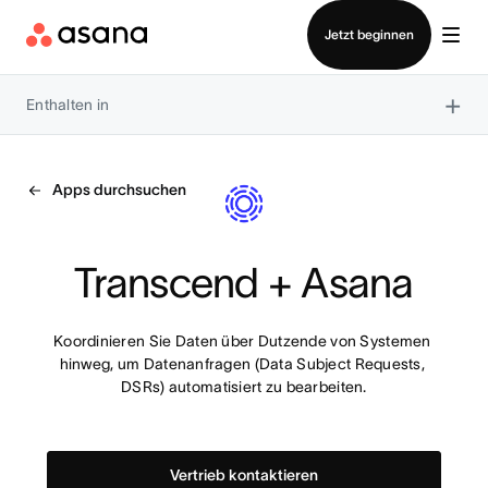
Vertrieb kontaktieren
Jetzt beginnen
×
Enthalten in
Apps durchsuchen
Transcend + Asana
Koordinieren Sie Daten über Dutzende von Systemen 
hinweg, um Datenanfragen (Data Subject Requests, 
DSRs) automatisiert zu bearbeiten.
Vertrieb kontaktieren