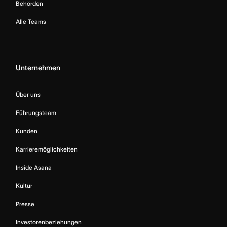
Behörden
Alle Teams
Unternehmen
Über uns
Führungsteam
Kunden
Karrieremöglichkeiten
Inside Asana
Kultur
Presse
Investorenbeziehungen