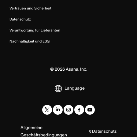
Vertrauen und Sicherheit
Datenschutz
Verantwortung für Lieferanten
Nachhaltigkeit und ESG
©
2026
Asana, Inc.
Language
Allgemeine
Datenschutz
&
Geschäftsbedingungen