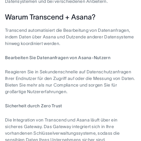
Datensystemen und bei verschiedenen Anbietern.
Warum Transcend + Asana?
Transcend automatisiert die Bearbeitung von Datenanfragen,
indem Daten über Asana und Dutzende anderer Datensysteme
hinweg koordiniert werden.
Bearbeiten Sie Datenanfragen von Asana-Nutzern
Reagieren Sie in Sekundenschnelle auf Datenschutzanfragen
Ihrer Endnutzer für den Zugriff auf oder die Messung von Daten.
Bieten Sie mehr als nur Compliance und sorgen Sie für
großartige Nutzererfahrungen.
Sicherheit durch Zero Trust
Die Integration von Transcend und Asana läuft über ein
sicheres Gateway. Das Gateway integriert sich in Ihre
vorhandenen Schlüsselverwaltungssysteme, sodass die
sensiblen Daten Ihres Unternehmens sicher sind.