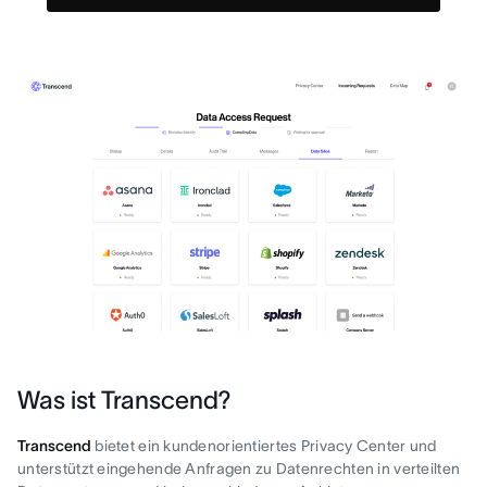
Was ist Transcend?
Transcend
bietet ein kundenorientiertes Privacy Center und
unterstützt eingehende Anfragen zu Datenrechten in verteilten