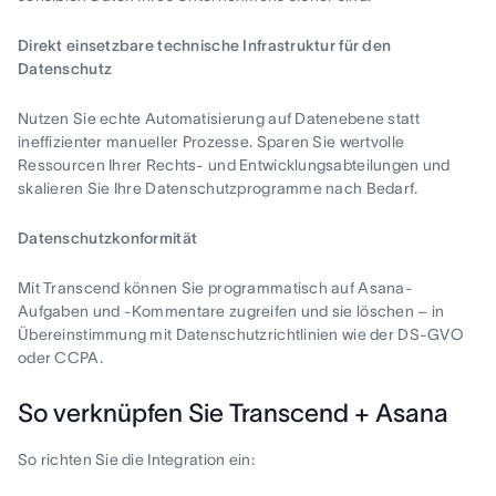
Direkt einsetzbare technische Infrastruktur für den
Datenschutz
Nutzen Sie echte Automatisierung auf Datenebene statt
ineffizienter manueller Prozesse. Sparen Sie wertvolle
Ressourcen Ihrer Rechts- und Entwicklungsabteilungen und
skalieren Sie Ihre Datenschutzprogramme nach Bedarf.
Datenschutzkonformität
Mit Transcend können Sie programmatisch auf Asana-
Aufgaben und -Kommentare zugreifen und sie löschen – in
Übereinstimmung mit Datenschutzrichtlinien wie der DS-GVO
oder CCPA.
So verknüpfen Sie Transcend + Asana
So richten Sie die Integration ein: