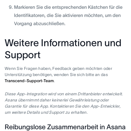
Markieren Sie die entsprechenden Kästchen für die
Identifikatoren, die Sie aktivieren möchten, um den
Vorgang abzuschließen.
Weitere Informationen und
Support
Wenn Sie Fragen haben, Feedback geben möchten oder
Unterstützung benötigen, wenden Sie sich bitte an das
Transcend-Support-Team
.
Diese App-Integration wird von einem Drittanbieter entwickelt.
Asana übernimmt daher keinerlei Gewährleistung oder
Garantie für diese App. Kontaktieren Sie den App-Entwickler,
um weitere Details und Support zu erhalten.
Reibungslose Zusammenarbeit in Asana