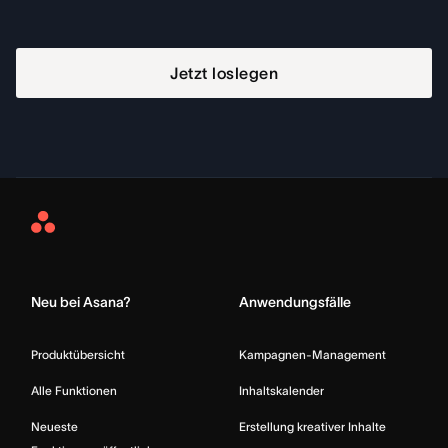
Jetzt loslegen
Asana
Home
Neu bei Asana?
Anwendungsfälle
Produktübersicht
Kampagnen-Management
Alle Funktionen
Inhaltskalender
Neueste
Erstellung kreativer Inhalte