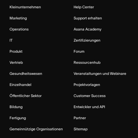
Kleinunternehmen
Help Center
Marketing
Support erhalten
Operations
Asana Academy
IT
Zertifizierungen
Produkt
Forum
Vertrieb
Ressourcenhub
Gesundheitswesen
Veranstaltungen und Webinare
Einzelhandel
Projektvorlagen
Öffentlicher Sektor
Customer Success
Bildung
Entwickler und API
Fertigung
Partner
Gemeinnützige Organisationen
Sitemap