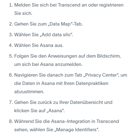
Melden Sie sich bei Transcend an oder registrieren
Sie sich.
Gehen Sie zum „Data Map“-Tab.
Wählen Sie „Add data silo“.
Wählen Sie Asana aus.
Folgen Sie den Anweisungen auf dem Bildschirm,
um sich bei Asana anzumelden.
Navigieren Sie danach zum Tab „Privacy Center“, um
die Daten in Asana mit Ihren Datenpraktiken
abzustimmen.
Gehen Sie zurück zu Ihrer Datenübersicht und
klicken Sie auf „Asana“.
Während Sie die Asana-Integration in Transcend
sehen, wählen Sie „Manage Identifiers“.