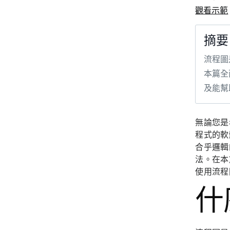
觀看示範
摘要
流程圖
本篇全
及能幫
無論您是
程式的軟
合乎邏輯
法。在本
使用流程
什