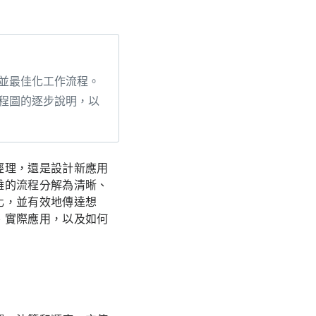
並最佳化工作流程。
程圖的逐步說明，以
經理，還是設計新應用
雜的流程分解為清晰、
化，並有效地傳達想
、實際應用，以及如何