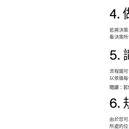
4
若將決策
看決策所
5
流程圖可
以依循每
閱讀：若
6
由於您可
所處的位