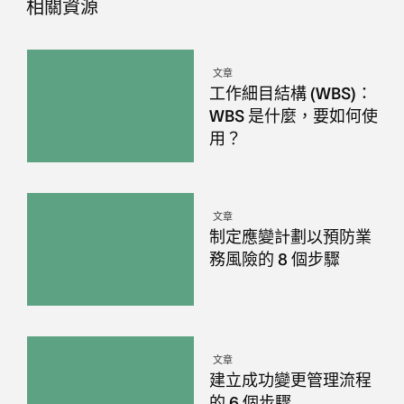
相關資源
文章
工作細目結構 (WBS)：
WBS 是什麼，要如何使
用？
文章
制定應變計劃以預防業
務風險的 8 個步驟
文章
建立成功變更管理流程
的 6 個步驟