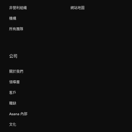
非營利組織
網站地圖
機構
所有團隊
公司
關於我們
領導層
客戶
職缺
Asana 內部
文化