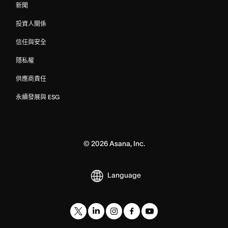
新聞
投資人關係
信任與安全
隱私權
供應商責任
永續發展與 ESG
©
2026
Asana, Inc.
Language