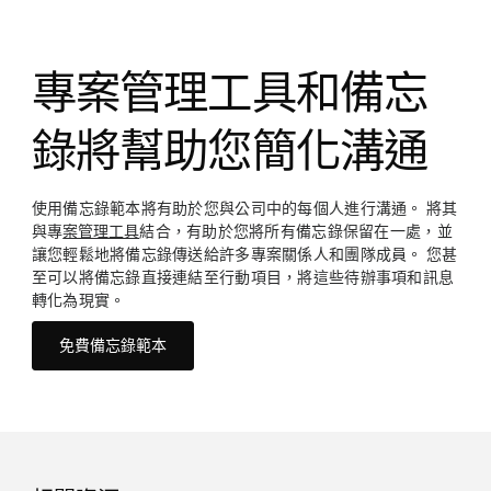
專案管理工具和備忘
錄將幫助您簡化溝通
使用備忘錄範本將有助於您與公司中的每個人進行溝通。 將其
與專
案管理工具
結合，有助於您將所有備忘錄保留在一處，並
讓您輕鬆地將備忘錄傳送給許多專案關係人和團隊成員。 您甚
至可以將備忘錄直接連結至行動項目，將這些待辦事項和訊息
轉化為現實。
免費備忘錄範本