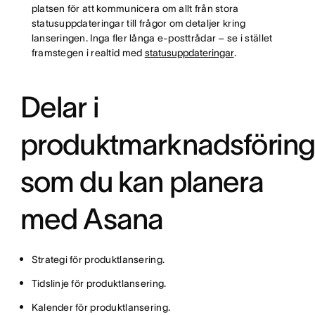
platsen för att kommunicera om allt från stora
statusuppdateringar till frågor om detaljer kring
lanseringen. Inga fler långa e-posttrådar – se i stället
framstegen i realtid med
statusuppdateringar
.
Delar i
produktmarknadsförin
som du kan planera
med Asana
Strategi för produktlansering.
Tidslinje för produktlansering.
Kalender för produktlansering.