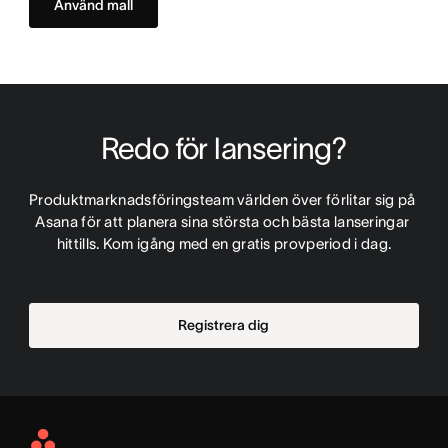
Använd mall
Redo för lansering?
Produktmarknadsföringsteam världen över förlitar sig på 
Asana för att planera sina största och bästa lanseringar 
hittills. Kom igång med en gratis provperiod i dag.
Registrera dig