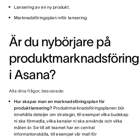
Lansering av en ny produkt.
Marknadsföringsplan inför lansering.
Är du nybörjare på
produktmarknadsförin
i Asana?
Alla dina frågor, besvarade:
Hur skapar man en marknadsföringsplan för
produktlansering?
Produktmarknadsföringsplanen bör
innehålla detaljer om strategin, till exempel vilka budskap
ni ska förmedla, vilka kanaler ni ska använda och vilka
målen är. Se till att teamet har en central
informationskälla, till exempel vår mall för