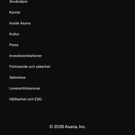
Användare
Karriär
Inside Asana
Kultur
Press
Investerarrelationer
Förtroende och säkerhet
Sekretess
Leverantörsansvar
Hållbarhet och ESG
©
2026
Asana, Inc.