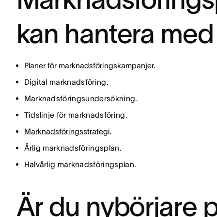
kan hantera med
Planer för marknadsföringskampanjer.
Digital marknadsföring.
Marknadsföringsundersökning.
Tidslinje för marknadsföring.
Marknadsföringsstrategi.
Årlig marknadsföringsplan.
Halvårlig marknadsföringsplan.
Är du nybörjare 