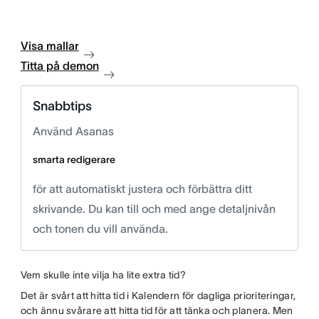
Visa mallar
Titta på demon
Snabbtips
Använd Asanas
smarta redigerare
för att automatiskt justera och förbättra ditt
skrivande. Du kan till och med ange detaljnivån
och tonen du vill använda.
Vem skulle inte vilja ha lite extra tid?
Det är svårt att hitta tid i Kalendern för dagliga prioriteringar,
och ännu svårare att hitta tid för att tänka och planera. Men