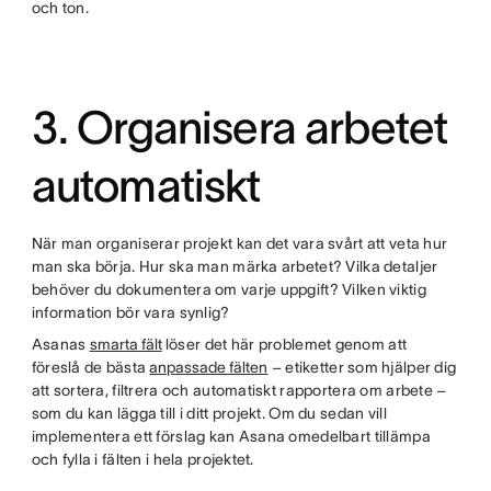
och ton.
3. Organisera arbetet
automatiskt
När man organiserar projekt kan det vara svårt att veta hur
man ska börja. Hur ska man märka arbetet? Vilka detaljer
behöver du dokumentera om varje uppgift? Vilken viktig
information bör vara synlig?
Asanas
smarta fält
löser det här problemet genom att
föreslå de bästa
anpassade fälten
– etiketter som hjälper dig
att sortera, filtrera och automatiskt rapportera om arbete –
som du kan lägga till i ditt projekt. Om du sedan vill
implementera ett förslag kan Asana omedelbart tillämpa
och fylla i fälten i hela projektet.