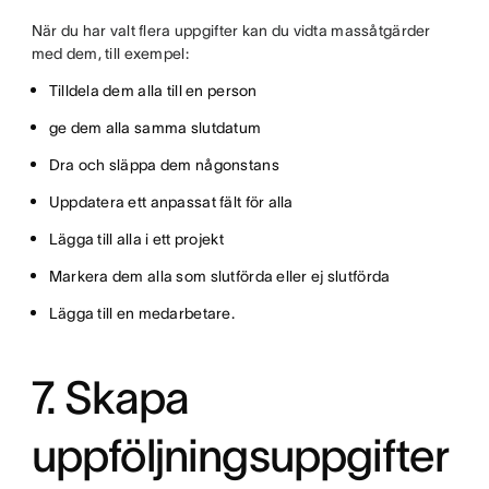
När du har valt flera uppgifter kan du vidta massåtgärder
med dem, till exempel:
Tilldela dem alla till en person
ge dem alla samma slutdatum
Dra och släppa dem någonstans
Uppdatera ett anpassat fält för alla
Lägga till alla i ett projekt
Markera dem alla som slutförda eller ej slutförda
Lägga till en medarbetare.
7. Skapa
uppföljningsuppgifter