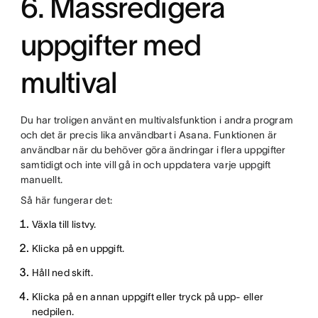
6. Massredigera
uppgifter med
multival
Du har troligen använt en multivalsfunktion i andra program
och det är precis lika användbart i Asana. Funktionen är
användbar när du behöver göra ändringar i flera uppgifter
samtidigt och inte vill gå in och uppdatera varje uppgift
manuellt.
Så här fungerar det:
Växla till listvy.
Klicka på en uppgift.
Håll ned skift.
Klicka på en annan uppgift eller tryck på upp- eller
nedpilen.