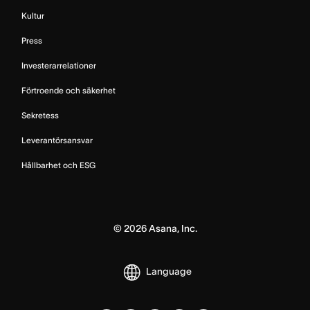
Kultur
Press
Investerarrelationer
Förtroende och säkerhet
Sekretess
Leverantörsansvar
Hållbarhet och ESG
©
2026
Asana, Inc.
Language