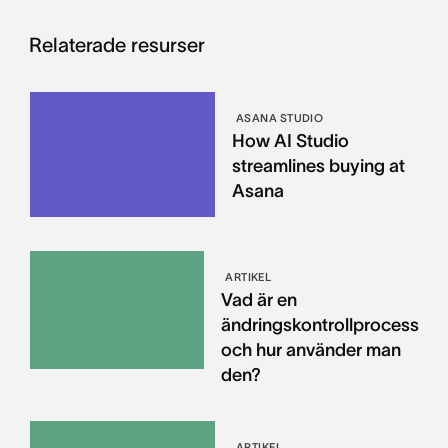
Relaterade resurser
ASANA STUDIO
How AI Studio
streamlines buying at
Asana
ARTIKEL
Vad är en
ändringskontrollprocess
och hur använder man
den?
ARTIKEL