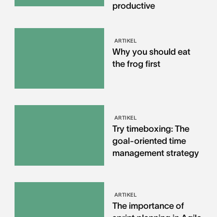
productive
ARTIKEL
Why you should eat
the frog first
ARTIKEL
Try timeboxing: The
goal-oriented time
management strategy
ARTIKEL
The importance of