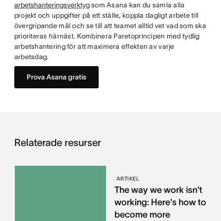
arbetshanteringsverktyg
som Asana kan du samla alla
projekt och uppgifter på ett ställe, koppla dagligt arbete till
övergripande mål och se till att teamet alltid vet vad som ska
prioriteras härnäst. Kombinera Paretoprincipen med tydlig
arbetshantering för att maximera effekten av varje
arbetsdag.
Prova Asana gratis
Relaterade resurser
ARTIKEL
The way we work isn't
working: Here's how to
become more