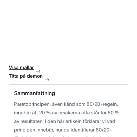
Visa mallar
Titta på demon
Sammanfattning
Paretoprincipen, även känd som 80/20-regeln,
innebär att 20 % av orsakerna ofta står för 80 %
av resultaten. I den här artikeln förklarar vi vad
principen innebär, hur du identifierar 80/20-