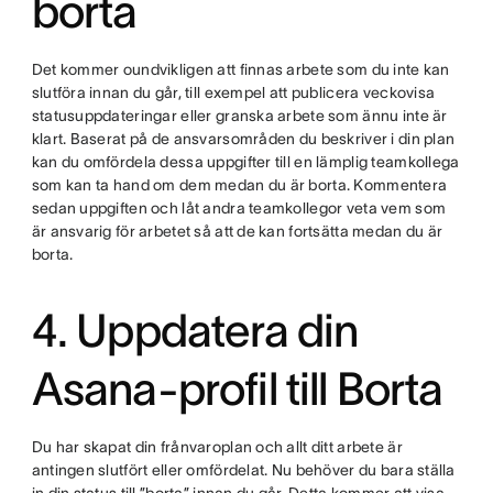
borta
Det kommer oundvikligen att finnas arbete som du inte kan
slutföra innan du går, till exempel att publicera veckovisa
statusuppdateringar eller granska arbete som ännu inte är
klart. Baserat på de ansvarsområden du beskriver i din plan
kan du omfördela dessa uppgifter till en lämplig teamkollega
som kan ta hand om dem medan du är borta. Kommentera
sedan uppgiften och låt andra teamkollegor veta vem som
är ansvarig för arbetet så att de kan fortsätta medan du är
borta.
4. Uppdatera din
Asana-profil till Borta
Du har skapat din frånvaroplan och allt ditt arbete är
antingen slutfört eller omfördelat. Nu behöver du bara ställa