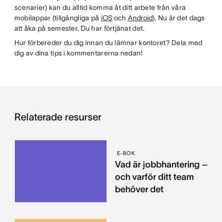
scenarier) kan du alltid komma åt ditt arbete från våra
mobilappar (tillgängliga på
iOS
och
Android
). Nu är det dags
att åka på semester. Du har förtjänat det.
Hur förbereder du dig innan du lämnar kontoret? Dela med
dig av dina tips i kommentarerna nedan!
Relaterade resurser
E-BOK
Vad är jobbhantering –
och varför ditt team
behöver det