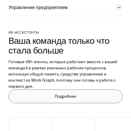
Управление предприятием
ИИ-АССИСТЕНТЫ
Ваша команда только что 
стала больше
Готовые ИИ-агенты, которые работают вместе с вашей 
командой в рамках реальных рабочих процессов, 
используя общую память, средства управления и 
контекст из Work Graph, поэтому они готовы к работе с 
первого дня.
Подробнее