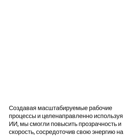
Создавая масштабируемые рабочие
процессы и целенаправленно используя
ИИ, мы смогли повысить прозрачность и
скорость, сосредоточив свою энергию на