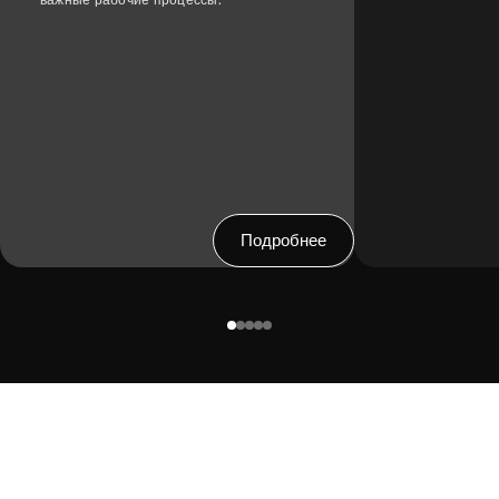
Подробнее