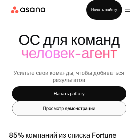
Отдел продаж
Начать работу
ОС для команд
человек-агент
Усильте свои команды, чтобы добиваться
результатов
Начать работу
Просмотр демонстрации
85% компаний из списка Fortune