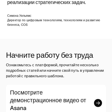
реализации стратегических задач.
Симона Уильямс
Директор по цифровым технологиям, технологиям и развитию
бизнеса, COS
Начните работу без труда
Ознакомьтесь с платформой, прочитайте несколько 
подробных статей или начните свой путь в управлении 
работой с правильного шаблона.
Посмотрите
демонстрационное видео от
Asana