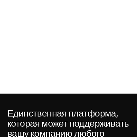
Единственная платформа, 
которая может поддерживать 
вашу компанию любого 