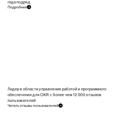
года подряд
Подробнее
Лидер в области управления работой и программного
обеспечения для OKR с более чем 12 000 отзывов
пользователей
Читать отзывы пользователей