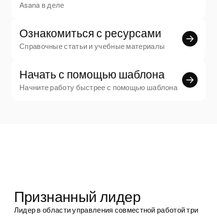
Asana в деле
Ознакомиться с ресурсами
Справочные статьи и учебные материалы
Начать с помощью шаблона
Начните работу быстрее с помощью шаблона
Признанный лидер
Лидер в области управления совместной работой три