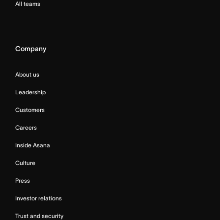
All teams
Company
About us
Leadership
Customers
Careers
Inside Asana
Culture
Press
Investor relations
Trust and security