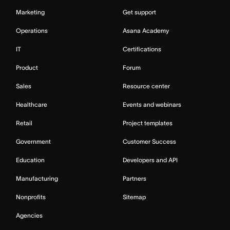
Marketing
Get support
Operations
Asana Academy
IT
Certifications
Product
Forum
Sales
Resource center
Healthcare
Events and webinars
Retail
Project templates
Government
Customer Success
Education
Developers and API
Manufacturing
Partners
Nonprofits
Sitemap
Agencies