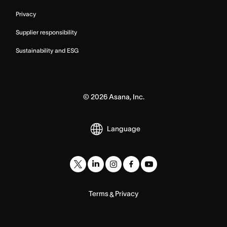
Privacy
Supplier responsibility
Sustainability and ESG
©
2026
Asana, Inc.
Language
Terms
Privacy
&