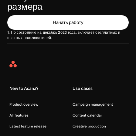
размера
Начать работу
1. По состоянию на декабрь 2023 года, включает бесплатных и
платных пользователей.
Asana
Home
New to Asana?
Use cases
Product overview
Campaign management
All features
Content calendar
Latest feature release
Creative production