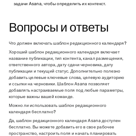
задачи Asana, чтобы определить их контекст.
Вопросы и ответы
Что должен включать шаблон редакционного календаря?
Хороший шаблон редакционного календаря включает
название публикации, тип контента, канал размещения,
ответственного автора, дату сдачи черновика, дату
публикации и текущий статус. Дополнительно полезно
добавить целевые ключевые слова, целевую аудиторию
и ссылки на черновики. Шаблон Asana позволяет
добавлять настраиваемые поля под любые параметры,
которые важны вашей команде.
Можно ли использовать шаблон редакционного
календаря бесплатно?
Да, шаблон редакционного календаря Asana доступен
бесплатно. Вы можете добавить его в свое рабочее
пространство, настроить поля и начать планировать