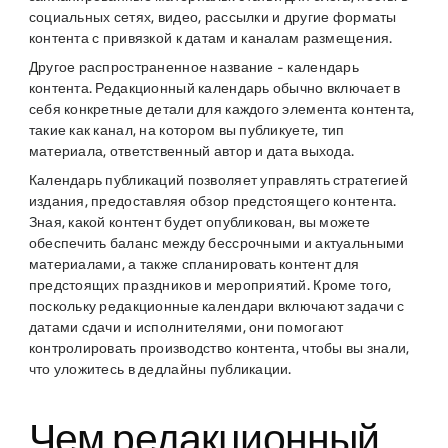
социальных сетях, видео, рассылки и другие форматы
контента с привязкой к датам и каналам размещения.
Другое распространенное название - календарь
контента. Редакционный календарь обычно включает в
себя конкретные детали для каждого элемента контента,
такие как канал, на котором вы публикуете, тип
материала, ответственный автор и дата выхода.
Календарь публикаций позволяет управлять стратегией
издания, предоставляя обзор предстоящего контента.
Зная, какой контент будет опубликован, вы можете
обеспечить баланс между бессрочными и актуальными
материалами, а также спланировать контент для
предстоящих праздников и мероприятий. Кроме того,
поскольку редакционные календари включают задачи с
датами сдачи и исполнителями, они помогают
контролировать производство контента, чтобы вы знали,
что уложитесь в дедлайны публикации.
Чем редакционный