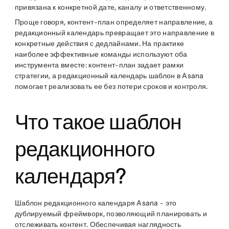
привязана к конкретной дате, каналу и ответственному.
Проще говоря, контент-план определяет направление, а
редакционный календарь превращает это направление в
конкретные действия с дедлайнами. На практике
наиболее эффективные команды используют оба
инструмента вместе: контент-план задает рамки
стратегии, а редакционный календарь шаблон в Asana
помогает реализовать ее без потери сроков и контроля.
Что такое шаблон
редакционного
календаря?
Шаблон редакционного календаря Asana - это
дублируемый фреймворк, позволяющий планировать и
отслеживать контент. Обеспечивая наглядность