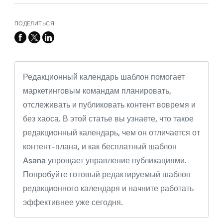
ПОДЕЛИТЬСЯ
facebook
x-
linkedin
twitter
Редакционный календарь шаблон помогает
маркетинговым командам планировать,
отслеживать и публиковать контент вовремя и
без хаоса. В этой статье вы узнаете, что такое
редакционный календарь, чем он отличается от
контент-плана, и как бесплатный шаблон
Asana упрощает управление публикациями.
Попробуйте готовый редактируемый шаблон
редакционного календаря и начните работать
эффективнее уже сегодня.