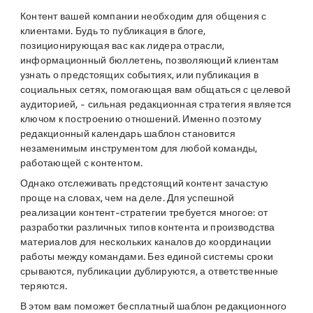
Контент вашей компании необходим для общения с
клиентами. Будь то публикация в блоге,
позиционирующая вас как лидера отрасли,
информационный бюллетень, позволяющий клиентам
узнать о предстоящих событиях, или публикация в
социальных сетях, помогающая вам общаться с целевой
аудиторией, - сильная редакционная стратегия является
ключом к построению отношений. Именно поэтому
редакционный календарь шаблон становится
незаменимым инструментом для любой команды,
работающей с контентом.
Однако отслеживать предстоящий контент зачастую
проще на словах, чем на деле. Для успешной
реализации контент-стратегии требуется многое: от
разработки различных типов контента и производства
материалов для нескольких каналов до координации
работы между командами. Без единой системы сроки
срываются, публикации дублируются, а ответственные
теряются.
В этом вам поможет бесплатный шаблон редакционного