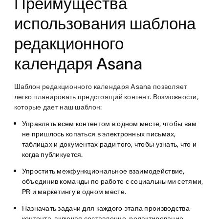
Преимущества
использования шаблона
редакционного
календаря Asana
Шаблон редакционного календаря Asana позволяет
легко планировать предстоящий контент. Возможности,
которые дает наш шаблон:
Управлять всем контентом в одном месте, чтобы вам
не пришлось копаться в электронных письмах,
таблицах и документах ради того, чтобы узнать, что и
когда публикуется.
Упростить межфункциональное взаимодействие,
объединив команды по работе с социальными сетями,
PR и маркетингу в одном месте.
Назначать задачи для каждого этапа производства
контента, включая составление, редактирование,