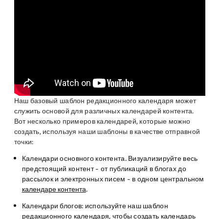
Наш базовый шаблон редакционного календаря может
служить основой для различных календарей контента.
Вот несколько примеров календарей, которые можно
создать, используя наши шаблоны в качестве отправной
точки:
Календари основного контента. Визуализируйте весь
предстоящий контент - от публикаций в блогах до
рассылок и электронных писем - в одном центральном
календаре контента
.
Календари блогов: используйте наш шаблон
редакционного календаря, чтобы создать календарь