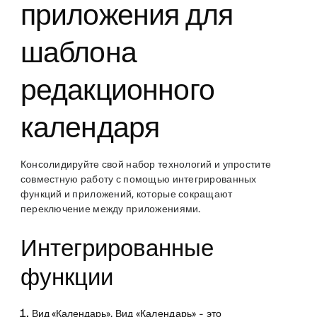
приложения для
шаблона
редакционного
календаря
Консолидируйте свой набор технологий и упростите
совместную работу с помощью интегрированных
функций и приложений, которые сокращают
переключение между приложениями.
Интегрированные
функции
Вид «Календарь
». Вид «Календарь» - это