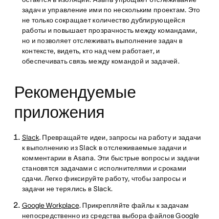
задач и управление ими по нескольким проектам. Это
не только сокращает количество дублирующейся
работы и повышает прозрачность между командами,
но и позволяет отслеживать выполнение задач в
контексте, видеть, кто над чем работает, и
обеспечивать связь между командой и задачей.
Рекомендуемые
приложения
Slack
. Превращайте идеи, запросы на работу и задачи
к выполнению из Slack в отслеживаемые задачи и
комментарии в Asana. Эти быстрые вопросы и задачи
становятся задачами с исполнителями и сроками
сдачи. Легко фиксируйте работу, чтобы запросы и
задачи не терялись в Slack.
Google Workplace
. Прикрепляйте файлы к задачам
непосредственно из средства выбора файлов Google