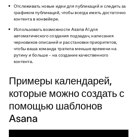
Отслеживать новые идеи для публикаций и следить за
графиком публикаций, чтобы всегда иметь достаточно
контента в конвейере.
Использовать возможности Asana AI для
автоматического создания подзадач, написания
черновиков описаний и расстановки приоритетов,
чтобы ваша команда тратила меньше времени на
рутину и больше - на создание качественного
контента.
Примеры календарей,
которые можно создать с
помощью шаблонов
Asana