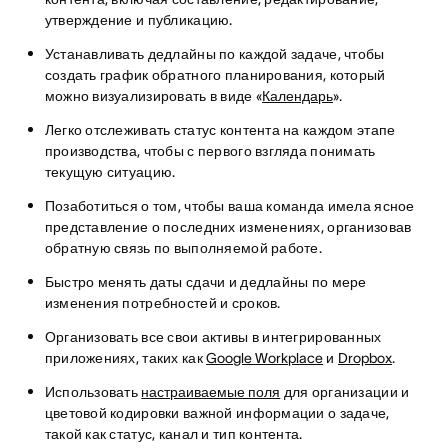
утверждение и публикацию.
Устанавливать дедлайны по каждой задаче, чтобы
создать график обратного планирования, который
можно визуализировать в виде «
Календарь
».
Легко отслеживать статус контента на каждом этапе
производства, чтобы с первого взгляда понимать
текущую ситуацию.
Позаботиться о том, чтобы ваша команда имела ясное
представление о последних изменениях, организовав
обратную связь по выполняемой работе.
Быстро менять даты сдачи и дедлайны по мере
изменения потребностей и сроков.
Организовать все свои активы в интегрированных
приложениях, таких как
Google Workplace
и
Dropbox
.
Использовать
настраиваемые поля
для организации и
цветовой кодировки важной информации о задаче,
такой как статус, канал и тип контента.