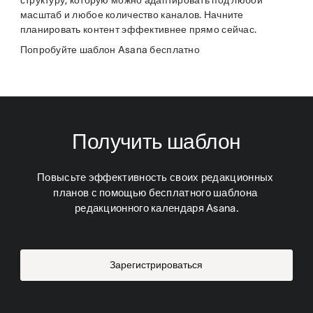
масштаб и любое количество каналов. Начните
планировать контент эффективнее прямо сейчас.
Попробуйте шаблон Asana бесплатно
Получить шаблон
Повысьте эффективность своих редакционных 
планов с помощью бесплатного шаблона 
редакционного календаря Asana.
Зарегистрироваться