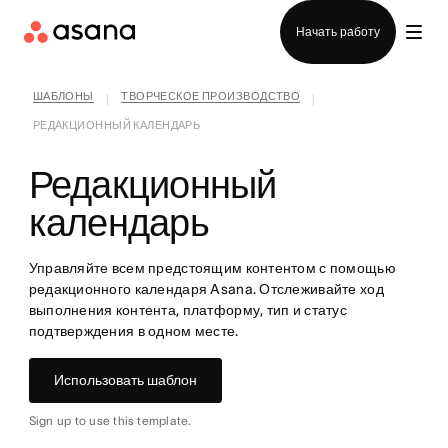
Отдел продаж
Начать работу
ШАБЛОНЫ
ТВОРЧЕСКОЕ ПРОИЗВОДСТВО
|
|
РЕДАКЦИОННЫЙ КАЛЕНДАРЬ
Редакционный
календарь
Управляйте всем предстоящим контентом с помощью
редакционного календаря Asana. Отслеживайте ход
выполнения контента, платформу, тип и статус
подтверждения в одном месте.
Использовать шаблон
Sign up to use this template.