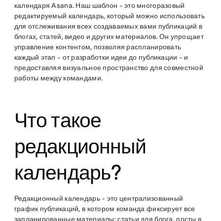
календаря Asana. Наш шаблон - это многоразовый
редактируемый календарь, который можно использовать
для отслеживания всех создаваемых вами публикаций в
блогах, статей, видео и других материалов. Он упрощает
управление контентом, позволяя распланировать
каждый этап - от разработки идеи до публикации - и
предоставляя визуальное пространство для совместной
работы между командами.
Что такое
редакционный
календарь?
Редакционный календарь - это централизованный
график публикаций, в котором команда фиксирует все
запланированные материалы: статьи для блога, посты в