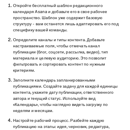
Откройте бесплатный шаблон редакционного
календаря Asana и добавьте его в свое рабочее
пространство. Шаблон уже содержит базовую
структуру - вам останется лишь адаптировать его под
специфику вашей команды.
Определите каналы и типы контента. Добавьте
настраиваемые поля, чтобы отмечать канал
публикации (блог, соцсети, рассылка, видео), тип
материала и целевую аудиторию. Это позволит
фильтровать и сортировать контент по нужным
критериям.
Заполните календарь запланированными
публикациями. Создайте задачу для каждой единицы
контента, укажите дату публикации, ответственного
автора и текущий статус. Используйте вид
«Календарь», чтобы наглядно видеть загрузку по
неделям и месяцам.
Настройте рабочий процесс. Разбейте каждую
публикацию на этапы: идея, черновик, редактура,