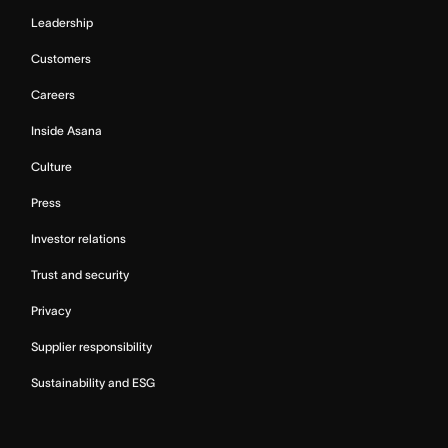
Leadership
Customers
Careers
Inside Asana
Culture
Press
Investor relations
Trust and security
Privacy
Supplier responsibility
Sustainability and ESG