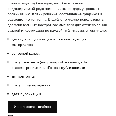
предстоящих публикаций, наш бесплатный
редактируемый редакционный календарь упрощает
организацию, планирование, составление графиков и
размещение контента. В шаблоне можно использовать
дополнительные настраиваемые теги для отслеживания
важной информации по каждой публикации, в том числе:
дата сдачи публикации и соответствующих
материалов;
основной канал;
статус контента (например, «Не начат», «На
рассмотрении» или «Готов к публикации»);
тип контента;
статус подтверждения;
дата публикации.
Использовать шаблон