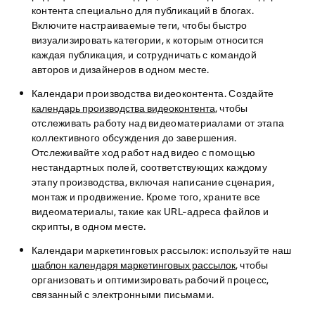
контента специально для публикаций в блогах.
Включите настраиваемые теги, чтобы быстро
визуализировать категории, к которым относится
каждая публикация, и сотрудничать с командой
авторов и дизайнеров в одном месте.
Календари производства видеоконтента. Создайте
календарь производства видеоконтента
, чтобы
отслеживать работу над видеоматериалами от этапа
коллективного обсуждения до завершения.
Отслеживайте ход работ над видео с помощью
нестандартных полей, соответствующих каждому
этапу производства, включая написание сценария,
монтаж и продвижение. Кроме того, храните все
видеоматериалы, такие как URL-адреса файлов и
скрипты, в одном месте.
Календари маркетинговых рассылок: используйте наш
шаблон календаря маркетинговых рассылок
, чтобы
организовать и оптимизировать рабочий процесс,
связанный с электронными письмами.