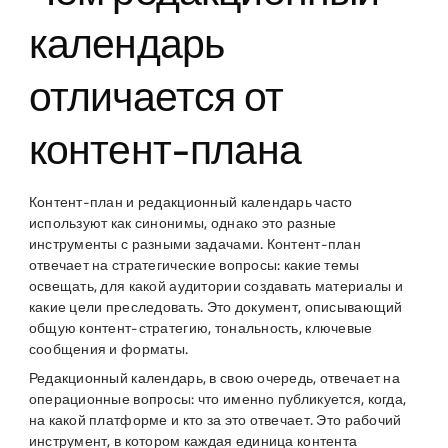
календарь
отличается от
контент-плана
Контент-план и редакционный календарь часто
используют как синонимы, однако это разные
инструменты с разными задачами. Контент-план
отвечает на стратегические вопросы: какие темы
освещать, для какой аудитории создавать материалы и
какие цели преследовать. Это документ, описывающий
общую контент-стратегию, тональность, ключевые
сообщения и форматы.
Редакционный календарь, в свою очередь, отвечает на
операционные вопросы: что именно публикуется, когда,
на какой платформе и кто за это отвечает. Это рабочий
инструмент, в котором каждая единица контента