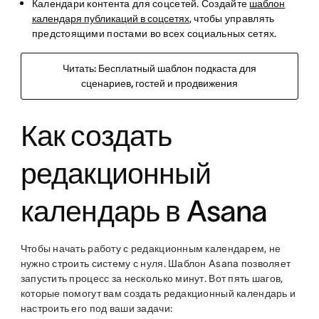
Календари контента для соцсетей. Создайте
шаблон
календаря публикаций в соцсетях
, чтобы управлять
предстоящими постами во всех социальных сетях.
Читать: Бесплатный шаблон подкаста для
сценариев, гостей и продвижения
Как создать
редакционный
календарь в Asana
Чтобы начать работу с редакционным календарем, не
нужно строить систему с нуля. Шаблон Asana позволяет
запустить процесс за несколько минут. Вот пять шагов,
которые помогут вам создать редакционный календарь и
настроить его под ваши задачи: