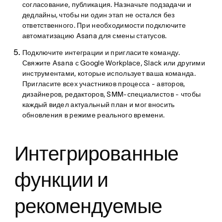
согласование, публикация. Назначьте подзадачи и
дедлайны, чтобы ни один этап не остался без
ответственного. При необходимости подключите
автоматизацию Asana для смены статусов.
Подключите интеграции и пригласите команду.
Свяжите Asana с Google Workplace, Slack или другими
инструментами, которые использует ваша команда.
Пригласите всех участников процесса - авторов,
дизайнеров, редакторов, SMM-специалистов - чтобы
каждый видел актуальный план и мог вносить
обновления в режиме реального времени.
Интегрированные
функции и
рекомендуемые