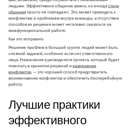
людьми. Эффективное общение важно, но иногда
стили
общения
просто не совпадают. Это может приводить к
конфликтам и проблемам внутри команды, а отсутствие
способов их решения может негативно сказаться на
межфункциональной работе.
Как это исправить
Решение проблем в большой группе людей может быть
сложной задачей, особенно если нет ответственного
лица. Назначение руководителя проекта, который будет
помогать в принятии решений и
разрешении
конфликтов
, — это хороший способ предотвратить
возникновение конфликтов и обеспечить бесперебойную
работу.
Лучшие практики
эффективного