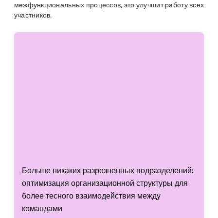
межфункциональных процессов, это улучшит работу всех
участников.
Больше никаких разрозненных подразделений:
оптимизация организационной структуры для
более тесного взаимодействия между
командами