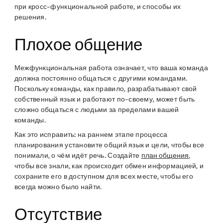
при кросс-функциональной работе, и способы их
решения.
Плохое общение
Межфункциональная работа означает, что ваша команда
должна постоянно общаться с другими командами.
Поскольку команды, как правило, разрабатывают свой
собственный язык и работают по-своему, может быть
сложно общаться с людьми за пределами вашей
команды.
Как это исправить:
на раннем этапе процесса
планирования установите общий язык и цели, чтобы все
понимали, о чём идёт речь. Создайте
план общения
,
чтобы все знали, как происходит обмен информацией, и
сохраните его в доступном для всех месте, чтобы его
всегда можно было найти.
Отсутствие