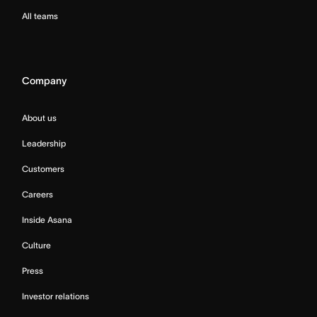
All teams
Company
About us
Leadership
Customers
Careers
Inside Asana
Culture
Press
Investor relations