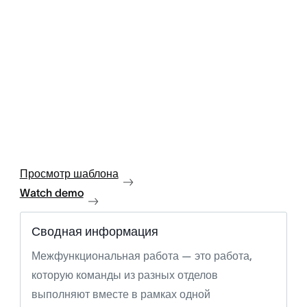
Просмотр шаблона
Watch demo
Сводная информация
Межфункциональная работа — это работа,
которую команды из разных отделов
выполняют вместе в рамках одной