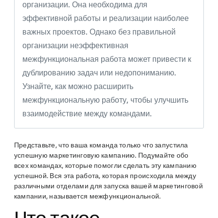
организации. Она необходима для
эффективной работы и реализации наиболее
важных проектов. Однако без правильной
организации неэффективная
межфункциональная работа может привести к
дублированию задач или недопониманию.
Узнайте, как можно расширить
межфункциональную работу, чтобы улучшить
взаимодействие между командами.
Представьте, что ваша команда только что запустила
успешную маркетинговую кампанию. Подумайте обо
всех командах, которые помогли сделать эту кампанию
успешной. Вся эта работа, которая происходила между
различными отделами для запуска вашей маркетинговой
кампании, называется межфункциональной.