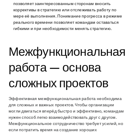
позволяет заинтересованным сторонам вносить
коррективы в стратегию или отслеживать работу по
мере её выполнения. Понимание прогресса в режиме
реального времени позволяет командам оставаться
гибкими и при необходимости менять стратегию.
Межфункциональная
работа — основа
сложных проектов
Эффективная межфункциональная работа необходима
для сложных и важных проектов. Чтобы организации
могли двигаться вперёд быстро и эффективно, командам
нужен способ легко взаимодействовать друг с другом.
Межфункциональное сотрудничество требует усилий, но
если потратить время на создание хороших