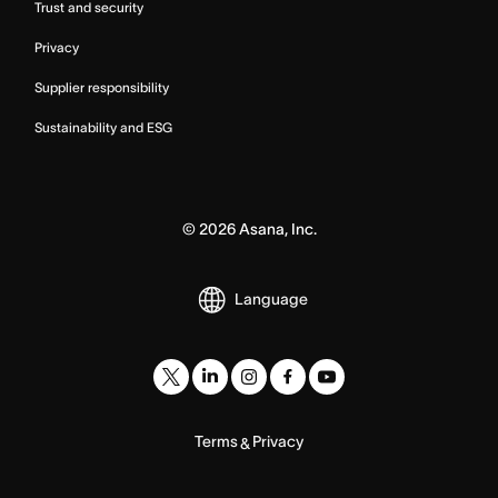
Trust and security
Privacy
Supplier responsibility
Sustainability and ESG
©
2026
Asana, Inc.
Language
Terms
Privacy
&