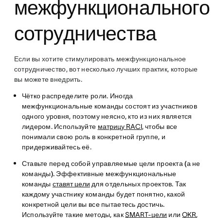
межфункционального
сотрудничества
Если вы хотите стимулировать межфункциональное
сотрудничество, вот несколько лучших практик, которые
вы можете внедрить.
Чётко распределите роли
. Иногда
межфункциональные команды состоят из участников
одного уровня, поэтому неясно, кто из них является
лидером. Используйте
матрицу RACI
, чтобы все
понимали свою роль в конкретной группе, и
придерживайтесь её.
Ставьте перед собой управляемые цели проекта (а не
команды).
Эффективные межфункциональные
команды
ставят цели
для отдельных проектов. Так
каждому участнику команды будет понятно, какой
конкретной цели вы все пытаетесь достичь.
Используйте такие методы, как
SMART-цели
или
OKR
,