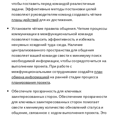
чтобы поставить перед командой реалистичные
задачи. Эффективные методы постановки целей
позволяют руководителям команд создавать чёткие
планы действий
для их достижения.
Установите чёткие правила общения.
Четкие процессы
коммуникации в межфункциональной команде
позволяют повысить эффективность и избежать
ненужных хождений туда-сюда. Наличие
централизованного пространства для общения
позволяет вашей команде свести к минимуму поиск
необходимой информации, чтобы сосредоточиться на
выполнении проекта. При работе с
межфункциональными сотрудниками создайте
план
обмена информацией
на ранней стадии процесса
планирования проекта
.
Обеспечьте прозрачность для ключевых
заинтересованных сторон.
Обеспечение прозрачности
для ключевых заинтересованных сторон помогает
свести к минимуму количество обновлений статуса и
общение, связанное с ходом выполнения проекта. Это