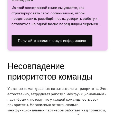
Из этой электронной книги вы узнаете, как
структурировать свою организацию, чтобы
предотвратить разобщённость, ускорить работу и
оставаться на одной волне перед лицом перемен.
Получайте аналитическую информацию
Несовпадение
приоритетов команды
У разных команд разные навыки, цели и приоритеты. Это,
естественно, затрудняет работу с межфункциональными
партнёрами, потому что у каждой команды есть свои
приоритеты. Независимо от того, сколько
межфункциональных партнёров работает над проектом,