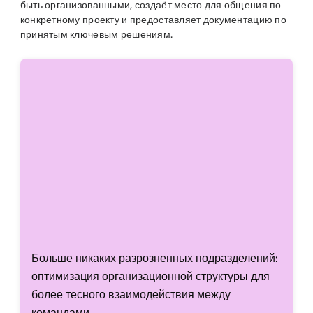
быть организованными, создаёт место для общения по
конкретному проекту и предоставляет документацию по
принятым ключевым решениям.
Больше никаких разрозненных подразделений:
оптимизация организационной структуры для
более тесного взаимодействия между
командами