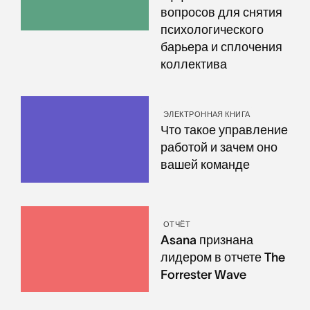
вопросов для снятия
психологического
барьера и сплочения
коллектива
ЭЛЕКТРОННАЯ КНИГА
Что такое управление
работой и зачем оно
вашей команде
ОТЧЁТ
Asana признана
лидером в отчете The
Forrester Wave