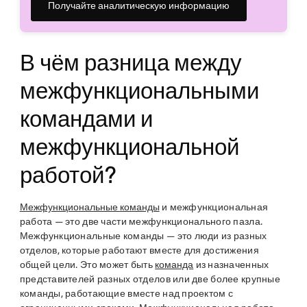
Получайте аналитическую информацию
В чём разница между
межфункциональными
командами и
межфункциональной
работой?
Межфункциональные команды
и межфункциональная
работа — это две части межфункционального пазла.
Межфункциональные команды — это люди из разных
отделов, которые работают вместе для достижения
общей цели. Это может быть
команда
из назначенных
представителей разных отделов или две более крупные
команды, работающие вместе над проектом с