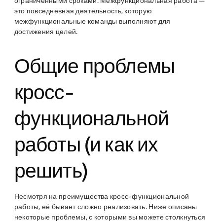
ограниченными сроками. Межфункциональная работа —
это повседневная деятельность, которую
межфункциональные команды выполняют для
достижения целей.
Общие проблемы
кросс-
функциональной
работы (и как их
решить)
Несмотря на преимущества кросс-функциональной
работы, её бывает сложно реализовать. Ниже описаны
некоторые проблемы, с которыми вы можете столкнуться