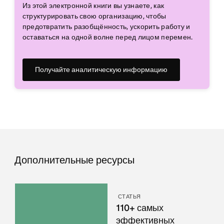
Из этой электронной книги вы узнаете, как
структурировать свою организацию, чтобы
предотвратить разобщённость, ускорить работу и
оставаться на одной волне перед лицом перемен.
Получайте аналитическую информацию
Дополнительные ресурсы
СТАТЬЯ
110+ самых
эффективных