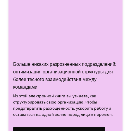
Больше никаких разрозненных подразделений:
оптимизация организационной структуры для
более тесного взаимодействия между
командами
Из этой электронной книги вы узнаете, как
структурировать свою организацию, чтобы
предотвратить разобщённость, ускорить работу и
оставаться на одной волне перед лицом перемен.