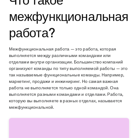
Что такое
межфункциональная
работа?
Межфункциональная работа — это работа, которая
выполняется между различными командами или
отделами внутри организации. Большинство компаний
организуют команды по типу выполняемой работы — это
так называемые функциональные команды. Например,
маркетинг, продажи и инжиниринг. Но самая важная
работа не выполняется только одной командой. Она
выполняется разными командами и отделами. Работа,
которую вы выполняете в разных отделах, называется
межфункциональной.