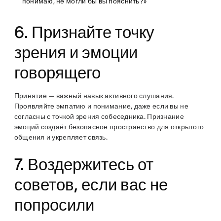
понимаю, не могли бы вы пояснить?»
6. Признайте точку
зрения и эмоции
говорящего
Принятие — важный навык активного слушания.
Проявляйте эмпатию и понимание, даже если вы не
согласны с точкой зрения собеседника. Признание
эмоций создаёт безопасное пространство для открытого
общения и укрепляет связь.
7. Воздержитесь от
советов, если вас не
попросили