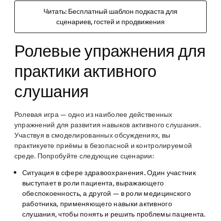
Читать: Бесплатный шаблон подкаста для
сценариев, гостей и продвижения
Ролевые упражнения для
практики активного
слушания
Ролевая игра — одно из наиболее действенных
упражнений для развития навыков активного слушания.
Участвуя в смоделированных обсуждениях, вы
практикуете приёмы в безопасной и контролируемой
среде. Попробуйте следующие сценарии:
Ситуация в сфере здравоохранения.
Один участник
выступает в роли пациента, выражающего
обеспокоенность, а другой — в роли медицинского
работника, применяющего навыки активного
слушания, чтобы понять и решить проблемы пациента.