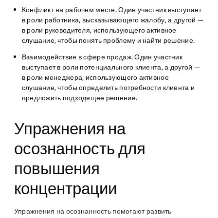
Конфликт на рабочем месте.
Один участник выступает
в роли работника, высказывающего жалобу, а другой —
в роли руководителя, использующего активное
слушание, чтобы понять проблему и найти решение.
Взаимодействие в сфере продаж.
Один участник
выступает в роли потенциального клиента, а другой —
в роли менеджера, использующего активное
слушание, чтобы определить потребности клиента и
предложить подходящее решение.
Упражнения на
осознанность для
повышения
концентрации
Упражнения на осознанность помогают развить