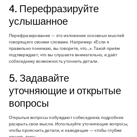
4. Перефразируйте
услышанное
Перефразирование — это изложение основных мыслей
говорящего своими словами. Например: «Если я
правильно понимаю, вы говорите, что...». Такой приём
подтверждает, что вы слушаете внимательно, и даёт
собеседнику возможность уточнить детали.
5. Задавайте
уточняющие и открытые
вопросы
Открытые вопросы побуждают собеседника подробнее
раскрыть свои мысли. Используйте уточняющие вопросы,
чтобы прояснить детали, и наводящие — чтобы глубже
изучить тему.