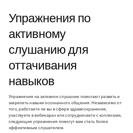
Упражнения по
активному
слушанию для
оттачивания
навыков
Упражнения на активное слушание помогают развить и
закрепить навыки осознанного общения. Независимо от
того, работаете ли вы в сфере здравоохранения,
участвуете в вебинарах или сотрудничаете с коллегами,
следующие упражнения помогут вам стать более
эффективным слушателем.