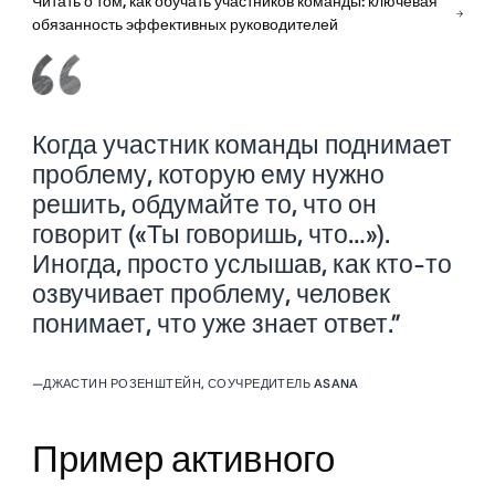
Читать о том, как обучать участников команды: ключевая
обязанность эффективных руководителей
Когда участник команды поднимает
проблему, которую ему нужно
решить, обдумайте то, что он
говорит («Ты говоришь, что…»).
Иногда, просто услышав, как кто-то
озвучивает проблему, человек
понимает, что уже знает ответ.”
—
ДЖАСТИН РОЗЕНШТЕЙН, СОУЧРЕДИТЕЛЬ ASANA
Пример активного