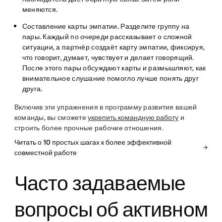
меняются.
Составление карты эмпатии.
Разделите группу на
пары. Каждый по очереди рассказывает о сложной
ситуации, а партнёр создаёт карту эмпатии, фиксируя,
что говорит, думает, чувствует и делает говорящий.
После этого пары обсуждают карты и размышляют, как
внимательное слушание помогло лучше понять друг
друга.
Включив эти упражнения в программу развития вашей
команды, вы сможете
укрепить командную работу
и
строить более прочные рабочие отношения.
Читать о 10 простых шагах к более эффективной
совместной работе
Часто задаваемые
вопросы об активном