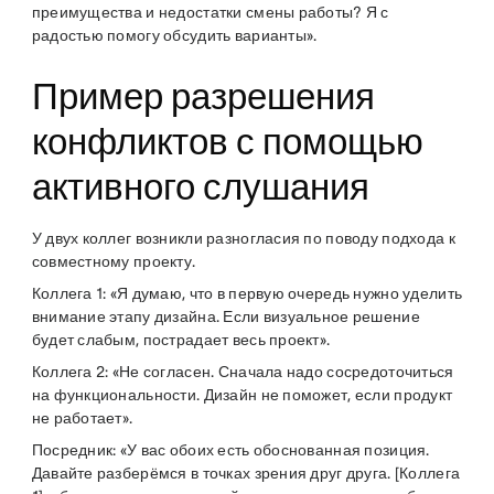
преимущества и недостатки смены работы? Я с
радостью помогу обсудить варианты».
Пример разрешения
конфликтов с помощью
активного слушания
У двух коллег возникли разногласия по поводу подхода к
совместному проекту.
Коллега 1: «Я думаю, что в первую очередь нужно уделить
внимание этапу дизайна. Если визуальное решение
будет слабым, пострадает весь проект».
Коллега 2: «Не согласен. Сначала надо сосредоточиться
на функциональности. Дизайн не поможет, если продукт
не работает».
Посредник: «У вас обоих есть обоснованная позиция.
Давайте разберёмся в точках зрения друг друга. [Коллега