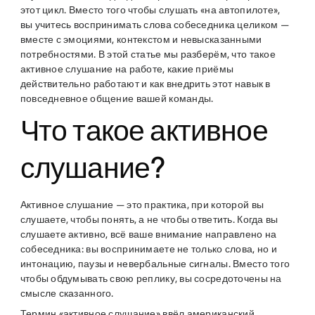
этот цикл. Вместо того чтобы слушать «на автопилоте»,
вы учитесь воспринимать слова собеседника целиком —
вместе с эмоциями, контекстом и невысказанными
потребностями. В этой статье мы разберём, что такое
активное слушание на работе, какие приёмы
действительно работают и как внедрить этот навык в
повседневное общение вашей команды.
Что такое активное
слушание?
Активное слушание — это практика, при которой вы
слушаете, чтобы понять, а не чтобы ответить. Когда вы
слушаете активно, всё ваше внимание направлено на
собеседника: вы воспринимаете не только слова, но и
интонацию, паузы и невербальные сигналы. Вместо того
чтобы обдумывать свою реплику, вы сосредоточены на
смысле сказанного.
Термин «активное слушание» ввёл американский