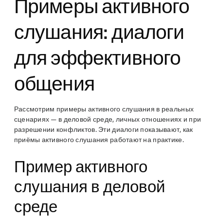
Примеры активного
слушания: диалоги
для эффективного
общения
Рассмотрим примеры активного слушания в реальных
сценариях — в деловой среде, личных отношениях и при
разрешении конфликтов. Эти диалоги показывают, как
приёмы активного слушания работают на практике.
Пример активного
слушания в деловой
среде