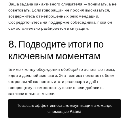
Ваша задача как активного слушателя — понимать, а не
советовать. Если говорящий не просил высказаться,
воздержитесь от непрошенных рекомендаций.
Сосредоточьтесь на поддержке собеседника, пока он
самостоятельно разбирается в ситуации.
8. Подводите итоги по
ключевым моментам
Ближе к концу обсуждения обобщайте основные темы,
идеи и дальнейшие шаги. Эта техника помогает обеим
сторонам чётко понять итоги разговора и даёт
говорящему возможность уточнить или добавить
заключительные мысли.
Повысьте эффективность коммуникации в команде
с помощью Asana