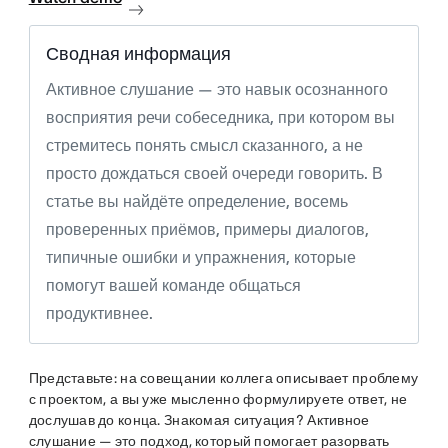
Сводная информация
Активное слушание — это навык осознанного
восприятия речи собеседника, при котором вы
стремитесь понять смысл сказанного, а не
просто дождаться своей очереди говорить. В
статье вы найдёте определение, восемь
проверенных приёмов, примеры диалогов,
типичные ошибки и упражнения, которые
помогут вашей команде общаться
продуктивнее.
Представьте: на совещании коллега описывает проблему
с проектом, а вы уже мысленно формулируете ответ, не
дослушав до конца. Знакомая ситуация? Активное
слушание — это подход, который помогает разорвать