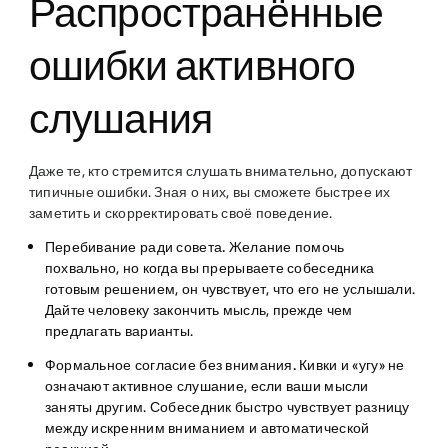
Распространённые
ошибки активного
слушания
Даже те, кто стремится слушать внимательно, допускают
типичные ошибки. Зная о них, вы сможете быстрее их
заметить и скорректировать своё поведение.
Перебивание ради совета.
Желание помочь
похвально, но когда вы прерываете собеседника
готовым решением, он чувствует, что его не услышали.
Дайте человеку закончить мысль, прежде чем
предлагать варианты.
Формальное согласие без внимания.
Кивки и «угу» не
означают активное слушание, если ваши мысли
заняты другим. Собеседник быстро чувствует разницу
между искренним вниманием и автоматической