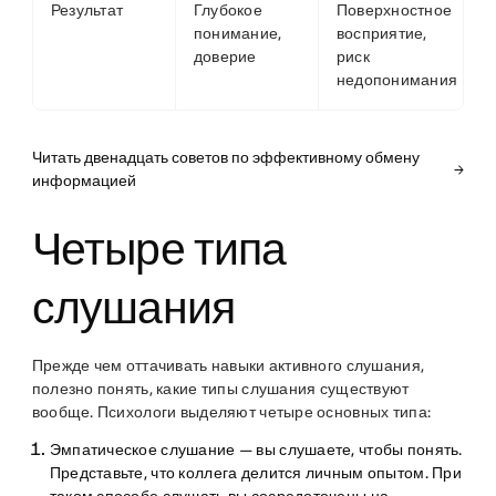
Результат
Глубокое
Поверхностное
понимание,
восприятие,
доверие
риск
недопонимания
Читать двенадцать советов по эффективному обмену
информацией
Четыре типа
слушания
Прежде чем оттачивать навыки активного слушания,
полезно понять, какие типы слушания существуют
вообще. Психологи выделяют четыре основных типа:
Эмпатическое слушание
— вы слушаете, чтобы понять.
Представьте, что коллега делится личным опытом. При