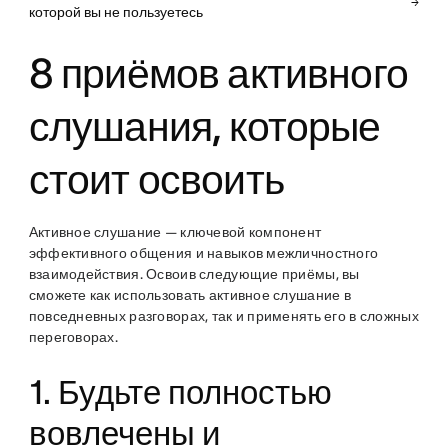
которой вы не пользуетесь
8 приёмов активного
слушания, которые
стоит освоить
Активное слушание — ключевой компонент
эффективного общения и навыков межличностного
взаимодействия. Освоив следующие приёмы, вы
сможете как использовать активное слушание в
повседневных разговорах, так и применять его в сложных
переговорах.
1. Будьте полностью
вовлечены и