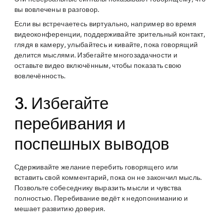
вы вовлечены в разговор.
Если вы встречаетесь виртуально, например во время
видеоконференции, поддерживайте зрительный контакт,
глядя в камеру, улыбайтесь и кивайте, пока говорящий
делится мыслями. Избегайте многозадачности и
оставьте видео включённым, чтобы показать свою
вовлечённость.
3. Избегайте
перебивания и
поспешных выводов
Сдерживайте желание перебить говорящего или
вставить свой комментарий, пока он не закончил мысль.
Позвольте собеседнику выразить мысли и чувства
полностью. Перебивание ведёт к недопониманию и
мешает развитию доверия.