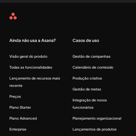
Asana
Home
Ainda não usa a Asana?
Casos de uso
Visão geral do produto
Gestão de campanhas
Todas as funcionalidades
Calendário de conteúdo
Lançamento de recursos mais
Produção criativa
recente
Gestão de metas
Preços
Integração de novos
Plano Starter
funcionários
Plano Advanced
Planejamento organizacional
Enterprise
Lançamentos de produtos