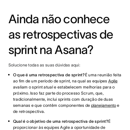
Ainda não conhece
as retrospectivas de
sprint na Asana?
Solucione todas as suas dúvidas aqui:
O que é uma retrospectiva de sprint?
É uma reunião feita
ao fim de um período de sprint, na qual as equipes
Agile
avaliam o sprint atual e estabelecem melhorias para o
próximo. Isso faz parte do processo Scrum, que,
tradicionalmente, inclui sprints com duração de duas
semanas e que contêm componentes de
planejamento
e
de retrospectiva.
Qual é o objetivo de uma retrospectiva de sprint?
É
proporcionar às equipes Agile a oportunidade de