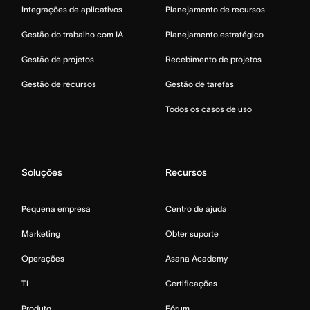
Integrações de aplicativos
Planejamento de recursos
Gestão do trabalho com IA
Planejamento estratégico
Gestão de projetos
Recebimento de projetos
Gestão de recursos
Gestão de tarefas
Todos os casos de uso
Soluções
Recursos
Pequena empresa
Centro de ajuda
Marketing
Obter suporte
Operações
Asana Academy
TI
Certificações
Produto
Fórum