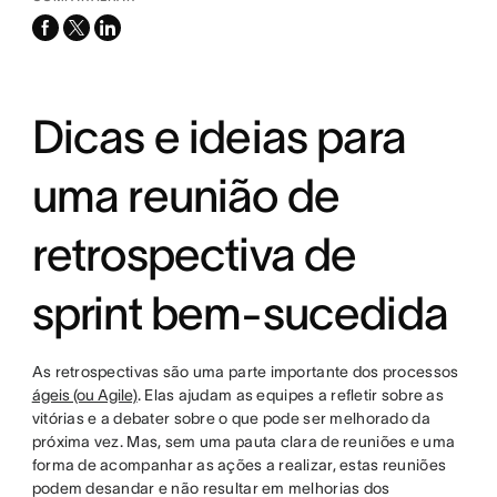
facebook
x-
linkedin
twitter
Dicas e ideias para
uma reunião de
retrospectiva de
sprint bem-sucedida
As retrospectivas são uma parte importante dos processos
ágeis (ou Agile)
. Elas ajudam as equipes a refletir sobre as
vitórias e a debater sobre o que pode ser melhorado da
próxima vez. Mas, sem uma pauta clara de reuniões e uma
forma de acompanhar as ações a realizar, estas reuniões
podem desandar e não resultar em melhorias dos