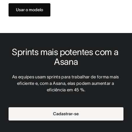
Usar o modelo
Sprints mais potentes com a 
Asana
As equipes usam sprints para trabalhar de forma mais 
eficiente e, com a Asana, elas podem aumentar a 
eficiência em 45 %.
Cadastrar-se