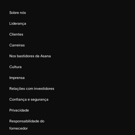
Sobre nós
Liderança
Clientes
Carreiras
Nos bastidores da Asana
Cultura
Imprensa
Relações com investidores
Confiança e segurança
Privacidade
Responsabilidade do
fornecedor