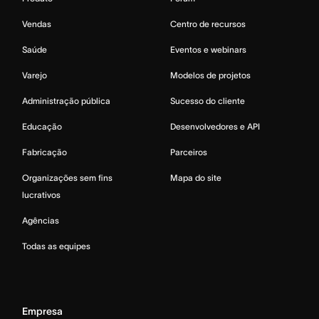
Vendas
Centro de recursos
Saúde
Eventos e webinars
Varejo
Modelos de projetos
Administração pública
Sucesso do cliente
Educação
Desenvolvedores e API
Fabricação
Parceiros
Organizações sem fins
Mapa do site
lucrativos
Agências
Todas as equipes
Empresa