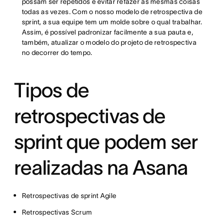
possam ser repetidos e evitar refazer as mesmas coisas
todas as vezes. Com o nosso modelo de retrospectiva de
sprint, a sua equipe tem um molde sobre o qual trabalhar.
Assim, é possível padronizar facilmente a sua pauta e,
também, atualizar o modelo do projeto de retrospectiva
no decorrer do tempo.
Tipos de
retrospectivas de
sprint que podem ser
realizadas na Asana
Retrospectivas de sprint Agile
Retrospectivas Scrum