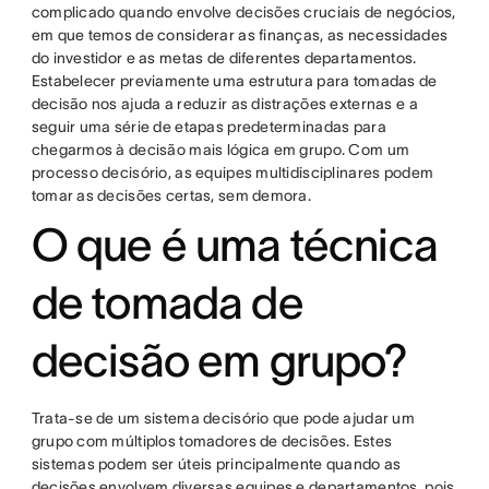
complicado quando envolve decisões cruciais de negócios,
em que temos de considerar as finanças, as necessidades
do investidor e as metas de diferentes departamentos.
Estabelecer previamente uma estrutura para tomadas de
decisão nos ajuda a reduzir as distrações externas e a
seguir uma série de etapas predeterminadas para
chegarmos à decisão mais lógica em grupo. Com um
processo decisório, as equipes multidisciplinares podem
tomar as decisões certas, sem demora.
O que é uma técnica
de tomada de
decisão em grupo?
Trata-se de um sistema decisório que pode ajudar um
grupo com múltiplos tomadores de decisões. Estes
sistemas podem ser úteis principalmente quando as
decisões envolvem diversas equipes e departamentos, pois