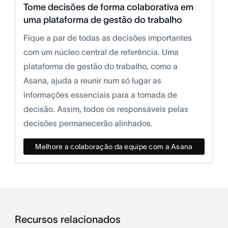
Tome decisões de forma colaborativa em
uma plataforma de gestão do trabalho
Fique a par de todas as decisões importantes
com um núcleo central de referência. Uma
plataforma de gestão do trabalho, como a
Asana, ajuda a reunir num só lugar as
informações essenciais para a tomada de
decisão. Assim, todos os responsáveis pelas
decisões permanecerão alinhados.
Melhore a colaboração da equipe com a Asana
Recursos relacionados