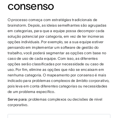
consenso
O processo começa com estratégias tradicionais de
brainstorm. Depois, as ideias semelhantes são agrupadas
em categorias, para que a equipe possa decompor cada
solução potencial por categoria, em vez de ter inúmeras
opções individuais. Por exemplo, se a sua equipe estiver
pensando em implementar um software de gestão do
trabalho, você poderá segmentar as opções com base no
caso de uso de cada equipe. Com isso, as diferentes
opções serão classificadas por necessidade ou caso de
uso. Por fim, elimine as opções que não se encaixam em
nenhuma categoria. O mapeamento por consenso é mais
indicado para problemas complexos de âmbito corporativo,
pois leva em conta diferentes categorias ou necessidades
de um problema específico.
Serve para
: problemas complexos ou decisões de nível
corporativo.