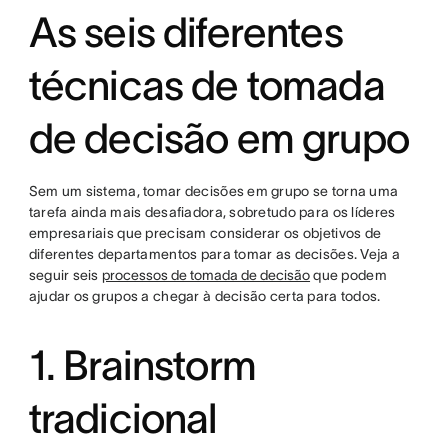
As seis diferentes
técnicas de tomada
de decisão em grupo
Sem um sistema, tomar decisões em grupo se torna uma
tarefa ainda mais desafiadora, sobretudo para os líderes
empresariais que precisam considerar os objetivos de
diferentes departamentos para tomar as decisões. Veja a
seguir seis
processos de tomada de decisão
que podem
ajudar os grupos a chegar à decisão certa para todos.
1. Brainstorm
tradicional