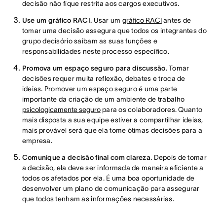
decisão não fique restrita aos cargos executivos.
Use um gráfico RACI.
Usar um
gráfico RACI
antes de
tomar uma decisão assegura que todos os integrantes do
grupo decisório saibam as suas funções e
responsabilidades neste processo específico.
Promova um espaço seguro para discussão.
Tomar
decisões requer muita reflexão, debates e troca de
ideias. Promover um espaço seguro é uma parte
importante da criação de um ambiente de trabalho
psicologicamente seguro
para os colaboradores. Quanto
mais disposta a sua equipe estiver a compartilhar ideias,
mais provável será que ela tome ótimas decisões para a
empresa.
Comunique a decisão final com clareza.
Depois de tomar
a decisão, ela deve ser informada de maneira eficiente a
todos os afetados por ela. É uma boa oportunidade de
desenvolver um plano de comunicação para assegurar
que todos tenham as informações necessárias.