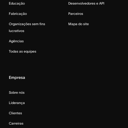
Educação
Desenvolvedores e API
Fabricação
Parceiros
Organizações sem fins
Mapa do site
lucrativos
Agências
Todas as equipes
Empresa
Sobre nós
Liderança
Clientes
Carreiras