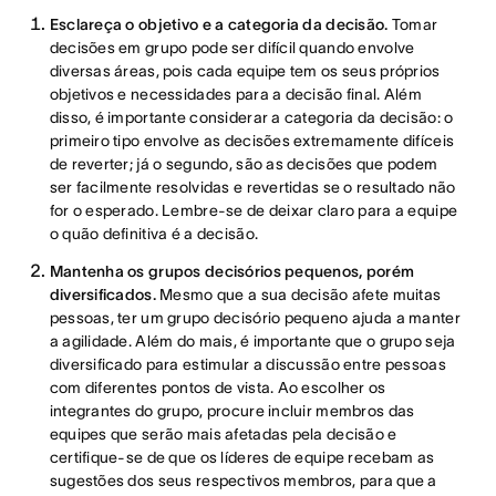
Esclareça o objetivo e a categoria da decisão.
Tomar
decisões em grupo pode ser difícil quando envolve
diversas áreas, pois cada equipe tem os seus próprios
objetivos e necessidades para a decisão final. Além
disso, é importante considerar a categoria da decisão: o
primeiro tipo envolve as decisões extremamente difíceis
de reverter; já o segundo, são as decisões que podem
ser facilmente resolvidas e revertidas se o resultado não
for o esperado. Lembre-se de deixar claro para a equipe
o quão definitiva é a decisão.
Mantenha os grupos decisórios pequenos, porém
diversificados.
Mesmo que a sua decisão afete muitas
pessoas, ter um grupo decisório pequeno ajuda a manter
a agilidade. Além do mais, é importante que o grupo seja
diversificado para estimular a discussão entre pessoas
com diferentes pontos de vista. Ao escolher os
integrantes do grupo, procure incluir membros das
equipes que serão mais afetadas pela decisão e
certifique-se de que os líderes de equipe recebam as
sugestões dos seus respectivos membros, para que a