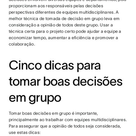
proporcionam aos responsáveis pelas decisões
perspectivas diferentes de equipes multidisciplinares. A
melhor técnica de tomada de decisão em grupo leva em
consideração a opinião de todos deste grupo. Usar a
técnica certa para o projeto certo pode ajudar a equipe a
economizar tempo, aumentar a eficiência e promover a
colaboração.
Cinco dicas para
tomar boas decisões
em grupo
Tomar boas decisões em grupo é importante,
principalmente ao trabalhar com equipes multidisciplinares.
Para assegurar que a opinião de todos seja considerada,
use estas dicas: