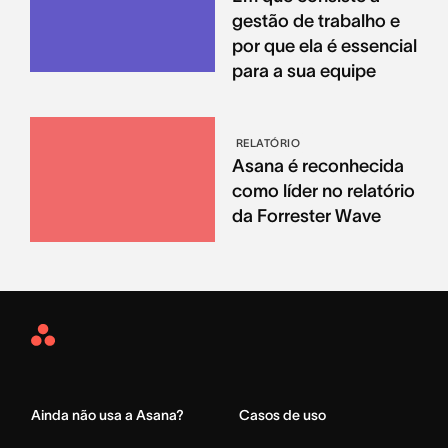
gestão de trabalho e
por que ela é essencial
para a sua equipe
RELATÓRIO
Asana é reconhecida
como líder no relatório
da Forrester Wave
Asana
Home
Ainda não usa a Asana?
Casos de uso