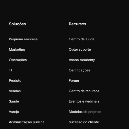
Soluções
Recursos
Pequena empresa
Centro de ajuda
Marketing
Obter suporte
Operações
Asana Academy
TI
Certificações
Produto
Fórum
Vendas
Centro de recursos
Saúde
Eventos e webinars
Varejo
Modelos de projetos
Administração pública
Sucesso do cliente