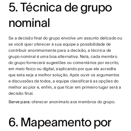
5. Técnica de grupo
nominal
Se a decisão final do grupo envolve um assunto delicado ou
se você quer oferecer à sua equipe a possibilidade de
contribuir anonimamente para a decisão, a técnica de
grupo nominal é uma boa alternativa. Nela, cada membro
do grupo fornecerá sugestões ou comentários por escrito,
em meio físico ou digital, explicando por que ele acredita
que esta seja a melhor solução. Após ouvir os argumentos
e discussões de todos, a equipe classificará as opções do
melhor ao pior e, enfim, a que ficar em primeiro lugar será a
decisão final.
Serve para
: oferecer anonimato aos membros do grupo.
6. Mapeamento por