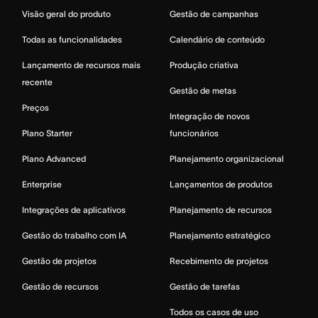
Visão geral do produto
Gestão de campanhas
Todas as funcionalidades
Calendário de conteúdo
Lançamento de recursos mais
Produção criativa
recente
Gestão de metas
Preços
Integração de novos
Plano Starter
funcionários
Plano Advanced
Planejamento organizacional
Enterprise
Lançamentos de produtos
Integrações de aplicativos
Planejamento de recursos
Gestão do trabalho com IA
Planejamento estratégico
Gestão de projetos
Recebimento de projetos
Gestão de recursos
Gestão de tarefas
Todos os casos de uso