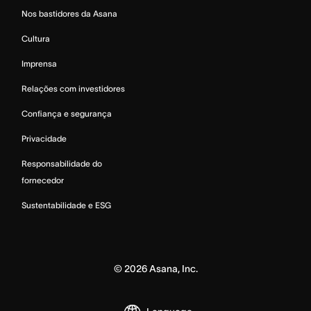
Nos bastidores da Asana
Cultura
Imprensa
Relações com investidores
Confiança e segurança
Privacidade
Responsabilidade do
fornecedor
Sustentabilidade e ESG
©
2026
Asana, Inc.