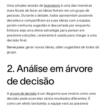
Uma simples sessão de
brainstorm
é uma das maneiras
mais fáceis de fazer as ideias fluírem em um grupo de
pessoas. Durante o debate, todos apresentam possíveis
decisões e compartilham as suas ideias com a equipe,
porém nenhuma sugestão é descartada por enquanto.
Embora seja uma ótima estratégia para pensar em
possíveis soluções, raramente é usada para chegar a uma
decisão final.
Serve para
: gerar novas ideias, obter sugestões de todos do
grupo.
2. Análise em árvore
de decisão
A
árvore de decisão
é um diagrama que mostra como uma
decisão pode acarretar vários resultados diferentes. É
como um efeito borboleta: a equipe verá as possíveis