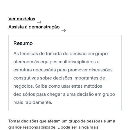
Ver modelos
Assista à demonstração
Resumo
As técnicas de tomada de decisão em grupo
oferecem às equipes multidisciplinares a
estrutura necessária para promover discussões
construtivas sobre decisões importantes de
negócios. Saiba como usar estes métodos
decisórios para chegar a uma decisão em grupo
mais rapidamente.
Tomar decisões que afetam um grupo de pessoas é uma
grande responsabilidade. E pode ser ainda mais