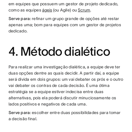
em equipes que possuem um gestor de projeto dedicado,
como as equipes
ágeis
(ou Agile) ou
Scrum
.
Serve para:
refinar um grupo grande de opções até restar
apenas uma; bom para equipes com um gestor de projetos
dedicado.
4. Método dialético
Para realizar uma investigação dialética, a equipe deve ter
duas opções dentre as quais decidir. A partir daí, a equipe
será divida em dois grupos: um vai debater os prós e o outro
vai debater os contras de cada decisão. É uma ótima
estratégia se a equipe estiver indecisa entre duas
alternativas, pois ela poderá discutir minuciosamente os
lados positivos e negativos de cada uma.
Serve para:
escolher entre duas possibilidades para tomar
a decisão final.