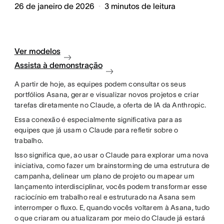
26 de janeiro de 2026
3
minutos de leitura
Ver modelos
Assista à demonstração
A partir de hoje, as equipes podem consultar os seus
portfólios Asana, gerar e visualizar novos projetos e criar
tarefas diretamente no Claude, a oferta de IA da Anthropic.
Essa conexão é especialmente significativa para as
equipes que já usam o Claude para refletir sobre o
trabalho.
Isso significa que, ao usar o Claude para explorar uma nova
iniciativa, como fazer um brainstorming de uma estrutura de
campanha, delinear um plano de projeto ou mapear um
lançamento interdisciplinar, vocês podem transformar esse
raciocínio em trabalho real e estruturado na Asana sem
interromper o fluxo. E, quando vocês voltarem à Asana, tudo
o que criaram ou atualizaram por meio do Claude já estará