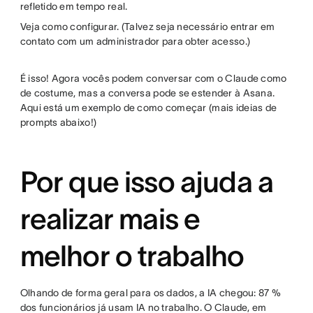
refletido em tempo real.
Veja como configurar. (Talvez seja necessário entrar em
contato com um administrador para obter acesso.)
É isso! Agora vocês podem conversar com o Claude como
de costume, mas a conversa pode se estender à Asana.
Aqui está um exemplo de como começar (mais ideias de
prompts abaixo!)
Por que isso ajuda a
realizar mais e
melhor o trabalho
Olhando de forma geral para os dados, a IA chegou: 87 %
dos funcionários já usam IA no trabalho. O Claude, em