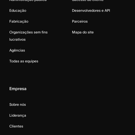
Educação
Desenvolvedores e API
Fabricação
Parceiros
Organizações sem fins
Mapa do site
lucrativos
Agências
Todas as equipes
Empresa
Sobre nós
Liderança
Clientes