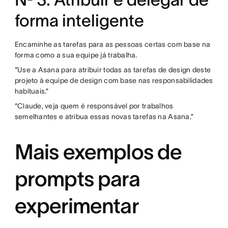
forma inteligente
Encaminhe as tarefas para as pessoas certas com base na
forma como a sua equipe já trabalha.
“Use a Asana para atribuir todas as tarefas de design deste
projeto à equipe de design com base nas responsabilidades
habituais.”
“Claude, veja quem é responsável por trabalhos
semelhantes e atribua essas novas tarefas na Asana.”
Mais exemplos de
prompts para
experimentar