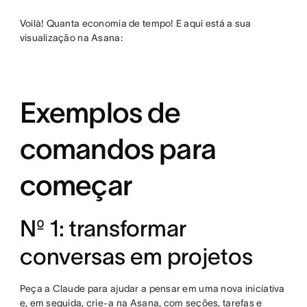
Voilà! Quanta economia de tempo! E aqui está a sua
visualização na Asana:
Exemplos de
comandos para
começar
Nº 1: transformar
conversas em projetos
Peça a Claude para ajudar a pensar em uma nova iniciativa
e, em seguida, crie-a na Asana, com seções, tarefas e