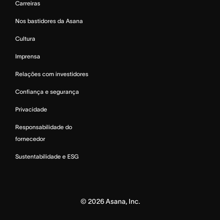
Carreiras
Nos bastidores da Asana
Cultura
Imprensa
Relações com investidores
Confiança e segurança
Privacidade
Responsabilidade do
fornecedor
Sustentabilidade e ESG
©
2026
Asana, Inc.