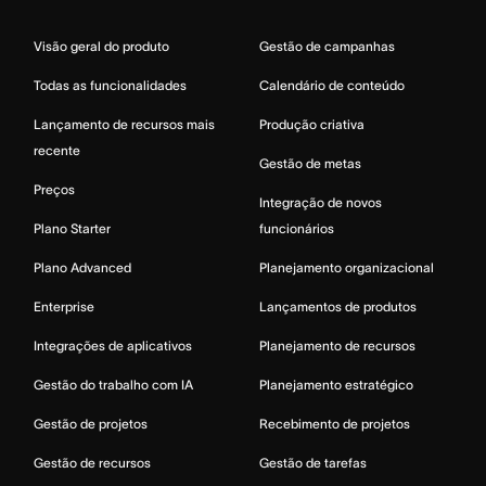
Visão geral do produto
Gestão de campanhas
Todas as funcionalidades
Calendário de conteúdo
Lançamento de recursos mais
Produção criativa
recente
Gestão de metas
Preços
Integração de novos
Plano Starter
funcionários
Plano Advanced
Planejamento organizacional
Enterprise
Lançamentos de produtos
Integrações de aplicativos
Planejamento de recursos
Gestão do trabalho com IA
Planejamento estratégico
Gestão de projetos
Recebimento de projetos
Gestão de recursos
Gestão de tarefas