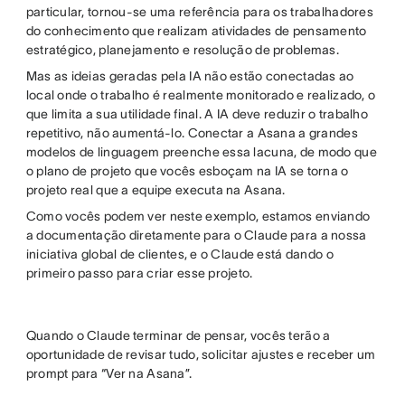
particular, tornou-se uma referência para os trabalhadores
do conhecimento que realizam atividades de pensamento
estratégico, planejamento e resolução de problemas.
Mas as ideias geradas pela IA não estão conectadas ao
local onde o trabalho é realmente monitorado e realizado, o
que limita a sua utilidade final. A IA deve reduzir o trabalho
repetitivo, não aumentá-lo. Conectar a Asana a grandes
modelos de linguagem preenche essa lacuna, de modo que
o plano de projeto que vocês esboçam na IA se torna o
projeto real que a equipe executa na Asana.
Como vocês podem ver neste exemplo, estamos enviando
a documentação diretamente para o Claude para a nossa
iniciativa global de clientes, e o Claude está dando o
primeiro passo para criar esse projeto.
Quando o Claude terminar de pensar, vocês terão a
oportunidade de revisar tudo, solicitar ajustes e receber um
prompt para “Ver na Asana”.