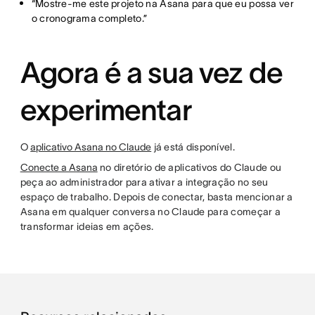
“Mostre-me este projeto na Asana para que eu possa ver
o cronograma completo.”
Agora é a sua vez de
experimentar
O
aplicativo Asana no Claude
já está disponível.
Conecte a Asana
no diretório de aplicativos do Claude ou
peça ao administrador para ativar a integração no seu
espaço de trabalho. Depois de conectar, basta mencionar a
Asana em qualquer conversa no Claude para começar a
transformar ideias em ações.