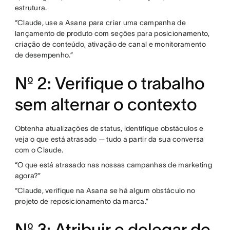
estrutura.
“Claude, use a Asana para criar uma campanha de
lançamento de produto com seções para posicionamento,
criação de conteúdo, ativação de canal e monitoramento
de desempenho.”
Nº 2: Verifique o trabalho
sem alternar o contexto
Obtenha atualizações de status, identifique obstáculos e
veja o que está atrasado — tudo a partir da sua conversa
com o Claude.
“O que está atrasado nas nossas campanhas de marketing
agora?”
“Claude, verifique na Asana se há algum obstáculo no
projeto de reposicionamento da marca.”
Nº 3: Atribuir e delegar de