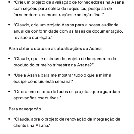
“Crie um projeto de avaliação de fornecedores na Asana
com seções para coleta de requisitos, pesquisa de
fornecedores, demonstrações e seleção final.”
“Claude, crie um projeto Asana para a nossa auditoria
anual de conformidade com as fases de documentação,
revisão e correção.”
Para obter o status e as atualizações da Asana
“Claude, qual é o status do projeto de lançamento do
produto do primeiro trimestre na Asana?”
“Use a Asana para me mostrar tudo o que a minha
equipe concluiu esta semana.”
“Quero um resumo de todos os projetos que aguardam
aprovações executivas.”
Para navegação
“Claude, abra o projeto de renovação da integração de
clientes na Asana.”