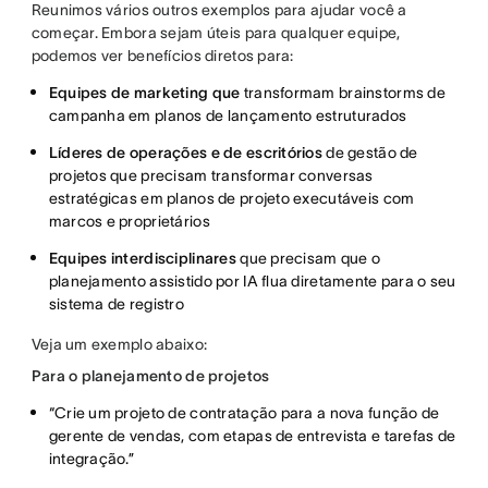
Reunimos vários outros exemplos para ajudar você a
começar. Embora sejam úteis para qualquer equipe,
podemos ver benefícios diretos para:
Equipes de marketing que
transformam brainstorms de
campanha em planos de lançamento estruturados
Líderes de operações e de escritórios
de gestão de
projetos que precisam transformar conversas
estratégicas em planos de projeto executáveis com
marcos e proprietários
Equipes interdisciplinares
que precisam que o
planejamento assistido por IA flua diretamente para o seu
sistema de registro
Veja um exemplo abaixo:
Para o planejamento de projetos
“Crie um projeto de contratação para a nova função de
gerente de vendas, com etapas de entrevista e tarefas de
integração.”