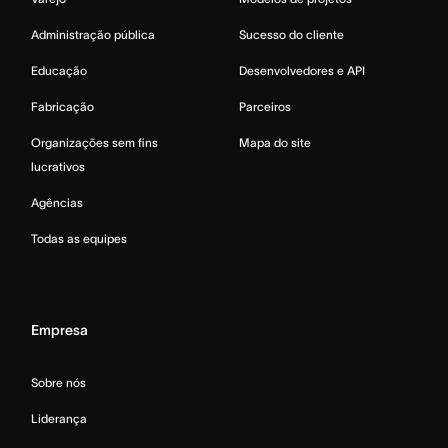
Administração pública
Sucesso do cliente
Educação
Desenvolvedores e API
Fabricação
Parceiros
Organizações sem fins
Mapa do site
lucrativos
Agências
Todas as equipes
Empresa
Sobre nós
Liderança