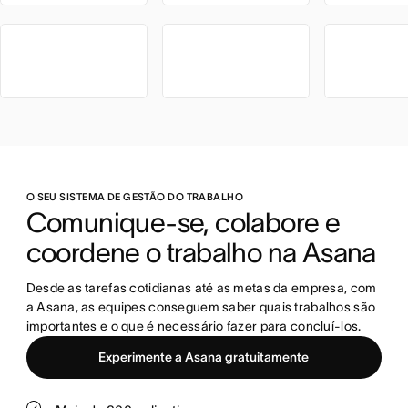
O SEU SISTEMA DE GESTÃO DO TRABALHO
Comunique-se, colabore e 
coordene o trabalho na Asana
Desde as tarefas cotidianas até as metas da empresa, com 
a Asana, as equipes conseguem saber quais trabalhos são 
importantes e o que é necessário fazer para concluí-los.
Experimente a Asana gratuitamente