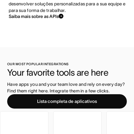
desenvolver soluções personalizadas para a sua equipe e
para sua forma de trabalhar.
Saiba mais sobre as APIs
OUR MOST POPULAR INTEGRATIONS
Your favorite tools are here
Have apps you and your team love and rely on every day? 
Find them right here. Integrate them in a few clicks.
Lista completa de aplicativos