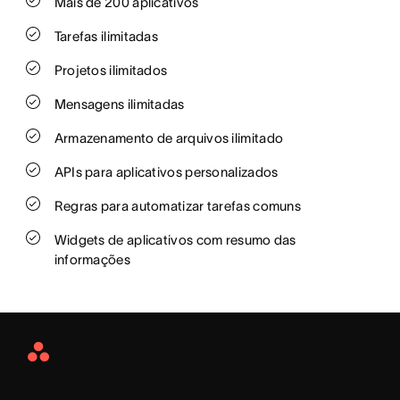
Mais de 200 aplicativos
Tarefas ilimitadas
Projetos ilimitados
Mensagens ilimitadas
Armazenamento de arquivos ilimitado
APIs para aplicativos personalizados
Regras para automatizar tarefas comuns
Widgets de aplicativos com resumo das
informações
Asana
Home