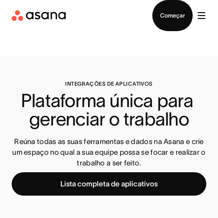
Falar com Vendas
Começar
INTEGRAÇÕES DE APLICATIVOS
Plataforma única para 
gerenciar o trabalho
Reúna todas as suas ferramentas e dados na Asana e crie
um espaço no qual a sua equipe possa se focar e realizar o
trabalho a ser feito.
Lista completa de aplicativos