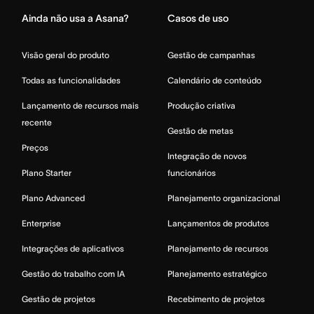
Ainda não usa a Asana?
Casos de uso
Visão geral do produto
Gestão de campanhas
Todas as funcionalidades
Calendário de conteúdo
Lançamento de recursos mais
Produção criativa
recente
Gestão de metas
Preços
Integração de novos
Plano Starter
funcionários
Plano Advanced
Planejamento organizacional
Enterprise
Lançamentos de produtos
Integrações de aplicativos
Planejamento de recursos
Gestão do trabalho com IA
Planejamento estratégico
Gestão de projetos
Recebimento de projetos