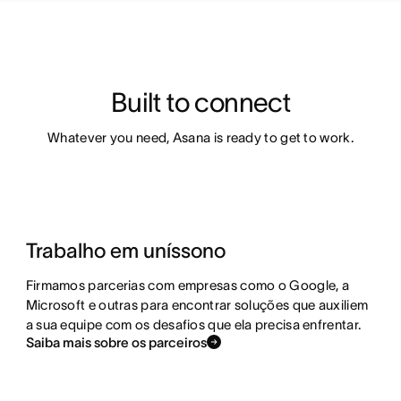
Built to connect
Whatever you need, Asana is ready to get to work.
Trabalho em uníssono
Firmamos parcerias com empresas como o Google, a
Microsoft e outras para encontrar soluções que auxiliem
a sua equipe com os desafios que ela precisa enfrentar.
Saiba mais sobre os parceiros