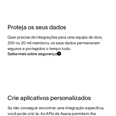
Proteja os seus dados
Quer precise de integrações para uma equipe de dois,
200 ou 20 mil membros, os seus dados permanecem
seguros e protegidos o tempo todo.
Saiba mais sobre segurança
Crie aplicativos personalizados
Se não conseguir encontrar uma integração específica,
você pode criá-la. As APIs da Asana permitem‑lhe