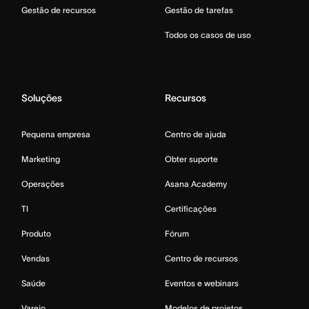
Gestão de recursos
Gestão de tarefas
Todos os casos de uso
Soluções
Recursos
Pequena empresa
Centro de ajuda
Marketing
Obter suporte
Operações
Asana Academy
TI
Certificações
Produto
Fórum
Vendas
Centro de recursos
Saúde
Eventos e webinars
Varejo
Modelos de projetos