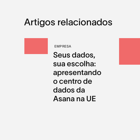
Artigos relacionados
EMPRESA
Seus dados,
sua escolha:
apresentando
o centro de
dados da
Asana na UE