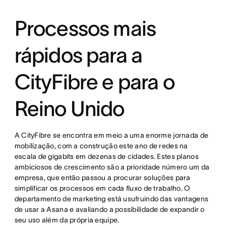
Processos mais
rápidos para a
CityFibre e para o
Reino Unido
A CityFibre se encontra em meio a uma enorme jornada de
mobilização, com a construção este ano de redes na
escala de gigabits em dezenas de cidades. Estes planos
ambiciosos de crescimento são a prioridade número um da
empresa, que então passou a procurar soluções para
simplificar os processos em cada fluxo de trabalho. O
departamento de marketing está usufruindo das vantagens
de usar a Asana e avaliando a possibilidade de expandir o
seu uso além da própria equipe.