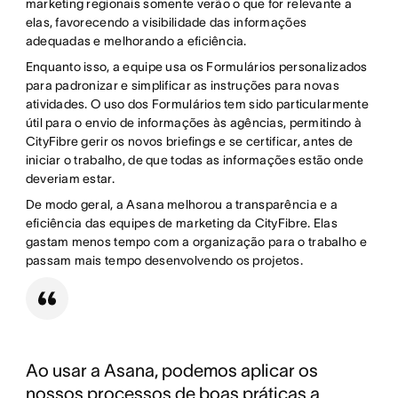
marketing regionais somente verão o que for relevante a
elas, favorecendo a visibilidade das informações
adequadas e melhorando a eficiência.
Enquanto isso, a equipe usa os Formulários personalizados
para padronizar e simplificar as instruções para novas
atividades. O uso dos Formulários tem sido particularmente
útil para o envio de informações às agências, permitindo à
CityFibre gerir os novos briefings e se certificar, antes de
iniciar o trabalho, de que todas as informações estão onde
deveriam estar.
De modo geral, a Asana melhorou a transparência e a
eficiência das equipes de marketing da CityFibre. Elas
gastam menos tempo com a organização para o trabalho e
passam mais tempo desenvolvendo os projetos.
Ao usar a Asana, podemos aplicar os
nossos processos de boas práticas a