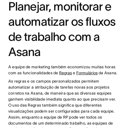
Planejar, monitorar e
automatizar os fluxos
de trabalho com a
Asana
A equipe de marketing também economizou muitas horas
com as funcionalidades de
Regras
e
Formulários
da Asana.
As regras e os campos personalizados permitem
automatizar a atribuição de tarefas novas aos projetos
corretos na Asana, de maneira que as diversas equipes
ganhem visibilidade imediata quanto ao que precisam ver.
O uso das Regras também significa que diferentes
visualizações podem ser configuradas para cada equipe.
Assim, enquanto a equipe de RP pode ver todos os
documentos de um determinado trabalho, as equipes de