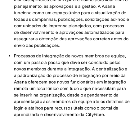
planejamento, as aprovações e a gestão. A Asana
funciona como um espaço único para a visualização de
todas as campanhas, publicações, solicitações ad-hoc e
comunicados de imprensa planejados, com processos
de desenvolvimento e aprovações automatizados para
assegurar a obtenção das aprovações corretas antes do
envio das publicações.
Processos de integração de novos membros de equipe,
com um passo a passo que deve ser concluído pelos
novos membros durante a integração. A centralização e
a padronização do processo de integração por meio da
Asana oferecem aos novos funcionários em integração
remota um local único com tudo o que necessitam para
se inserir na organização, desde o agendamento da
apresentação aos membros da equipe até os detalhes de
login e atalhos para recursos úteis como o portal de
aprendizado e desenvolvimento da CityFibre.