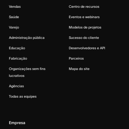
Vendas
Centro de recursos
Saúde
Eventos e webinars
Varejo
Modelos de projetos
Administração pública
Sucesso do cliente
Educação
Desenvolvedores e API
Fabricação
Parceiros
Organizações sem fins
Mapa do site
lucrativos
Agências
Todas as equipes
Empresa