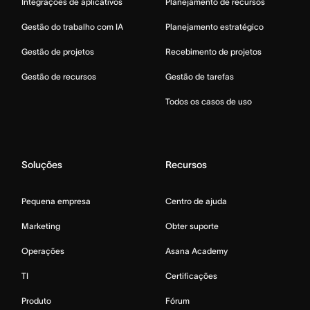
Integrações de aplicativos
Planejamento de recursos
Gestão do trabalho com IA
Planejamento estratégico
Gestão de projetos
Recebimento de projetos
Gestão de recursos
Gestão de tarefas
Todos os casos de uso
Soluções
Recursos
Pequena empresa
Centro de ajuda
Marketing
Obter suporte
Operações
Asana Academy
TI
Certificações
Produto
Fórum