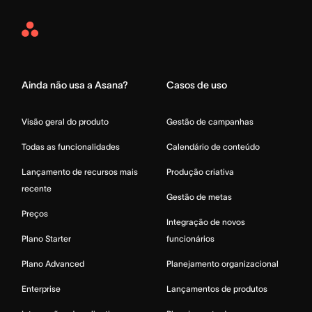
Asana
Home
Ainda não usa a Asana?
Casos de uso
Visão geral do produto
Gestão de campanhas
Todas as funcionalidades
Calendário de conteúdo
Lançamento de recursos mais
Produção criativa
recente
Gestão de metas
Preços
Integração de novos
Plano Starter
funcionários
Plano Advanced
Planejamento organizacional
Enterprise
Lançamentos de produtos