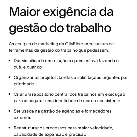
Maior exigência da
gestão do trabalho
As equipes de marketing da CityFibre precisavam de
ferramentas de gestão do trabalho que pudessem:
Dar visibilidade em relação a quem estava fazendo o
quê, e quando
Organizar os projetos, tarefas e solicitações urgentes por
prioridade
Criar um repositório central dos trabalhos em execução
para assegurar uma identidade de marca consistente
Ser usada na gestão de agências e fornecedores
externos
Reestruturar os processos para maior velocidade,
capacidade de expansão e precisão