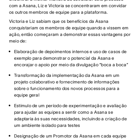
com a Asana, Liz e Victoria se concentraram em convidar
os outros membros de equipe para a plataforma.
Victoria e Liz sabiam que os benefícios da Asana
conquistariam os membros de equipe quando a vissem em
ação, então começaram a demonstrar essas vantagens por
meio de:
Elaboração de depoimentos internos e uso de casos de
exemplo para demonstrar o potencial da Asana e
encorajar o apoio por meio da divulgação “boca a boca”
Transformação da implementação da Asana em um
projeto colaborativo e fornecimento de informações
sobre o funcionamento dos novos processos para a
equipe geral
Estímulo de um período de experimentação e avaliação
para ajudar as equipes a sentir como a Asana se
adaptaria às suas necessidades, incluindo a criação de
um ambiente isolado para testes
Designação de um Promotor da Asana em cada equipe