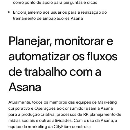
como ponto de apoio para perguntas e dicas
Encorajamento aos usuários para a realização do
treinamento de Embaixadores Asana
Planejar, monitorar e
automatizar os fluxos
de trabalho com a
Asana
Atualmente, todos os membros das equipes de Marketing
corporativo e Operações ao consumidor usam a Asana
para a produção criativa, processos de RP, planejamento de
mídias sociais e outras atividades. Com o uso da Asana, a
equipe de marketing da CityFibre construiu: