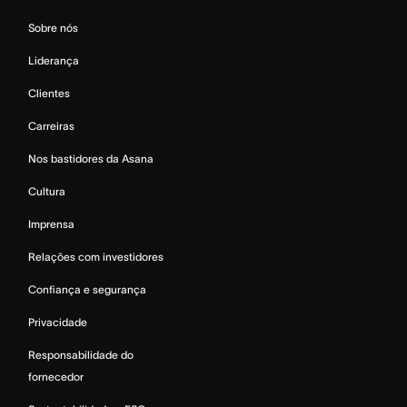
Sobre nós
Liderança
Clientes
Carreiras
Nos bastidores da Asana
Cultura
Imprensa
Relações com investidores
Confiança e segurança
Privacidade
Responsabilidade do
fornecedor