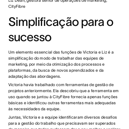
Liz Dean, gestora sênior de operações de marketing,
CityFibre
Simplificação para o
sucesso
Um elemento essencial das funções de Victoria e Liz é a
simplificação do modo de trabalhar das equipes de
marketing, por meio da otimização dos processos e
plataformas, da busca de novos aprendizados e da
adaptação das abordagens.
Victoria havia trabalhado com ferramentas de gestão de
projetos anteriormente. Ela descobriu que a ferramenta em
uso quando se juntou à CityFibre fornecia apenas funções
básicas e identificou outras ferramentas mais adequadas
às necessidades da equipe.
Juntas, Victoria e a equipe identificaram diversos desafios
para a gestão do trabalho que precisavam ser superados