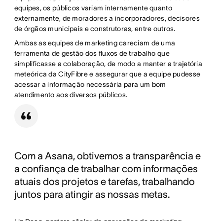
equipes, os públicos variam internamente quanto
externamente, de moradores a incorporadores, decisores
de órgãos municipais e construtoras, entre outros.
Ambas as equipes de marketing careciam de uma
ferramenta de gestão dos fluxos de trabalho que
simplificasse a colaboração, de modo a manter a trajetória
meteórica da CityFibre e assegurar que a equipe pudesse
acessar a informação necessária para um bom
atendimento aos diversos públicos.
Com a Asana, obtivemos a transparência e
a confiança de trabalhar com informações
atuais dos projetos e tarefas, trabalhando
juntos para atingir as nossas metas.