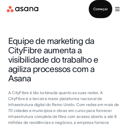
Falar com Vendas
Começar
Equipe de marketing da
CityFibre aumenta a
visibilidade do trabalho e
agiliza processos com a
Asana
A CityFibre é tão turbinada quanto as suas redes. A
CityFibre é a terceira maior plataforma nacional de
infraestrutura digital do Reino Unido. Com redes em mais de
70 cidades e municípios e obras em curso para fornecer
infraestrutura completa de fibra com acesso aberto a até 8
milhões de residências e negócios, a empresa fornece