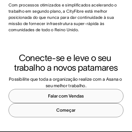
Com processos otimizados e simplificados acelerando o
trabalho em segundo plano, a CityFibre está melhor
posicionada do que nunca para dar continuidade à sua
missão de fornecer infraestrutura super-rápida às
comunidades de todo o Reino Unido.
Conecte-se e leve o seu 
trabalho a novos patamares
Possibilite que toda a organização realize com a Asana o 
seu melhor trabalho.
Falar com Vendas
Começar