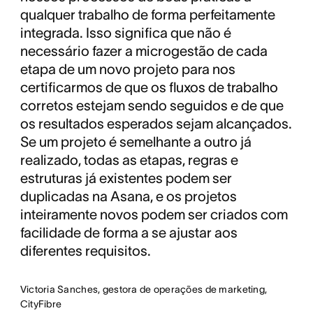
qualquer trabalho de forma perfeitamente
integrada. Isso significa que não é
necessário fazer a microgestão de cada
etapa de um novo projeto para nos
certificarmos de que os fluxos de trabalho
corretos estejam sendo seguidos e de que
os resultados esperados sejam alcançados.
Se um projeto é semelhante a outro já
realizado, todas as etapas, regras e
estruturas já existentes podem ser
duplicadas na Asana, e os projetos
inteiramente novos podem ser criados com
facilidade de forma a se ajustar aos
diferentes requisitos.
Victoria Sanches, gestora de operações de marketing,
CityFibre