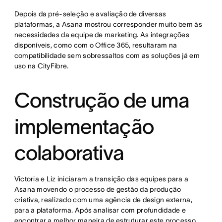
Depois da pré-seleção e avaliação de diversas
plataformas, a Asana mostrou corresponder muito bem às
necessidades da equipe de marketing. As integrações
disponíveis, como com o Office 365, resultaram na
compatibilidade sem sobressaltos com as soluções já em
uso na CityFibre.
Construção de uma
implementação
colaborativa
Victoria e Liz iniciaram a transição das equipes para a
Asana movendo o processo de gestão da produção
criativa, realizado com uma agência de design externa,
para a plataforma. Após analisar com profundidade e
encontrar a melhor maneira de estruturar este processo