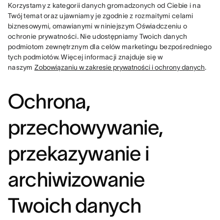
Korzystamy z kategorii danych gromadzonych od Ciebie i na 
Twój temat oraz ujawniamy je zgodnie z rozmaitymi celami 
biznesowymi, omawianymi w niniejszym Oświadczeniu o 
ochronie prywatności. Nie udostępniamy Twoich danych 
podmiotom zewnętrznym dla celów marketingu bezpośredniego 
tych podmiotów. Więcej informacji znajduje się w 
naszym 
Zobowiązaniu w zakresie prywatności i ochrony danych
.
Ochrona,
przechowywanie,
przekazywanie i
archiwizowanie
Twoich danych