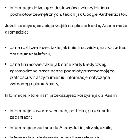
informacje dotyczące dostawców uwierzytelnienia
podmiotów zewnętrznych, takich jak Google Authenticator.
Jeżeli zdecydujesz się przejść na płatne konto, Asana może 
gromadzić:
dane rozliczeniowe, takie jak imię i nazwisko/nazwa, adres
oraz numer telefonu;
dane finansowe, takie jak dane karty kredytowej,
zgromadzone przez nasze podmioty przetwarzające
płatności w naszym imieniu; informacje dotyczące
wybranego planu Asany;
Informacje, które nam przekazujesz korzystając z Asany
informacje zawarte w celach, portfolio, projektach i
zadaniach;
informacje przesłane do Asany, takie jak załączniki;