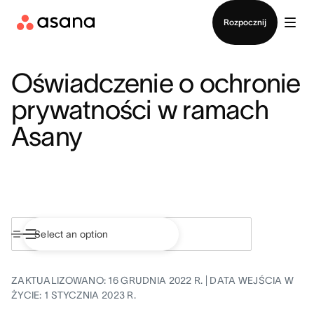
Kontakt ze sprzedażą
Rozpocznij
Oświadczenie o ochronie
prywatności w ramach
Asany
ZAKTUALIZOWANO: 16 GRUDNIA 2022 R. | DATA WEJŚCIA W
ŻYCIE: 1 STYCZNIA 2023 R.