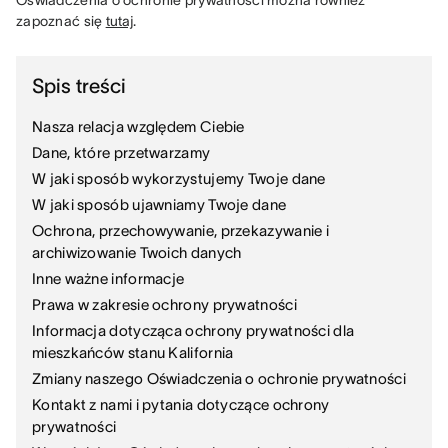
Oświadczenia o ochronie prywatności można również 
zapoznać się 
tutaj
.
Spis treści
Nasza relacja względem Ciebie
Dane, które przetwarzamy
W jaki sposób wykorzystujemy Twoje dane
W jaki sposób ujawniamy Twoje dane
Ochrona, przechowywanie, przekazywanie i
archiwizowanie Twoich danych
Inne ważne informacje
Prawa w zakresie ochrony prywatności
Informacja dotycząca ochrony prywatności dla
mieszkańców stanu Kalifornia
Zmiany naszego Oświadczenia o ochronie prywatności
Kontakt z nami i pytania dotyczące ochrony
prywatności