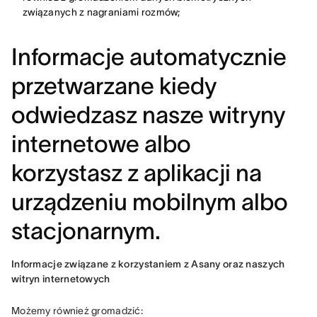
związanych z nagraniami rozmów;
Informacje automatycznie
przetwarzane kiedy
odwiedzasz nasze witryny
internetowe albo
korzystasz z aplikacji na
urządzeniu mobilnym albo
stacjonarnym.
Informacje związane z korzystaniem z Asany oraz naszych 
witryn internetowych
Możemy również gromadzić: