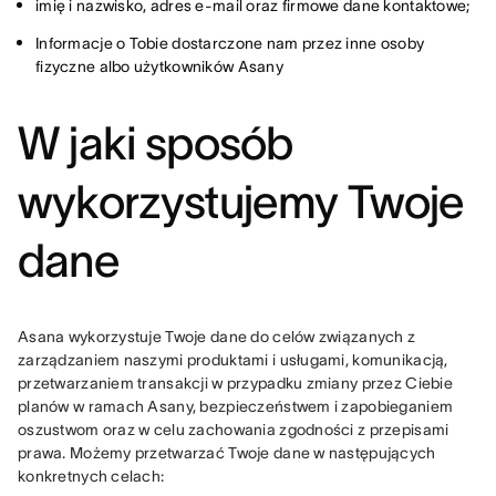
imię i nazwisko, adres e-mail oraz firmowe dane kontaktowe;
Informacje o Tobie dostarczone nam przez inne osoby
fizyczne albo użytkowników Asany
W jaki sposób
wykorzystujemy Twoje
dane
Asana wykorzystuje Twoje dane do celów związanych z 
zarządzaniem naszymi produktami i usługami, komunikacją, 
przetwarzaniem transakcji w przypadku zmiany przez Ciebie 
planów w ramach Asany, bezpieczeństwem i zapobieganiem 
oszustwom oraz w celu zachowania zgodności z przepisami 
prawa. Możemy przetwarzać Twoje dane w następujących 
konkretnych celach: