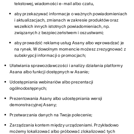
tekstowej, wiadomości e-mail albo czatu,
aby przekazywać informacje o ważnych powiadomieniach
i aktualizacjach, zmianach w zakresie produktów oraz
wszelkich innych istotnych powiadomieniach, np.
związanych z bezpieczeństwem i oszustwami;
aby prowadzić reklamę usług Asany albo wprowadzać je
na rynek. W dowolnym momencie możesz zrezygnować z
subskrypcji informacji o promocjach;
Ułatwiania sprawozdawczości i analizy działania platformy
Asana albo funkcji dostępnych w Asanie;
Udostępniania webinariów albo prezentacji
ogólnodostępnych;
Prezentowania Asany albo udostępniania wersji
demonstracyjnej Asany;
Przetwarzania danych na Twoje polecenie;
Zarządzania kontem między urządzeniami. Przykładowo
możemy lokalizować albo próbować zlokalizować tych