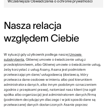
Wcześniejsze Oświadczenia o ochronie prywatności
Nasza relacja
względem Ciebie
W sytuacji gdy użytkownik podlega naszej 
Umowie 
subskrybenta
, Głównej umowie o świadczenie usług z 
przedsiębiorstwem, albo Głównej umowie o świadczenie usług, 
żeby korzystać z usług Asany, Asana jest podmiotem 
przetwarzającym dane/ usługodawcą (dostawcą, który 
przetwarza dane osobowe w imieniu albo pod kierunkiem 
administratora danych, albo innym podobnym oznaczeniem 
zgodnie z przepisami prawa), natomiast nasz klient (na ogół 
spółka albo organizacja) jest administratorem danych/firmą 
(podmiotem decydującym dlaczego i w jaki sposób dane są 
przetwarzane) danych dostarczonych Asanie poprzez 