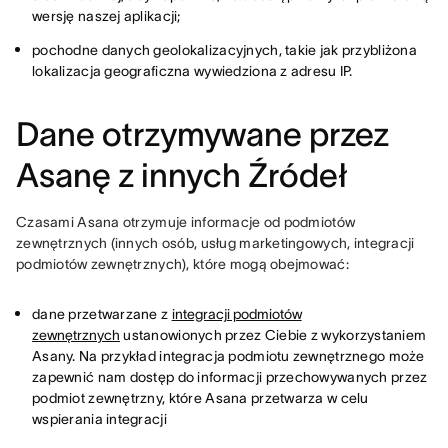
wersję naszej aplikacji;
pochodne danych geolokalizacyjnych, takie jak przybliżona
lokalizacja geograficzna wywiedziona z adresu IP.
Dane otrzymywane przez
Asanę z innych Źródeł
Czasami Asana otrzymuje informacje od podmiotów 
zewnętrznych (innych osób, usług marketingowych, integracji 
podmiotów zewnętrznych), które mogą obejmować:
dane przetwarzane z
integracji podmiotów
zewnętrznych
ustanowionych przez Ciebie z wykorzystaniem
Asany. Na przykład integracja podmiotu zewnętrznego może
zapewnić nam dostęp do informacji przechowywanych przez
podmiot zewnętrzny, które Asana przetwarza w celu
wspierania integracji