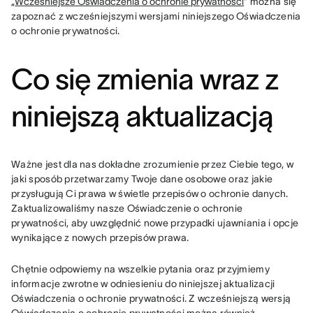
„
Wcześniejsze Oświadczenia o ochronie prywatności
” można się 
zapoznać z wcześniejszymi wersjami niniejszego Oświadczenia 
o ochronie prywatności.
Co się zmienia wraz z
niniejszą aktualizacją
Ważne jest dla nas dokładne zrozumienie przez Ciebie tego, w 
jaki sposób przetwarzamy Twoje dane osobowe oraz jakie 
przysługują Ci prawa w świetle przepisów o ochronie danych. 
Zaktualizowaliśmy nasze Oświadczenie o ochronie 
prywatności, aby uwzględnić nowe przypadki ujawniania i opcje 
wynikające z nowych przepisów prawa.
Chętnie odpowiemy na wszelkie pytania oraz przyjmiemy 
informacje zwrotne w odniesieniu do niniejszej aktualizacji 
Oświadczenia o ochronie prywatności. Z wcześniejszą wersją 