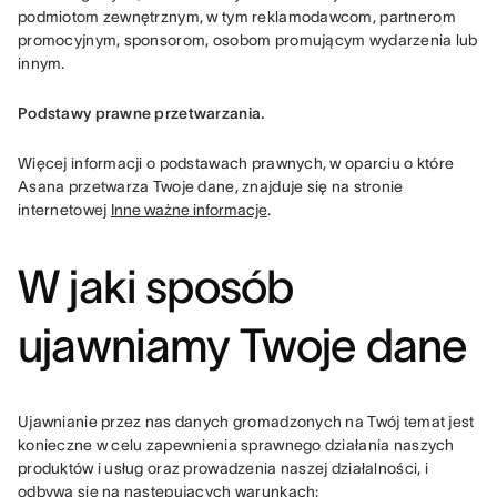
podmiotom zewnętrznym, w tym reklamodawcom, partnerom 
promocyjnym, sponsorom, osobom promującym wydarzenia lub 
innym.
Podstawy prawne przetwarzania.
Więcej informacji o podstawach prawnych, w oparciu o które 
Asana przetwarza Twoje dane, znajduje się na stronie 
internetowej 
Inne ważne informacje
.
W jaki sposób
ujawniamy Twoje dane
Ujawnianie przez nas danych gromadzonych na Twój temat jest 
konieczne w celu zapewnienia sprawnego działania naszych 
produktów i usług oraz prowadzenia naszej działalności, i 
odbywa się na następujących warunkach: