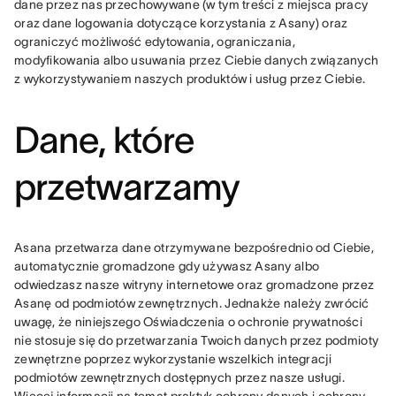
dane przez nas przechowywane (w tym treści z miejsca pracy 
oraz dane logowania dotyczące korzystania z Asany) oraz 
ograniczyć możliwość edytowania, ograniczania, 
modyfikowania albo usuwania przez Ciebie danych związanych 
z wykorzystywaniem naszych produktów i usług przez Ciebie.
Dane, które
przetwarzamy
Asana przetwarza dane otrzymywane bezpośrednio od Ciebie, 
automatycznie gromadzone gdy używasz Asany albo 
odwiedzasz nasze witryny internetowe oraz gromadzone przez 
Asanę od podmiotów zewnętrznych. Jednakże należy zwrócić 
uwagę, że niniejszego Oświadczenia o ochronie prywatności 
nie stosuje się do przetwarzania Twoich danych przez podmioty 
zewnętrzne poprzez wykorzystanie wszelkich integracji 
podmiotów zewnętrznych dostępnych przez nasze usługi. 