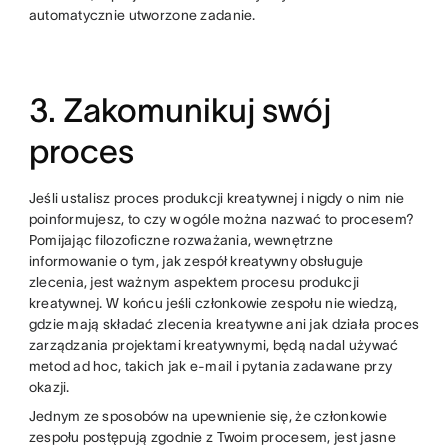
automatycznie utworzone zadanie.
3. Zakomunikuj swój
proces
Jeśli ustalisz proces produkcji kreatywnej i nigdy o nim nie
poinformujesz, to czy w ogóle można nazwać to procesem?
Pomijając filozoficzne rozważania, wewnętrzne
informowanie o tym, jak zespół kreatywny obsługuje
zlecenia, jest ważnym aspektem procesu produkcji
kreatywnej. W końcu jeśli członkowie zespołu nie wiedzą,
gdzie mają składać zlecenia kreatywne ani jak działa proces
zarządzania projektami kreatywnymi, będą nadal używać
metod ad hoc, takich jak e-mail i pytania zadawane przy
okazji.
Jednym ze sposobów na upewnienie się, że członkowie
zespołu postępują zgodnie z Twoim procesem, jest jasne