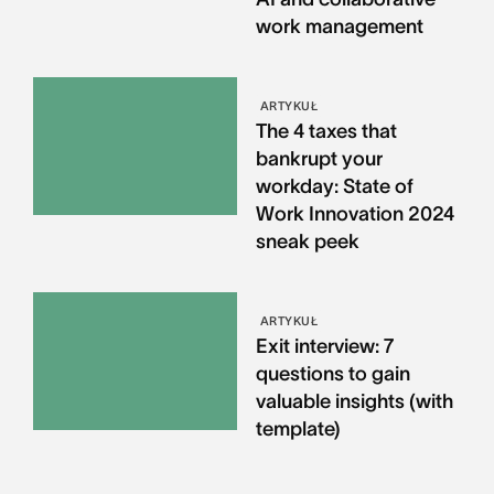
work management
ARTYKUŁ
The 4 taxes that
bankrupt your
workday: State of
Work Innovation 2024
sneak peek
ARTYKUŁ
Exit interview: 7
questions to gain
valuable insights (with
template)