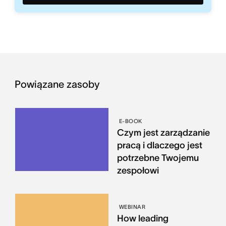
Powiązane zasoby
E-BOOK
Czym jest zarządzanie
pracą i dlaczego jest
potrzebne Twojemu
zespołowi
WEBINAR
How leading