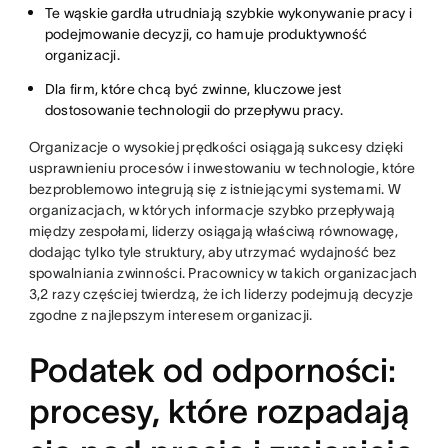
Te wąskie gardła utrudniają szybkie wykonywanie pracy i
podejmowanie decyzji, co hamuje produktywność
organizacji.
Dla firm, które chcą być zwinne, kluczowe jest
dostosowanie technologii do przepływu pracy.
Organizacje o wysokiej prędkości osiągają sukcesy dzięki
usprawnieniu procesów i inwestowaniu w technologie, które
bezproblemowo integrują się z istniejącymi systemami. W
organizacjach, w których informacje szybko przepływają
między zespołami, liderzy osiągają właściwą równowagę,
dodając tylko tyle struktury, aby utrzymać wydajność bez
spowalniania zwinności. Pracownicy w takich organizacjach
3,2 razy częściej twierdzą, że ich liderzy podejmują decyzje
zgodne z najlepszym interesem organizacji.
Podatek od odporności:
procesy, które rozpadają