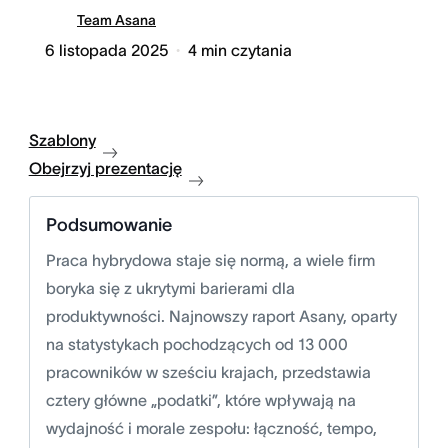
Team Asana
6 listopada 2025
4
min czytania
Szablony
Obejrzyj prezentację
Podsumowanie
Praca hybrydowa staje się normą, a wiele firm
boryka się z ukrytymi barierami dla
produktywności. Najnowszy raport Asany, oparty
na statystykach pochodzących od 13 000
pracowników w sześciu krajach, przedstawia
cztery główne „podatki”, które wpływają na
wydajność i morale zespołu: łączność, tempo,