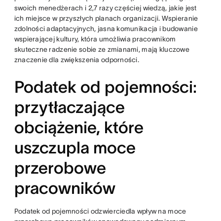
swoich menedżerach i 2,7 razy częściej wiedzą, jakie jest
ich miejsce w przyszłych planach organizacji. Wspieranie
zdolności adaptacyjnych, jasna komunikacja i budowanie
wspierającej kultury, która umożliwia pracownikom
skuteczne radzenie sobie ze zmianami, mają kluczowe
znaczenie dla zwiększenia odporności.
Podatek od pojemności:
przytłaczające
obciążenie, które
uszczupla moce
przerobowe
pracowników
Podatek od pojemności odzwierciedla wpływ na moce