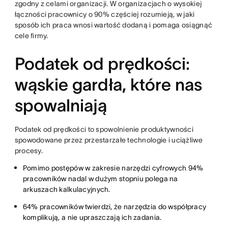
zgodny z celami organizacji. W organizacjach o wysokiej
łączności pracownicy o 90% częściej rozumieją, w jaki
sposób ich praca wnosi wartość dodaną i pomaga osiągnąć
cele firmy.
Podatek od prędkości:
wąskie gardła, które nas
spowalniają
Podatek od prędkości to spowolnienie produktywności
spowodowane przez przestarzałe technologie i uciążliwe
procesy.
Pomimo postępów w zakresie narzędzi cyfrowych 94%
pracowników nadal w dużym stopniu polega na
arkuszach kalkulacyjnych.
64% pracowników twierdzi, że narzędzia do współpracy
komplikują, a nie upraszczają ich zadania.