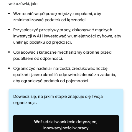
wskazówki, jak:
Wzmocnić współpracę między zespołami, aby
zminimalizować podatek od łączności.
Przyspieszyć przepływy pracy, dokonywać mądrych
inwestycji w AI i inwestować w umiejętności cyfrowe, aby
uniknąć podatku od prędkości.
Opracować skuteczne mechanizmy obronne przed
podatkiem od odporności.
Ograniczyć nadmiar narzędzi, zredukować liczbę
spotkań i jasno określić odpowiedzialność za zadania,
aby ograniczyć podatek od pojemności.
Dowiedz się, na jakim etapie znajduje się Twoja
organizacja.
Weź udział w ankiecie dotyczącej
innowacyjności w pracy