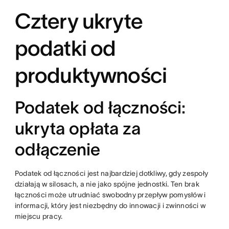
Cztery ukryte
podatki od
produktywności
Podatek od łączności:
ukryta opłata za
odłączenie
Podatek od łączności jest najbardziej dotkliwy, gdy zespoły
działają w silosach, a nie jako spójne jednostki. Ten brak
łączności może utrudniać swobodny przepływ pomysłów i
informacji, który jest niezbędny do innowacji i zwinności w
miejscu pracy.