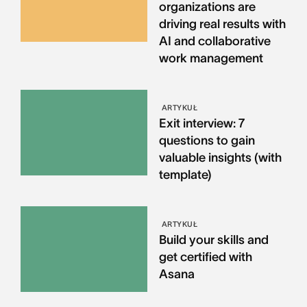
organizations are
driving real results with
AI and collaborative
work management
ARTYKUŁ
Exit interview: 7
questions to gain
valuable insights (with
template)
ARTYKUŁ
Build your skills and
get certified with
Asana