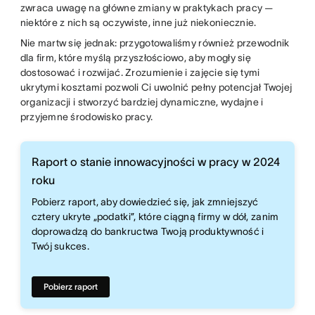
zwraca uwagę na główne zmiany w praktykach pracy —
niektóre z nich są oczywiste, inne już niekoniecznie.
Nie martw się jednak: przygotowaliśmy również przewodnik
dla firm, które myślą przyszłościowo, aby mogły się
dostosować i rozwijać. Zrozumienie i zajęcie się tymi
ukrytymi kosztami pozwoli Ci uwolnić pełny potencjał Twojej
organizacji i stworzyć bardziej dynamiczne, wydajne i
przyjemne środowisko pracy.
Raport o stanie innowacyjności w pracy w 2024
roku
Pobierz raport, aby dowiedzieć się, jak zmniejszyć
cztery ukryte „podatki”, które ciągną firmy w dół, zanim
doprowadzą do bankructwa Twoją produktywność i
Twój sukces.
Pobierz raport