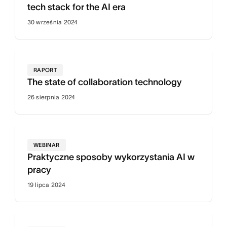
tech stack for the AI era
30 września 2024
RAPORT
The state of collaboration technology
26 sierpnia 2024
WEBINAR
Praktyczne sposoby wykorzystania AI w
pracy
19 lipca 2024