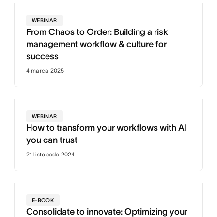
WEBINAR
From Chaos to Order: Building a risk
management workflow & culture for
success
4 marca 2025
WEBINAR
How to transform your workflows with AI
you can trust
21 listopada 2024
E-BOOK
Consolidate to innovate: Optimizing your