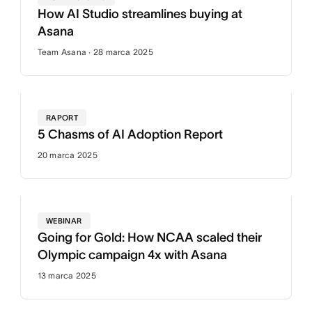
How AI Studio streamlines buying at
Asana
Team Asana · 28 marca 2025
RAPORT
5 Chasms of AI Adoption Report
20 marca 2025
WEBINAR
Going for Gold: How NCAA scaled their
Olympic campaign 4x with Asana
13 marca 2025