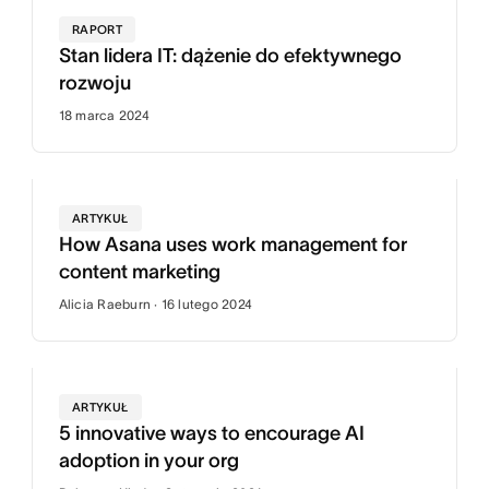
RAPORT
Stan lidera IT: dążenie do efektywnego
rozwoju
18 marca 2024
ARTYKUŁ
How Asana uses work management for
content marketing
Alicia Raeburn · 16 lutego 2024
ARTYKUŁ
5 innovative ways to encourage AI
adoption in your org