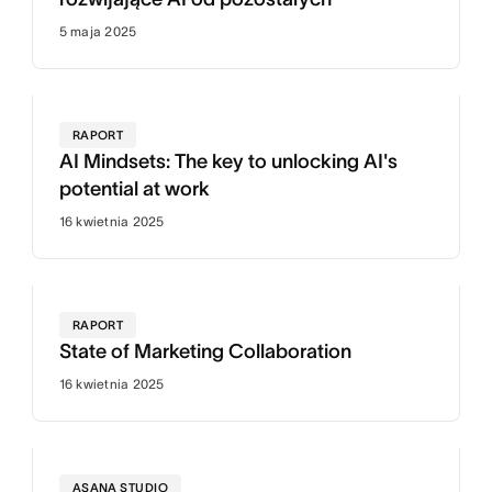
5 maja 2025
RAPORT
AI Mindsets: The key to unlocking AI's
potential at work
16 kwietnia 2025
RAPORT
State of Marketing Collaboration
16 kwietnia 2025
ASANA STUDIO