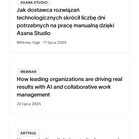
ASANA STUDIO
Jak dostawca rozwiązań
technologicznych skrócił liczbę dni
potrzebnych na pracę manualną dzięki
Asana Studio
Whitney Vige · 17 lipca 2025
WEBINAR
How leading organizations are driving real
results with AI and collaborative work
management
23 lipca 2025
ARTYKUŁ