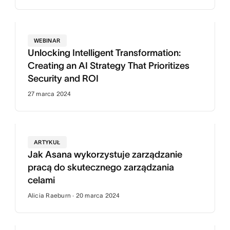
WEBINAR
Unlocking Intelligent Transformation:
Creating an AI Strategy That Prioritizes
Security and ROI
27 marca 2024
ARTYKUŁ
Jak Asana wykorzystuje zarządzanie
pracą do skutecznego zarządzania
celami
Alicia Raeburn · 20 marca 2024