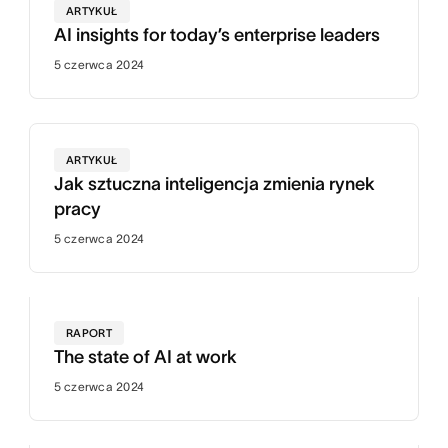
ARTYKUŁ
AI insights for today’s enterprise leaders
5 czerwca 2024
ARTYKUŁ
Jak sztuczna inteligencja zmienia rynek
pracy
5 czerwca 2024
RAPORT
The state of AI at work
5 czerwca 2024