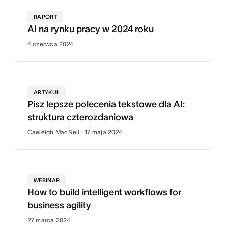
RAPORT
AI na rynku pracy w 2024 roku
4 czerwca 2024
ARTYKUŁ
Pisz lepsze polecenia tekstowe dla AI:
struktura czterozdaniowa
Caeleigh MacNeil · 17 maja 2024
WEBINAR
How to build intelligent workflows for
business agility
27 marca 2024