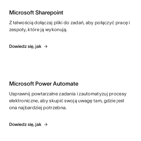
Microsoft Sharepoint
Z łatwością dołączaj pliki do zadań, aby połączyć pracę i
zespoły, które ją wykonują.
Dowiedz się, jak
Microsoft Power Automate
Usprawnij powtarzalne zadania i zautomatyzuj procesy
elektroniczne, aby skupić swoją uwagę tam, gdzie jest
ona najbardziej potrzebna.
Dowiedz się, jak