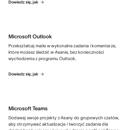
Dowiedz się, jak
Microsoft Outlook
Przekształcaj maile w wykonalne zadania i komentarze,
które możesz śledzić w Asanie, bez konieczności
wychodzenia z programu Outlook.
Dowiedz się, jak
Microsoft Teams
Dodawaj swoje projekty z Asany do grupowych czatów,
aby otrzymywać aktualizacje i tworzyć zadania dla