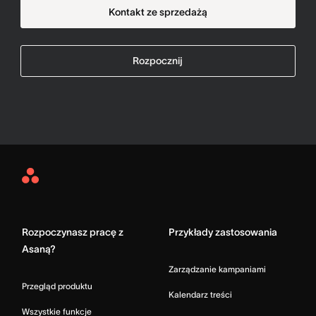
Kontakt ze sprzedażą
Rozpocznij
Asana
Home
Rozpoczynasz pracę z
Przykłady zastosowania
Asaną?
Zarządzanie kampaniami
Przegląd produktu
Kalendarz treści
Wszystkie funkcje