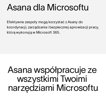
Asana dla Microsoftu
Efektywne zespoły mogą korzystać z Asany do
koordynacji, zarządzania i bezpiecznej aprowizacji pracy,
którą wykonują w Microsoft 365.
Asana współpracuje ze 
wszystkimi Twoimi 
narzędziami Microsoftu