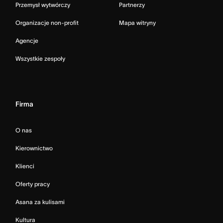
Przemysł wytwórczy
Partnerzy
Organizacje non-profit
Mapa witryny
Agencje
Wszystkie zespoły
Firma
O nas
Kierownictwo
Klienci
Oferty pracy
Asana za kulisami
Kultura