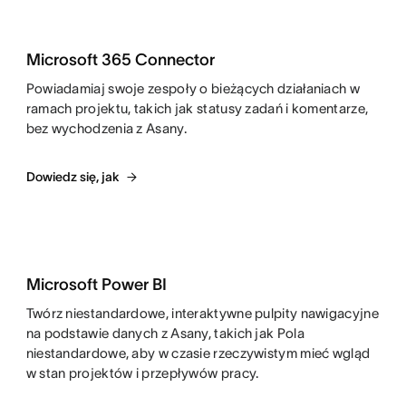
Microsoft 365 Connector
Powiadamiaj swoje zespoły o bieżących działaniach w
ramach projektu, takich jak statusy zadań i komentarze,
bez wychodzenia z Asany.
Dowiedz się, jak
Microsoft Power BI
Twórz niestandardowe, interaktywne pulpity nawigacyjne
na podstawie danych z Asany, takich jak Pola
niestandardowe, aby w czasie rzeczywistym mieć wgląd
w stan projektów i przepływów pracy.