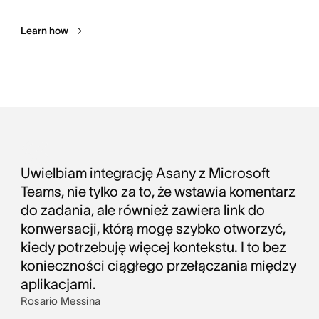
Learn how
Uwielbiam integrację Asany z Microsoft
Teams, nie tylko za to, że wstawia komentarz
do zadania, ale również zawiera link do
konwersacji, którą mogę szybko otworzyć,
kiedy potrzebuję więcej kontekstu. I to bez
konieczności ciągłego przełączania między
aplikacjami.
Rosario Messina