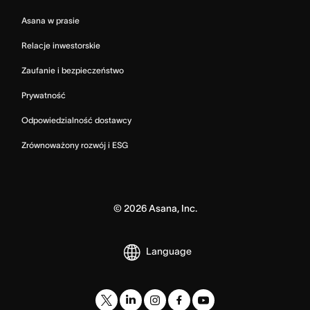
Asana w prasie
Relacje inwestorskie
Zaufanie i bezpieczeństwo
Prywatność
Odpowiedzialność dostawcy
Zrównoważony rozwój i ESG
©
2026
Asana, Inc.
Language