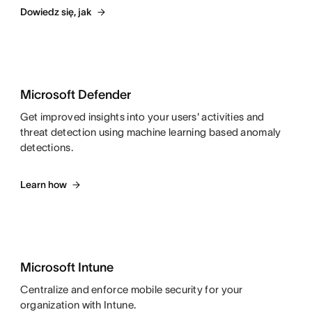
Dowiedz się, jak
Microsoft Defender
Get improved insights into your users' activities and
threat detection using machine learning based anomaly
detections.
Learn how
Microsoft Intune
Centralize and enforce mobile security for your
organization with Intune.