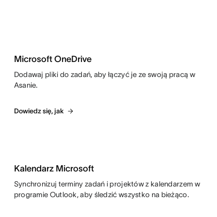
Microsoft OneDrive
Dodawaj pliki do zadań, aby łączyć je ze swoją pracą w
Asanie.
Dowiedz się, jak
Kalendarz Microsoft
Synchronizuj terminy zadań i projektów z kalendarzem w
programie Outlook, aby śledzić wszystko na bieżąco.