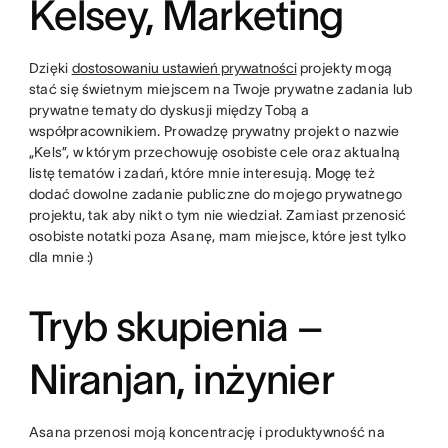
Kelsey, Marketing
Dzięki
dostosowaniu ustawień prywatności
projekty mogą
stać się świetnym miejscem na Twoje prywatne zadania lub
prywatne tematy do dyskusji między Tobą a
współpracownikiem. Prowadzę prywatny projekt o nazwie
„Kels”, w którym przechowuję osobiste cele oraz aktualną
listę tematów i zadań, które mnie interesują. Mogę też
dodać dowolne zadanie publiczne do mojego prywatnego
projektu, tak aby nikt o tym nie wiedział. Zamiast przenosić
osobiste notatki poza Asanę, mam miejsce, które jest tylko
dla mnie :)
Tryb skupienia –
Niranjan, inżynier
Asana przenosi moją koncentrację i produktywność na