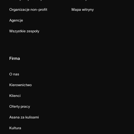
Organizacje non-profit
Mapa witryny
Agencje
Wszystkie zespoły
Firma
O nas
Kierownictwo
Klienci
Oferty pracy
Asana za kulisami
Kultura