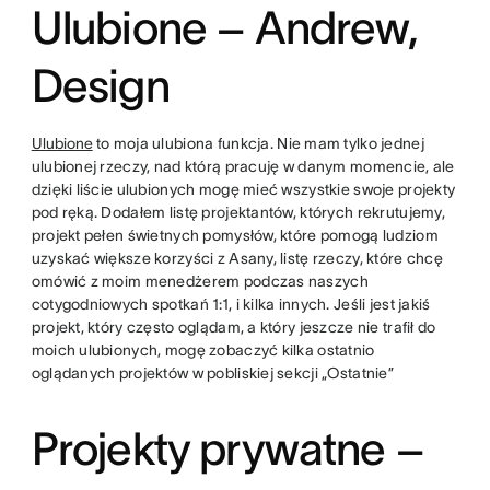
Ulubione – Andrew,
Design
Ulubione
to moja ulubiona funkcja. Nie mam tylko jednej
ulubionej rzeczy, nad którą pracuję w danym momencie, ale
dzięki liście ulubionych mogę mieć wszystkie swoje projekty
pod ręką. Dodałem listę projektantów, których rekrutujemy,
projekt pełen świetnych pomysłów, które pomogą ludziom
uzyskać większe korzyści z Asany, listę rzeczy, które chcę
omówić z moim menedżerem podczas naszych
cotygodniowych spotkań 1:1, i kilka innych. Jeśli jest jakiś
projekt, który często oglądam, a który jeszcze nie trafił do
moich ulubionych, mogę zobaczyć kilka ostatnio
oglądanych projektów w pobliskiej sekcji „Ostatnie”
Projekty prywatne –