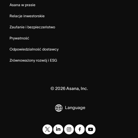
Asana w prasie
Relacje inwestorskie
Zaufanie i bezpieczeństwo
Prywatność
Odpowiedzialność dostawcy
Zrównoważony rozwój i ESG
©
2026
Asana, Inc.
Language