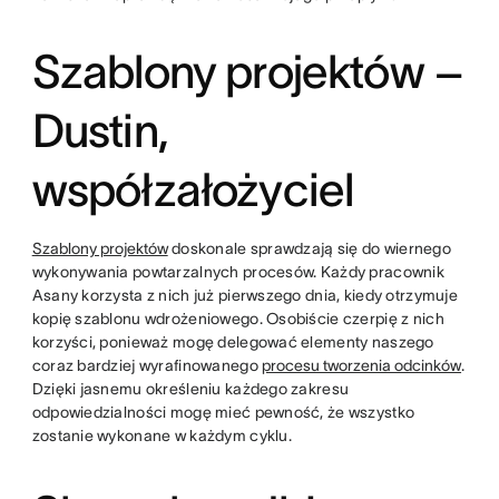
Szablony projektów –
Dustin,
współzałożyciel
Szablony projektów
doskonale sprawdzają się do wiernego
wykonywania powtarzalnych procesów. Każdy pracownik
Asany korzysta z nich już pierwszego dnia, kiedy otrzymuje
kopię szablonu wdrożeniowego. Osobiście czerpię z nich
korzyści, ponieważ mogę delegować elementy naszego
coraz bardziej wyrafinowanego
procesu tworzenia odcinków
.
Dzięki jasnemu określeniu każdego zakresu
odpowiedzialności mogę mieć pewność, że wszystko
zostanie wykonane w każdym cyklu.