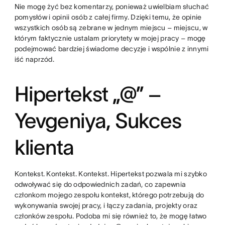
Nie mogę żyć bez komentarzy, ponieważ uwielbiam słuchać
pomysłów i opinii osób z całej firmy. Dzięki temu, że opinie
wszystkich osób są zebrane w jednym miejscu – miejscu, w
którym faktycznie ustalam priorytety w mojej pracy – mogę
podejmować bardziej świadome decyzje i wspólnie z innymi
iść naprzód.
Hipertekst „@” –
Yevgeniya, Sukces
klienta
Kontekst. Kontekst. Kontekst. Hipertekst pozwala mi szybko
odwoływać się do odpowiednich zadań, co zapewnia
członkom mojego zespołu kontekst, którego potrzebują do
wykonywania swojej pracy, i łączy zadania, projekty oraz
członków zespołu. Podoba mi się również to, że mogę łatwo