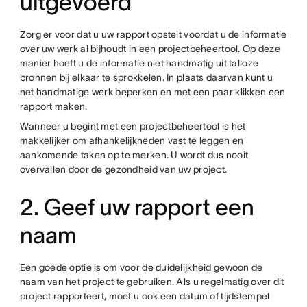
uitgevoerd
Zorg er voor dat u uw rapport opstelt voordat u de informatie
over uw werk al bijhoudt in een projectbeheertool. Op deze
manier hoeft u de informatie niet handmatig uit talloze
bronnen bij elkaar te sprokkelen. In plaats daarvan kunt u
het handmatige werk beperken en met een paar klikken een
rapport maken.
Wanneer u begint met een projectbeheertool is het
makkelijker om afhankelijkheden vast te leggen en
aankomende taken op te merken. U wordt dus nooit
overvallen door de gezondheid van uw project.
2. Geef uw rapport een
naam
Een goede optie is om voor de duidelijkheid gewoon de
naam van het project te gebruiken. Als u regelmatig over dit
project rapporteert, moet u ook een datum of tijdstempel