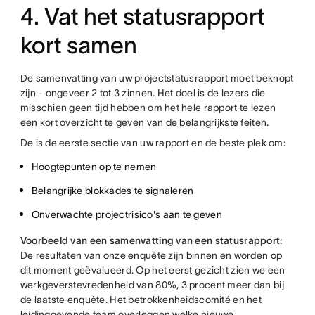
4. Vat het statusrapport
kort samen
De samenvatting van uw projectstatusrapport moet beknopt
zijn - ongeveer 2 tot 3 zinnen. Het doel is de lezers die
misschien geen tijd hebben om het hele rapport te lezen
een kort overzicht te geven van de belangrijkste feiten.
De is de eerste sectie van uw rapport en de beste plek om:
Hoogtepunten op te nemen
Belangrijke blokkades te signaleren
Onverwachte projectrisico's aan te geven
Voorbeeld van een samenvatting van een statusrapport:
De resultaten van onze enquête zijn binnen en worden op
dit moment geëvalueerd. Op het eerst gezicht zien we een
werkgeverstevredenheid van 80%, 3 procent meer dan bij
de laatste enquête. Het betrokkenheidscomité en het
leidinggevende team overleggen welke nieuwe