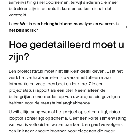
samenvatting snel doornemen, terwijl anderen die meer
betrokken zijn in de details kunnen duiken die u hebt
verstrekt.
Lees: Wat is een belanghebbendenanalyse en waarom is
het belangrijk?
Hoe gedetailleerd moet u
zijn?
Een projectstatus moet niet elk klein detail geven. Laat het
werk het verhaal vertellen - u verzamelt alleen maar
informatie en voegt een beetje kleur toe. Zie een
projectstatusrapport als een titel. Neem alleen de
belangrijkste onderdelen op van uw project die gevolgen
hebben voor de meeste belanghebbende.
U wilt altijd aangeven of het project op schema ligt, risico
loopt of achter ligt op schema. Geef een korte samenvatting
van wat is voltooid en wat er aan komt, en geef vervolgens
een link naar andere bronnen voor diegenen die meer