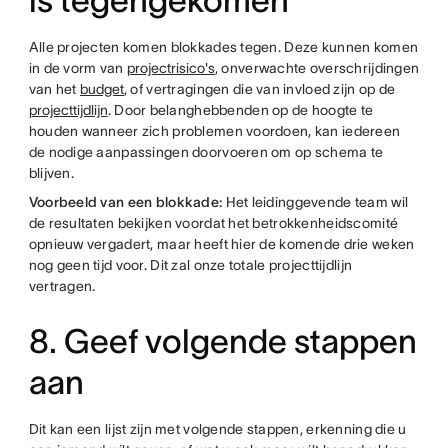
is tegengekomen
Alle projecten komen blokkades tegen. Deze kunnen komen
in de vorm van
projectrisico's
, onverwachte overschrijdingen
van het
budget
, of vertragingen die van invloed zijn op de
projecttijdlijn
. Door belanghebbenden op de hoogte te
houden wanneer zich problemen voordoen, kan iedereen
de nodige aanpassingen doorvoeren om op schema te
blijven.
Voorbeeld van een blokkade:
Het leidinggevende team wil
de resultaten bekijken voordat het betrokkenheidscomité
opnieuw vergadert, maar heeft hier de komende drie weken
nog geen tijd voor. Dit zal onze totale projecttijdlijn
vertragen.
8. Geef volgende stappen
aan
Dit kan een lijst zijn met volgende stappen, erkenning die u