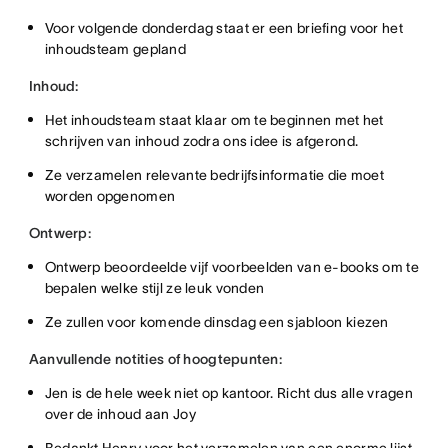
Voor volgende donderdag staat er een briefing voor het
inhoudsteam gepland
Inhoud:
Het inhoudsteam staat klaar om te beginnen met het
schrijven van inhoud zodra ons idee is afgerond.
Ze verzamelen relevante bedrijfsinformatie die moet
worden opgenomen
Ontwerp:
Ontwerp beoordeelde vijf voorbeelden van e-books om te
bepalen welke stijl ze leuk vonden
Ze zullen voor komende dinsdag een sjabloon kiezen
Aanvullende notities of hoogtepunten:
Jen is de hele week niet op kantoor. Richt dus alle vragen
over de inhoud aan Joy