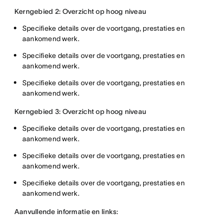
Kerngebied 2: Overzicht op hoog niveau
Specifieke details over de voortgang, prestaties en
aankomend werk.
Specifieke details over de voortgang, prestaties en
aankomend werk.
Specifieke details over de voortgang, prestaties en
aankomend werk.
Kerngebied 3: Overzicht op hoog niveau
Specifieke details over de voortgang, prestaties en
aankomend werk.
Specifieke details over de voortgang, prestaties en
aankomend werk.
Specifieke details over de voortgang, prestaties en
aankomend werk.
Aanvullende informatie en links: