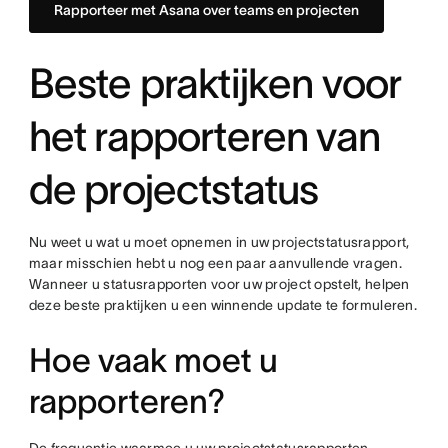
Rapporteer met Asana over teams en projecten
Beste praktijken voor
het rapporteren van
de projectstatus
Nu weet u wat u moet opnemen in uw projectstatusrapport,
maar misschien hebt u nog een paar aanvullende vragen.
Wanneer u statusrapporten voor uw project opstelt, helpen
deze beste praktijken u een winnende update te formuleren.
Hoe vaak moet u
rapporteren?