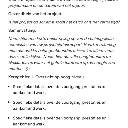
projectnaam en de datum van het rapport.
Gezondheid van het project:
Is het project op schema, loopt het risico of is het vertraagd?
Samenvatting:
Neem hier een korte beschrijving op van de belangrijkste
conclusies van uw projectstatusrapport. Houd er rekening
mee dat drukke belanghebbenden misschien alleen naar
deze sectie kijken. Neem hier dus alle hoogtepunten en
blokkades op waar het gehele team van op de hoogte zou
moeten zijn
Kerngebied 1: Overzicht op hoog niveau
Specifieke details over de voortgang, prestaties en
aankomend werk.
Specifieke details over de voortgang, prestaties en
aankomend werk.
Specifieke details over de voortgang, prestaties en
aankomend werk.