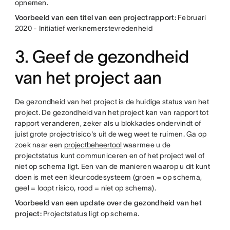
opnemen.
Voorbeeld van een titel van een projectrapport:
Februari
2020 - Initiatief werknemerstevredenheid
3. Geef de gezondheid
van het project aan
De gezondheid van het project is de huidige status van het
project. De gezondheid van het project kan van rapport tot
rapport veranderen, zeker als u blokkades ondervindt of
juist grote projectrisico's uit de weg weet te ruimen. Ga op
zoek naar een
projectbeheertool
waarmee u de
projectstatus kunt communiceren en of het project wel of
niet op schema ligt. Een van de manieren waarop u dit kunt
doen is met een kleurcodesysteem (groen = op schema,
geel = loopt risico, rood = niet op schema).
Voorbeeld van een update over de gezondheid van het
project:
Projectstatus ligt op schema.