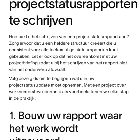
projectstatusrapporten
te schrijven
Hoe pakt u het schrijven van een projectstatusrapport aan?
Zorg ervoor dat u een heldere structuur creëert die u
consistent voor alle toekomstige statusrapporten kunt
gebruiken. Let er ook op dat het overeenkomt met uw
projectbriefing
zodat u bij het schrijven van het rapport niet
van het onderwerp afdwaalt.
Volg deze gids om te begrijpen wat u in uw
projectstatusupdate moet opnemen. Met een project over
werknemerstevredenheid als voorbeeld tonen we elke stap
in de praktijk.
1. Bouw uw rapport waar
het werk wordt