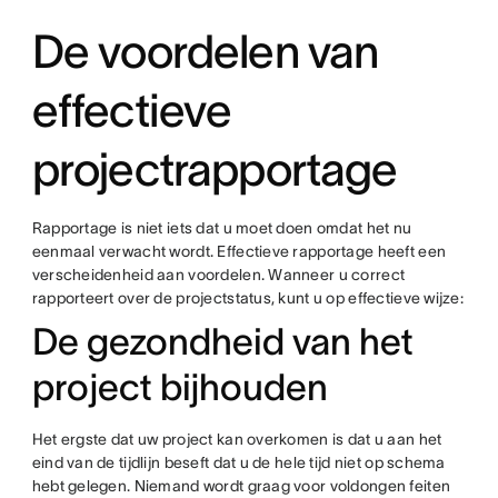
De voordelen van
effectieve
projectrapportage
Rapportage is niet iets dat u moet doen omdat het nu
eenmaal verwacht wordt. Effectieve rapportage heeft een
verscheidenheid aan voordelen. Wanneer u correct
rapporteert over de projectstatus, kunt u op effectieve wijze:
De gezondheid van het
project bijhouden
Het ergste dat uw project kan overkomen is dat u aan het
eind van de tijdlijn beseft dat u de hele tijd niet op schema
hebt gelegen. Niemand wordt graag voor voldongen feiten