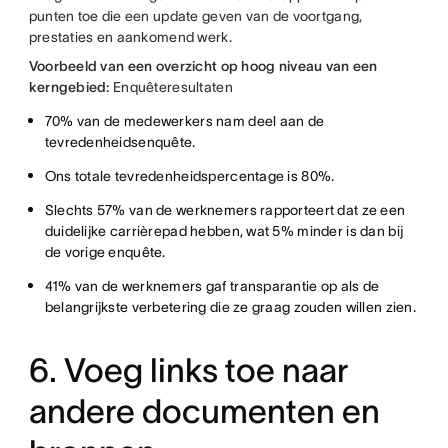
punten toe die een update geven van de voortgang,
prestaties en aankomend werk.
Voorbeeld van een overzicht op hoog niveau van een
kerngebied:
Enquêteresultaten
70% van de medewerkers nam deel aan de
tevredenheidsenquête.
Ons totale tevredenheidspercentage is 80%.
Slechts 57% van de werknemers rapporteert dat ze een
duidelijke carrièrepad hebben, wat 5% minder is dan bij
de vorige enquête.
41% van de werknemers gaf transparantie op als de
belangrijkste verbetering die ze graag zouden willen zien.
6. Voeg links toe naar
andere documenten en