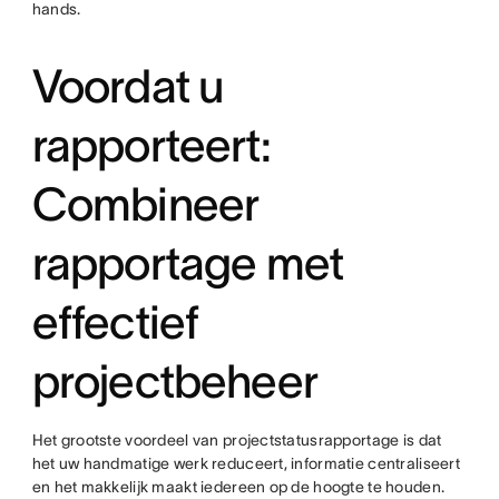
hands.
Voordat u
rapporteert:
Combineer
rapportage met
effectief
projectbeheer
Het grootste voordeel van projectstatusrapportage is dat
het uw handmatige werk reduceert, informatie centraliseert
en het makkelijk maakt iedereen op de hoogte te houden.