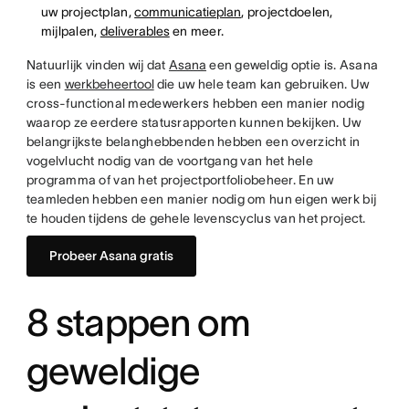
uw projectplan,
communicatieplan
, projectdoelen,
mijlpalen,
deliverables
en meer.
Natuurlijk vinden wij dat
Asana
een geweldig optie is. Asana
is een
werkbeheertool
die uw hele team kan gebruiken. Uw
cross-functional medewerkers hebben een manier nodig
waarop ze eerdere statusrapporten kunnen bekijken. Uw
belangrijkste belanghebbenden hebben een overzicht in
vogelvlucht nodig van de voortgang van het hele
programma of van het projectportfoliobeheer. En uw
teamleden hebben een manier nodig om hun eigen werk bij
te houden tijdens de gehele levenscyclus van het project.
Probeer Asana gratis
8 stappen om
geweldige