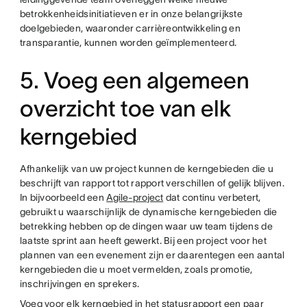
betrokkenheidsinitiatieven er in onze belangrijkste
doelgebieden, waaronder carrièreontwikkeling en
transparantie, kunnen worden geïmplementeerd.
5. Voeg een algemeen
overzicht toe van elk
kerngebied
Afhankelijk van uw project kunnen de kerngebieden die u
beschrijft van rapport tot rapport verschillen of gelijk blijven.
In bijvoorbeeld een
Agile-project
dat continu verbetert,
gebruikt u waarschijnlijk de dynamische kerngebieden die
betrekking hebben op de dingen waar uw team tijdens de
laatste sprint aan heeft gewerkt. Bij een project voor het
plannen van een evenement zijn er daarentegen een aantal
kerngebieden die u moet vermelden, zoals promotie,
inschrijvingen en sprekers.
Voeg voor elk kerngebied in het statusrapport een paar