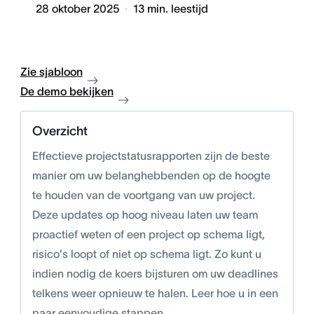
28 oktober 2025
13
min. leestijd
Zie sjabloon
De demo bekijken
Overzicht
Effectieve projectstatusrapporten zijn de beste
manier om uw belanghebbenden op de hoogte
te houden van de voortgang van uw project.
Deze updates op hoog niveau laten uw team
proactief weten of een project op schema ligt,
risico's loopt of niet op schema ligt. Zo kunt u
indien nodig de koers bijsturen om uw deadlines
telkens weer opnieuw te halen. Leer hoe u in een
paar eenvoudige stappen