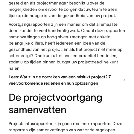
gesteld en als projectmanager beschikt u over de
mogelijkheden om ervoor te zorgen dat uw team te allen
tijde op de hoogte is van de gezondheid van uw project.
Voortgangsrapporten zijn een manier om dat allemaal te
doen zonder te veel handmatig werk. Omdat deze rapporten
samenvattingen op hoog niveau mengen met enkele
belangrijke cijfers, heeft iedereen een idee van de
gezondheid van het project. En als het project niet meer op
schema ligt? Dan kunt u het snel en proactief herstellen,
zodat u op tijd en binnen budget uw projectdeadline kunt
halen.
Lees: Wat zijn de oorzaken van een mislukt project? 7
veelvoorkomende redenen en hun oplossingen
De projectvoortgang
samenvatten
Projectstatusrapporten zijn geen realtime-rapporten. Deze
rapporten zijn samenvattingen van wat er de afgelopen