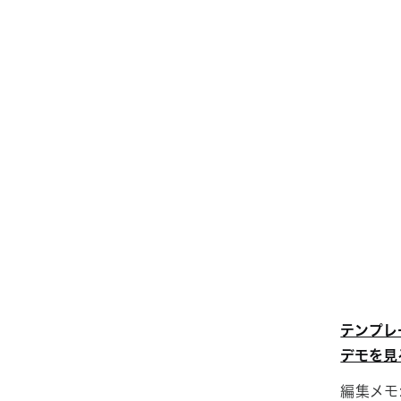
テンプレ
デモを見
編集メモ