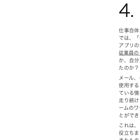
4
仕事自体
では、「
アプリの
従業員の 
か、自分
たのか？
メール、
使用する
ている情
走り続け
ームのワ
とができ
これは、
役立ちま