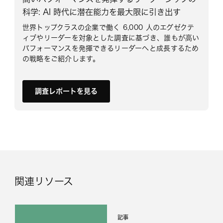
科学: AI 時代に潜在能力を最大限に引き出す
世界トップクラスの企業で働く 6,000 人のエグゼクテ
ィブやリーダーを対象とした調査に基づき、誰もが高い
パフォーマンスを発揮できるリーダーへと成長するため
の戦略をご紹介します。
調査レポートを見る
関連リソース
記事