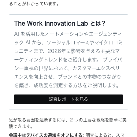
ることがわかっています。
The Work Innovation Lab とは？
AI を活用したオートメーションやエージェンティ
ック AI から、ソーシャルコマースやマイクロコミ
ュニティまで、2026年に影響を与える主要なマ
ーケティングトレンドをご紹介します。 プライバ
シー重視の世界において、カスタマーエクスペリ
エンスを向上させ、ブランドとの本物のつながり
を築き、成功度を測定する方法をご説明します。
調査レポートを見る
気が散る要因を遮断するには、2 つの主要な戦略を簡単に実
践できます。
会議中はデバイスの通知をオフにする:
調査
によると、スマ