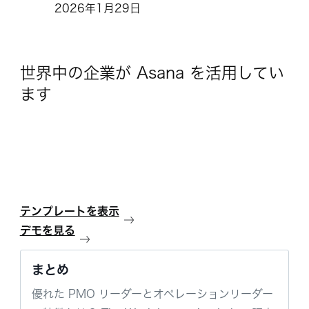
2026年1月29日
世界中の企業が Asana を活用してい
ます
テンプレートを表示
デモを見る
まとめ
優れた PMO リーダーとオペレーションリーダー