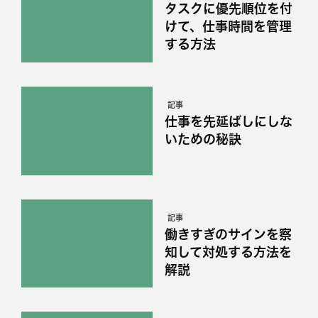
タスクに優先順位を付
けて、仕事時間を管理
する方法
記事
仕事を先延ばしにしな
いための秘訣
記事
働きすぎのサインを察
知して対処する方法を
解説