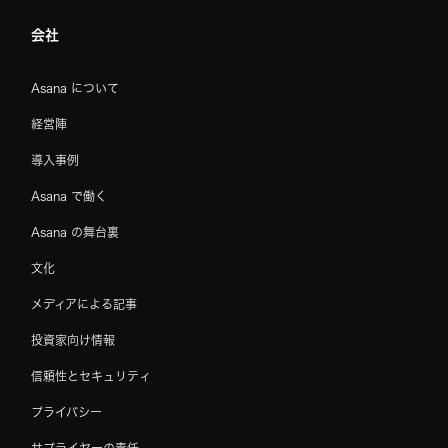
会社
Asana について
経営陣
導入事例
Asana で働く
Asana の舞台裏
文化
メディアによる記事
投資家向け情報
信頼性とセキュリティ
プライバシー