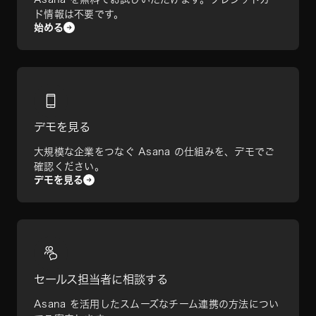
ド情報は不要です。
始める
デモを見る
大規模な企業をつなぐ Asana の仕組みを、デモでご
確認ください。
デモを見る
セールス担当者に相談する
Asana を活用したスムーズなチーム連携の方法につい