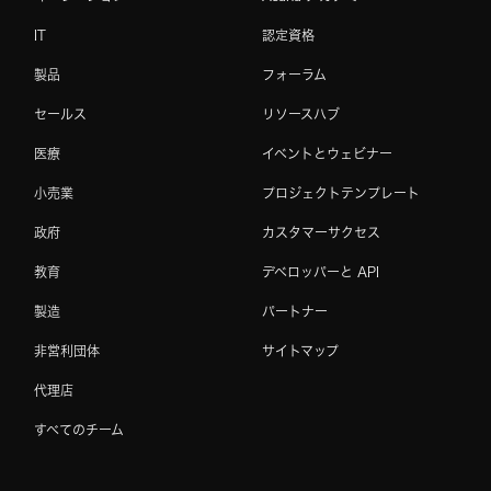
IT
認定資格
製品
フォーラム
セールス
リソースハブ
医療
イベントとウェビナー
小売業
プロジェクトテンプレート
政府
カスタマーサクセス
教育
デベロッパーと API
製造
パートナー
非営利団体
サイトマップ
代理店
すべてのチーム