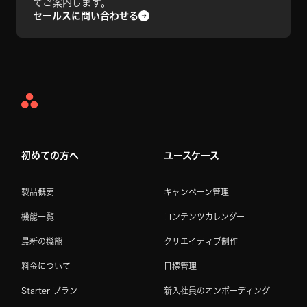
てご案内します。
セールスに問い合わせる
Asana
Home
初めての方へ
ユースケース
製品概要
キャンペーン管理
機能一覧
コンテンツカレンダー
最新の機能
クリエイティブ制作
料金について
目標管理
Starter プラン
新入社員のオンボーディング