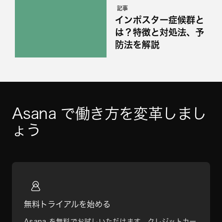
記事
インポスター症候群と
は？特徴と対処法、予
防法を解説
Asana で働き方を変革しまし
ょう
無料トライアルを始める
Asana を無料でお試しいただけます。クレジットカー