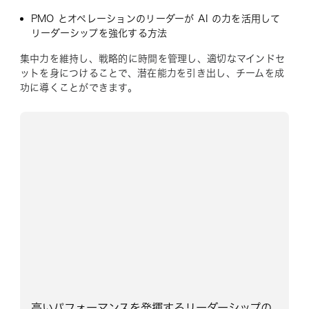
PMO とオペレーションのリーダーが AI の力を活用して
リーダーシップを強化する方法
集中力を維持し、戦略的に時間を管理し、適切なマインドセ
ットを身につけることで、潜在能力を引き出し、チームを成
功に導くことができます。
高いパフォーマンスを発揮するリーダーシップの