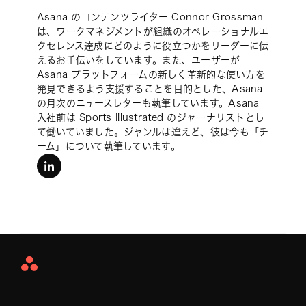
Asana のコンテンツライター Connor Grossman
は、ワークマネジメントが組織のオペレーショナルエ
クセレンス達成にどのように役立つかをリーダーに伝
えるお手伝いをしています。また、ユーザーが
Asana プラットフォームの新しく革新的な使い方を
発見できるよう支援することを目的とした、Asana
の月次のニュースレターも執筆しています。Asana
入社前は Sports Illustrated のジャーナリストとし
て働いていました。ジャンルは違えど、彼は今も「チ
ーム」について執筆しています。
linkedin
Asana
Home