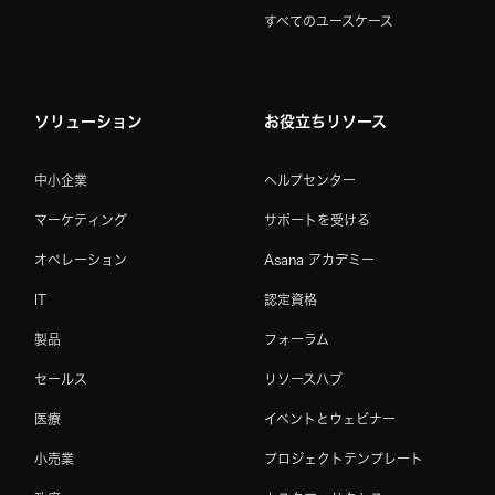
すべてのユースケース
ソリューション
お役立ちリソース
中小企業
ヘルプセンター
マーケティング
サポートを受ける
オペレーション
Asana アカデミー
IT
認定資格
製品
フォーラム
セールス
リソースハブ
医療
イベントとウェビナー
小売業
プロジェクトテンプレート