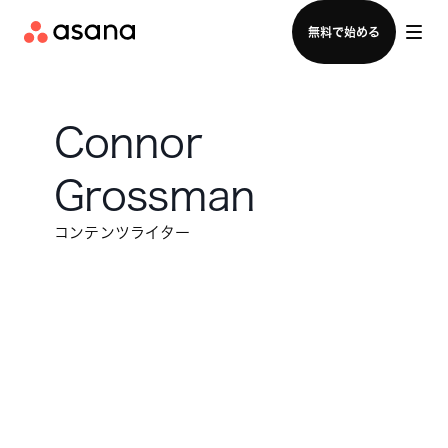
セールスチームに問い合わせる
無料で始める
Connor
Grossman
コンテンツライター