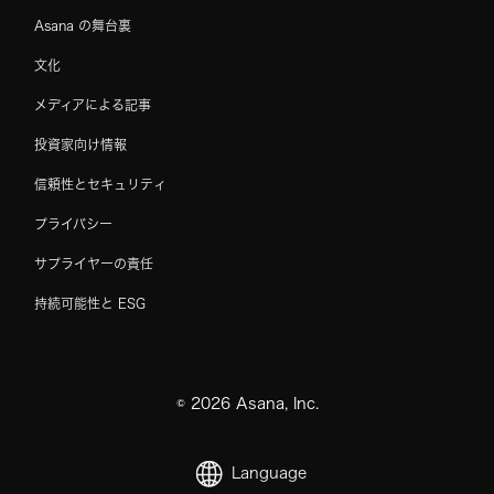
Asana の舞台裏
文化
メディアによる記事
投資家向け情報
信頼性とセキュリティ
プライバシー
サプライヤーの責任
持続可能性と ESG
©
2026
Asana, Inc.
Language